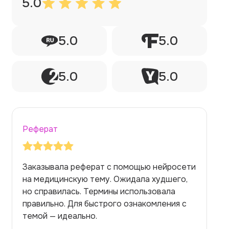
5.0
5.0
5.0
5.0
5.0
Реферат
Заказывала реферат с помощью нейросети
на медицинскую тему. Ожидала худшего,
но справилась. Термины использовала
правильно. Для быстрого ознакомления с
темой — идеально.