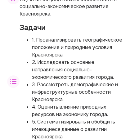
социально-экономическое развитие
Красноярска.
Задачи
1. Проанализировать географическое
положение и природные условия
Красноярска.
2. Исследовать основные
направления социально-
экономического развития города.
3. Рассмотреть демографические и
инфраструктурные особенности
Красноярска.
4. Оценить влияние природных
ресурсов на экономику города.
5. Систематизировать и обобщить
имеющиеся данные о развитии
Красноярска.