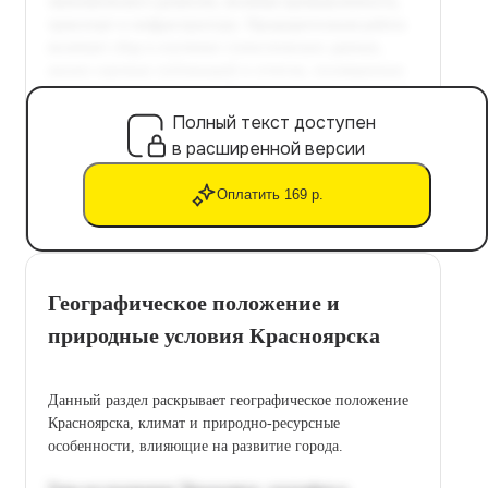
Полный текст доступен
в расширенной версии
Оплатить 169 р.
Географическое положение и
природные условия Красноярска
Данный раздел раскрывает географическое положение
Красноярска, климат и природно-ресурсные
особенности, влияющие на развитие города.