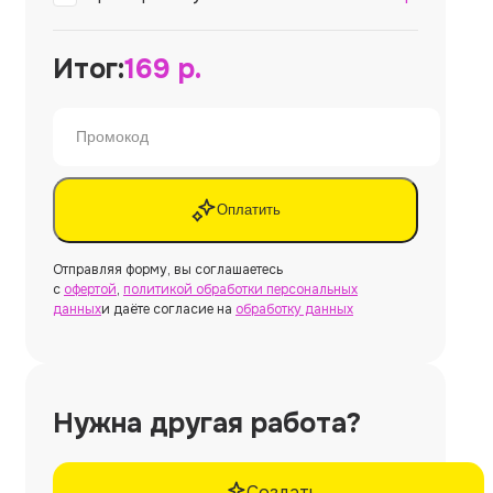
Итог:
169
р.
Оплатить
Отправляя форму, вы соглашаетесь
с
офертой
,
политикой обработки персональных
данных
и даёте согласие на
обработку данных
Нужна другая работа?
Создать