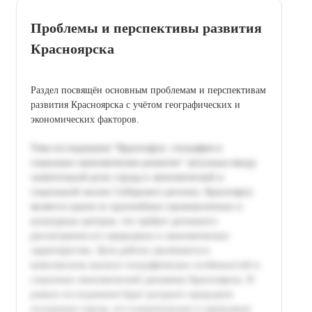
Проблемы и перспективы развития
Красноярска
Раздел посвящён основным проблемам и перспективам
развития Красноярска с учётом географических и
экономических факторов.