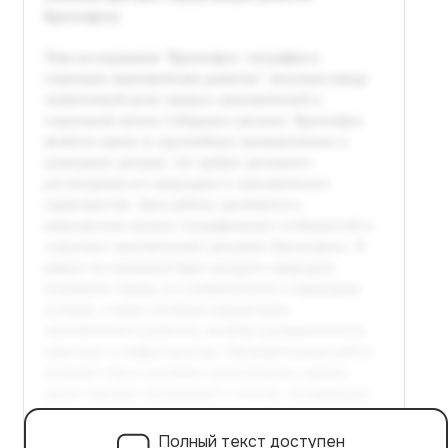
Полный текст доступен