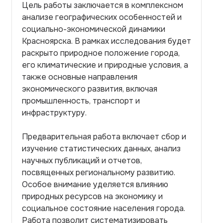
Цель работы заключается в комплексном
анализе географических особенностей и
социально-экономической динамики
Красноярска. В рамках исследования будет
раскрыто природное положение города,
его климатические и природные условия, а
также основные направления
экономического развития, включая
промышленность, транспорт и
инфраструктуру.
Предварительная работа включает сбор и
изучение статистических данных, анализ
научных публикаций и отчетов,
посвященных региональному развитию.
Особое внимание уделяется влиянию
природных ресурсов на экономику и
социальное состояние населения города.
Работа позволит систематизировать