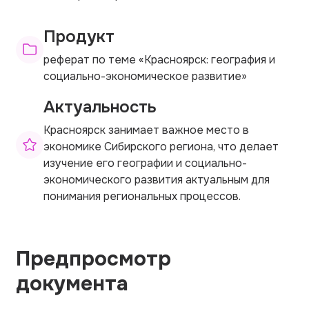
Продукт
реферат по теме «Красноярск: география и
социально-экономическое развитие»
Актуальность
Красноярск занимает важное место в
экономике Сибирского региона, что делает
изучение его географии и социально-
экономического развития актуальным для
понимания региональных процессов.
Предпросмотр
документа