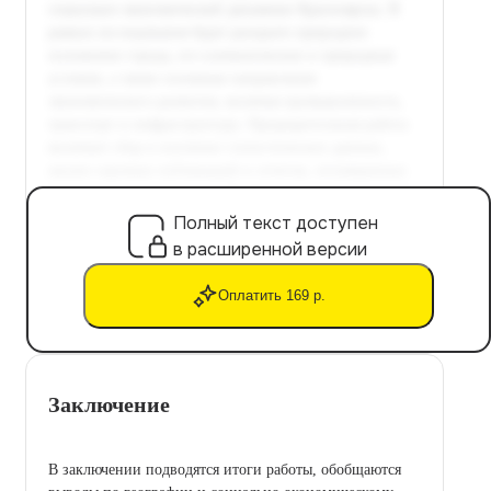
Полный текст доступен
в расширенной версии
Оплатить 169 р.
Заключение
В заключении подводятся итоги работы, обобщаются