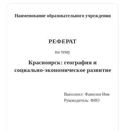
Наименование образовательного учреждения
РЕФЕРАТ
на тему
Красноярск: география и
социально-экономическое развитие
Выполнил: Фамилия Имя
Руководитель: ФИО