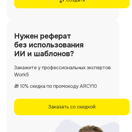
Нужен
реферат
без использования
ИИ и шаблонов?
Закажите у профессиональных экспертов
Work5
🎁 10% скидка по промокоду ARCY10
Заказать со скидкой