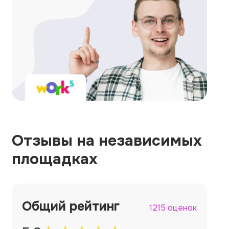
Отзывы на независимых
площадках
Общий рейтинг
1215 оценок