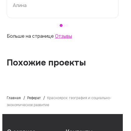
Алина
Больше на странице
Отзывы
Похожие проекты
Главная
Реферат
Красноярск: география и социально-
экономическое развитие