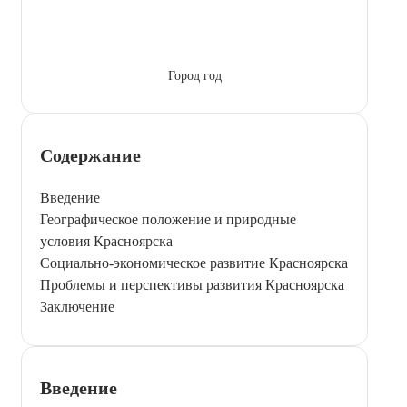
Город год
Содержание
Введение
Географическое положение и природные
условия Красноярска
Социально-экономическое развитие Красноярска
Проблемы и перспективы развития Красноярска
Заключение
Введение