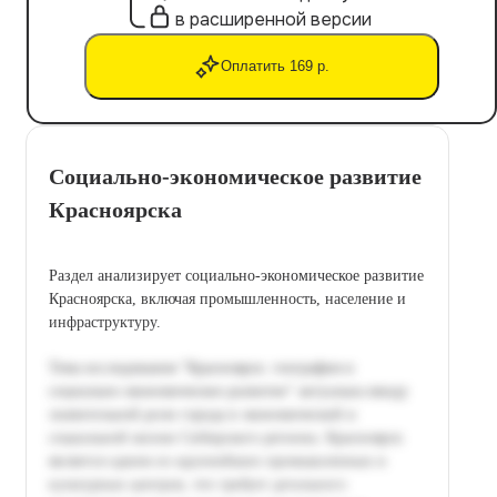
в расширенной версии
Оплатить 169 р.
Социально-экономическое развитие
Красноярска
Раздел анализирует социально-экономическое развитие
Красноярска, включая промышленность, население и
инфраструктуру.