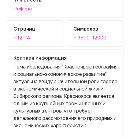
Реферат
Страниц
Символов
~ 12–14
~ 9500–12000
Краткая информация
Тема исследования "Красноярск: география
и социально-экономическое развитие"
актуальна ввиду значительной роли города
в экономической и социальной жизни
Сибирского региона. Красноярск является
одним из крупнейших промышленных и
культурных центров, что требует
детального рассмотрения его природных и
экономических характеристик.