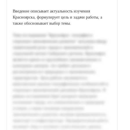
Введение описывает актуальность изучения
Красноярска, формулирует цель и задачи работы, а
также обосновывает выбор темы.