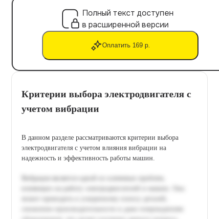
Полный текст доступен
в расширенной версии
Оплатить 169 р.
Критерии выбора электродвигателя с
учетом вибрации
В данном разделе рассматриваются критерии выбора
электродвигателя с учетом влияния вибрации на
надежность и эффективность работы машин.