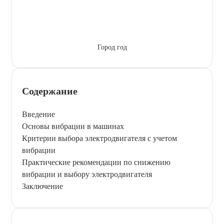
Город год
Содержание
Введение
Основы вибрации в машинах
Критерии выбора электродвигателя с учетом
вибрации
Практические рекомендации по снижению
вибрации и выбору электродвигателя
Заключение