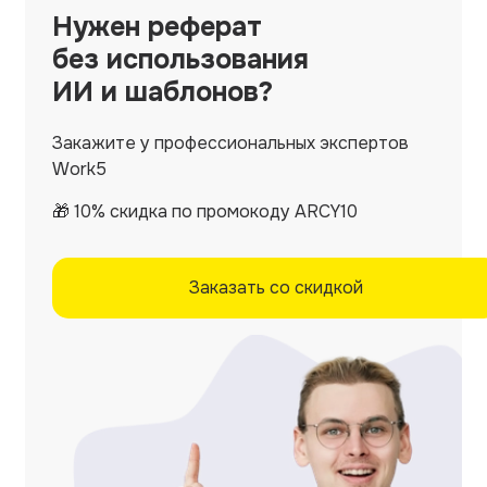
Нужен
реферат
без использования
ИИ и шаблонов?
Закажите у профессиональных экспертов
Work5
🎁 10% скидка по промокоду ARCY10
Заказать со скидкой