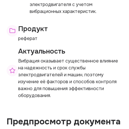
электродвигателя с учетом
вибрационных характеристик.
Продукт
реферат
Актуальность
Вибрация оказывает существенное влияние
на надежность и срок службы
электродвигателей и машин, поэтому
изучение её факторов и способов контроля
важно для повышения эффективности
оборудования.
Предпросмотр документа