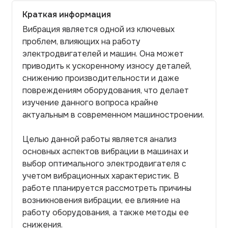
Краткая информация
Вибрация является одной из ключевых
проблем, влияющих на работу
электродвигателей и машин. Она может
приводить к ускоренному износу деталей,
снижению производительности и даже
повреждениям оборудования, что делает
изучение данного вопроса крайне
актуальным в современном машиностроении.
Целью данной работы является анализ
основных аспектов вибрации в машинах и
выбор оптимального электродвигателя с
учетом вибрационных характеристик. В
работе планируется рассмотреть причины
возникновения вибрации, ее влияние на
работу оборудования, а также методы ее
снижения.