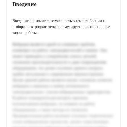
Введение
Введение знакомит с актуальностью темы вибрации и
выбора электродвигателя, формулирует цель и основные
задачи работы.