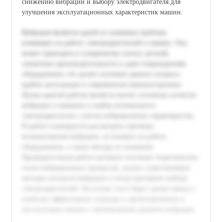
снижению вибрации и выбору электродвигателя для
улучшения эксплуатационных характеристик машин.