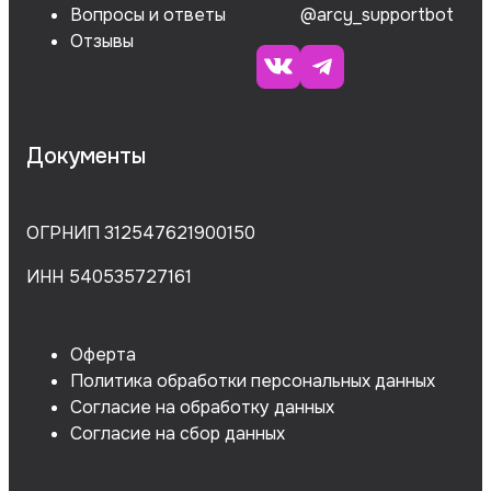
Вопросы и ответы
@arcy_supportbot
Отзывы
Документы
ОГРНИП 312547621900150
ИНН 540535727161
Оферта
Политика обработки персональных данных
Согласие на обработку данных
Согласие на сбор данных