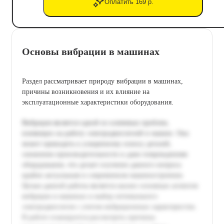
Оплатить 169 р.
Основы вибрации в машинах
Раздел рассматривает природу вибрации в машинах,
причины возникновения и их влияние на
эксплуатационные характеристики оборудования.