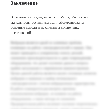
Заключение
В заключении подведены итоги работы, обоснована
актуальность, достигнуты цели, сформулированы
основные выводы и перспективы дальнейших
исследований.