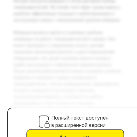
Полный текст доступен
в расширенной версии