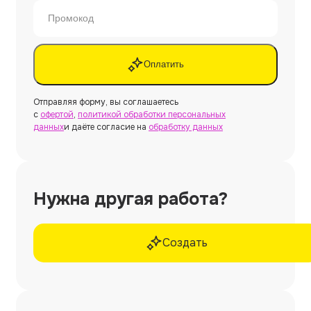
Оплатить
Отправляя форму, вы соглашаетесь
с
офертой
,
политикой обработки персональных
данных
и даёте согласие на
обработку данных
Нужна другая работа?
Создать