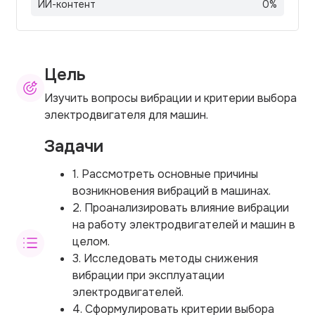
ИИ-контент
0
%
Цель
Изучить вопросы вибрации и критерии выбора
электродвигателя для машин.
Задачи
1. Рассмотреть основные причины
возникновения вибраций в машинах.
2. Проанализировать влияние вибрации
на работу электродвигателей и машин в
целом.
3. Исследовать методы снижения
вибрации при эксплуатации
электродвигателей.
4. Сформулировать критерии выбора