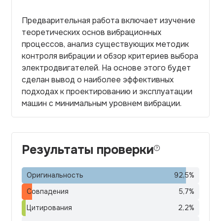
Предварительная работа включает изучение
теоретических основ вибрационных
процессов, анализ существующих методик
контроля вибрации и обзор критериев выбора
электродвигателей. На основе этого будет
сделан вывод о наиболее эффективных
подходах к проектированию и эксплуатации
машин с минимальным уровнем вибрации.
Результаты проверки
Оригинальность
92,5
%
Совпадения
5,7
%
Цитирования
2,2
%