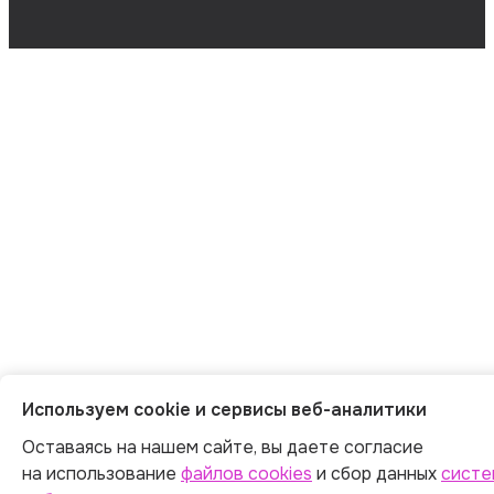
Используем cookie и сервисы веб-аналитики
Оставаясь на нашем сайте, вы даете согласие
на использование
файлов cookies
и сбор данных
систе