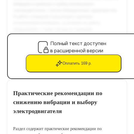
Полный текст доступен
в расширенной версии
Оплатить 169 р.
Практические рекомендации по
снижению вибрации и выбору
электродвигателя
Раздел содержит практические рекомендации по