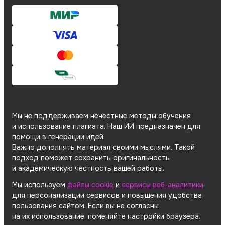
Мы не поддерживаем нечестные методы обучения
и использование плагиата. Наш ИИ предназначен для
помощи в генерации идей.
Важно дополнять материал своими мыслями. Такой
подход поможет сохранить оригинальность
и академическую честность вашей работы.
Мы используем
файлы cookie
и
сервисы веб-аналитики
для персонализации сервисов и повышения удобства
пользования сайтом. Если вы не согласны
на их использование, поменяйте настройки браузера.