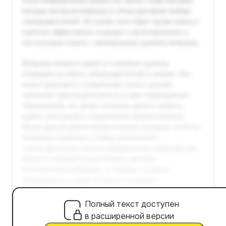
Полный текст доступен
в расширенной версии