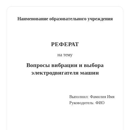
Наименование образовательного учреждения
РЕФЕРАТ
на тему
Вопросы вибрации и выбора
электродвигателя машин
Выполнил: Фамилия Имя
Руководитель: ФИО