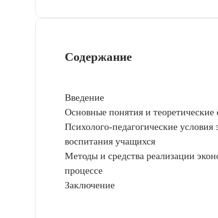
Содержание
Введение
Основные понятия и теоретические
Психолого-педагогические условия
воспитания учащихся
Методы и средства реализации экон
процессе
Заключение