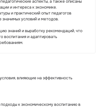
педагогические аспекты, а также описаны
ции и интереса к экономике.
туры и практический опыт педагогов
 значимых условий и методов.
ию знаний и выработку рекомендаций, что
го воспитания и адаптировать
ребованиям.
условия, влияющие на эффективность
 подходы к экономическому воспитанию в