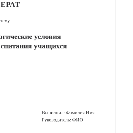
ЕРАТ
 тему
огические условия
оспитания учащихся
Выполнил: Фамилия Имя
Руководитель: ФИО