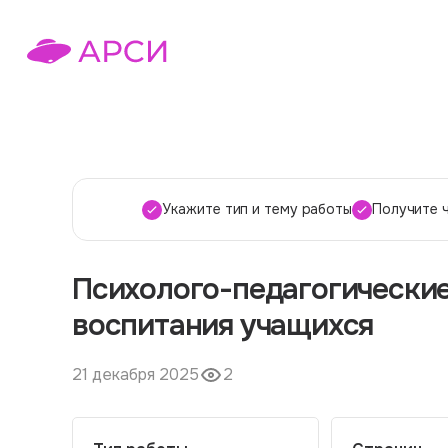
Укажите тип и тему работы
Получите 
Психолого-педагогические
воспитания учащихся
21 декабря 2025
2