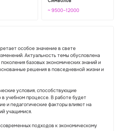
Символов
~ 9500–12000
ретает особое значение в свете
изменений. Актуальность темы обусловлена
поколения базовых экономических знаний и
боснованные решения в повседневной жизни и
ические условия, способствующие
в учебном процессе. В работе будет
ие и педагогические факторы влияют на
ий учащимися.
з современных подходов к экономическому