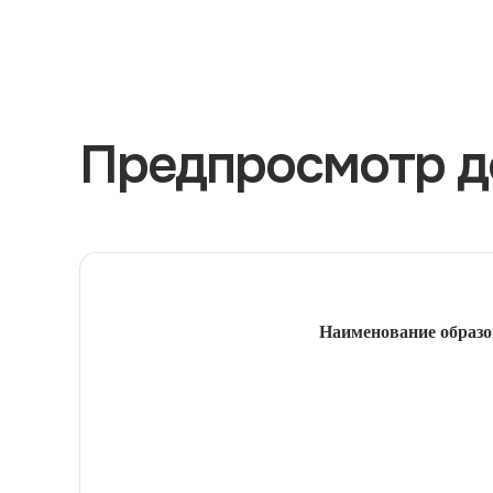
Предпросмотр д
Наименование образо