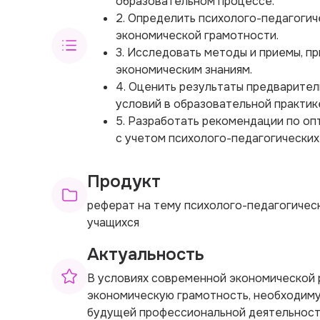
образовательном процессе.
2. Определить психолого-педагоги
экономической грамотности.
3. Исследовать методы и приемы, п
экономическим знаниям.
4. Оценить результаты предварител
условий в образовательной практик
5. Разработать рекомендации по о
с учетом психолого-педагогических
Продукт
реферат на тему психолого-педагогичес
учащихся
Актуальность
В условиях современной экономической 
экономическую грамотность, необходиму
будущей профессиональной деятельност