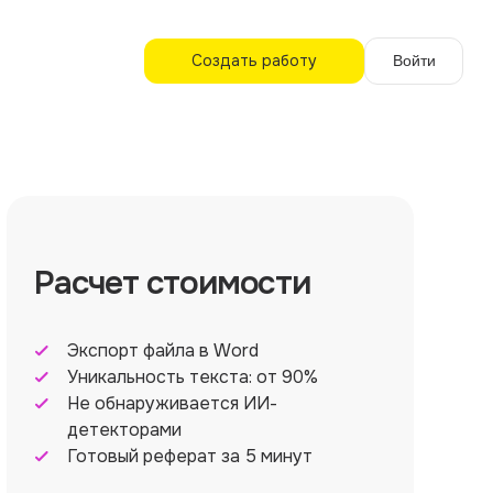
Создать работу
Войти
Расчет стоимости
Экспорт файла в Word
Уникальность текста: от 90%
Не обнаруживается ИИ-
детекторами
Готовый реферат за 5 минут