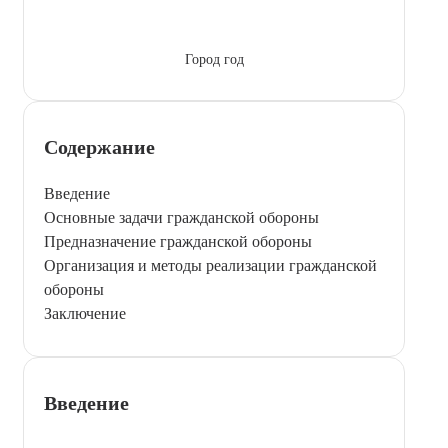
Город год
Содержание
Введение
Основные задачи гражданской обороны
Предназначение гражданской обороны
Организация и методы реализации гражданской
обороны
Заключение
Введение