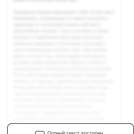
Полный текст доступен