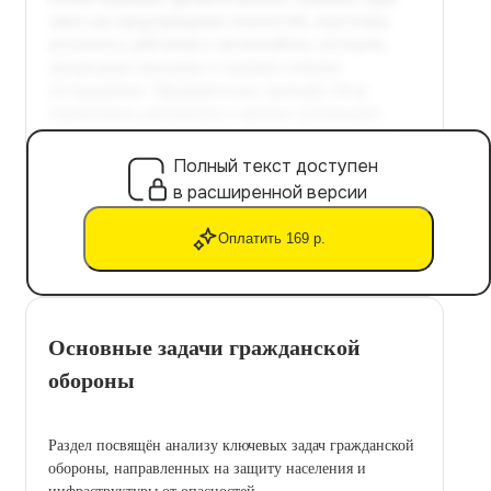
Полный текст доступен
в расширенной версии
Оплатить 169 р.
Основные задачи гражданской
обороны
Раздел посвящён анализу ключевых задач гражданской
обороны, направленных на защиту населения и