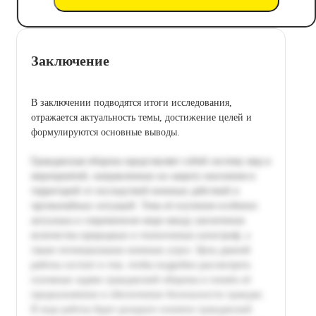
Заключение
В заключении подводятся итоги исследования,
отражается актуальность темы, достижение целей и
формулируются основные выводы.