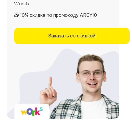
Work5
🎁 10% скидка по промокоду ARCY10
Заказать со скидкой