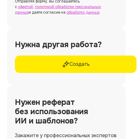
Отправляя форму, вы соглашаетесь
с
офертой
,
политикой обработки персональных
данных
и даёте согласие на
обработку данных
Нужна другая работа?
Создать
Нужен
реферат
без использования
ИИ и шаблонов?
Закажите у профессиональных экспертов