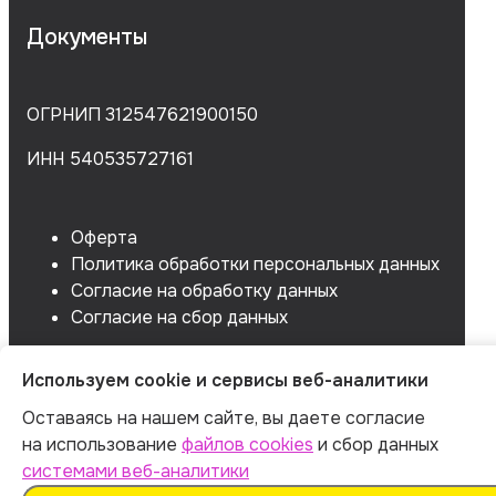
Документы
ОГРНИП 312547621900150
ИНН 540535727161
Оферта
Политика обработки персональных данных
Согласие на обработку данных
Согласие на сбор данных
Используем cookie и сервисы веб-аналитики
Оставаясь на нашем сайте, вы даете согласие
на использование
файлов cookies
и сбор данных
системами веб-аналитики