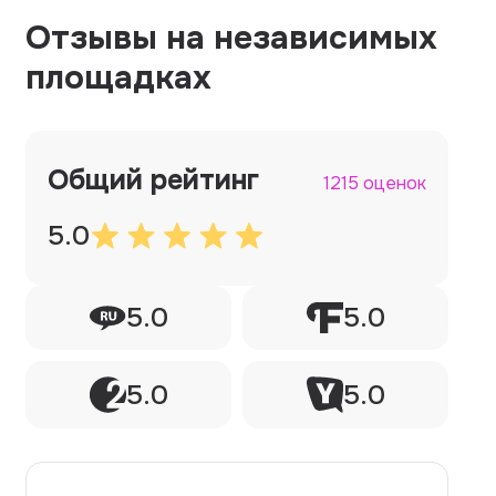
Отзывы на независимых
площадках
Общий рейтинг
1215 оценок
5.0
5.0
5.0
5.0
5.0