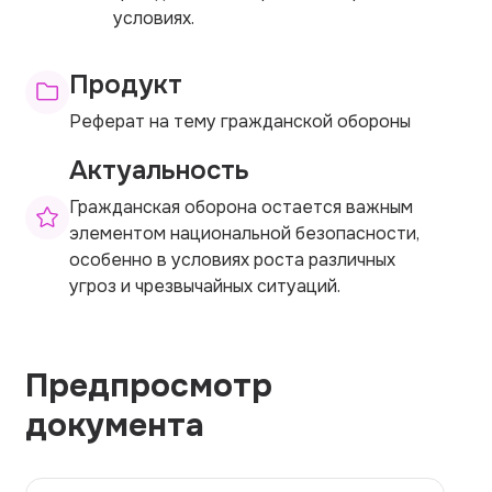
условиях.
Продукт
Реферат на тему гражданской обороны
Актуальность
Гражданская оборона остается важным
элементом национальной безопасности,
особенно в условиях роста различных
угроз и чрезвычайных ситуаций.
Предпросмотр
документа