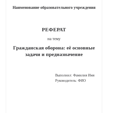
Наименование образовательного учреждения
РЕФЕРАТ
на тему
Гражданская оборона: её основные
задачи и предназначение
Выполнил: Фамилия Имя
Руководитель: ФИО