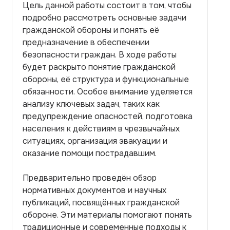
Цель данной работы состоит в том, чтобы
подробно рассмотреть основные задачи
гражданской обороны и понять её
предназначение в обеспечении
безопасности граждан. В ходе работы
будет раскрыто понятие гражданской
обороны, её структура и функциональные
обязанности. Особое внимание уделяется
анализу ключевых задач, таких как
предупреждение опасностей, подготовка
населения к действиям в чрезвычайных
ситуациях, организация эвакуации и
оказание помощи пострадавшим.
Предварительно проведён обзор
нормативных документов и научных
публикаций, посвящённых гражданской
обороне. Эти материалы помогают понять
традиционные и современные подходы к