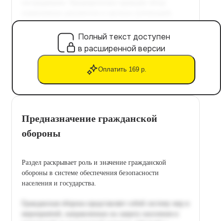
Полный текст доступен
в расширенной версии
Оплатить 169 р.
Предназначение гражданской
обороны
Раздел раскрывает роль и значение гражданской
обороны в системе обеспечения безопасности
населения и государства.