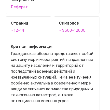
Реферат
Страниц
Символов
~ 12–14
~ 9500–12000
Краткая информация
Гражданская оборона представляет собой
систему мер и мероприятий, направленных
на защиту населения и территорий от
последствий военных действий и
чрезвычайных ситуаций. Тема её изучения
особенно актуальна в современном мире
ввиду увеличения количества природных и
техногенных катастроф, а также
потенциальных военных угроз.