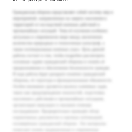
инфраструктуры от опасностей.