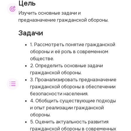
Цель
Изучить основные задачи и
предназначение гражданской обороны.
Задачи
1. Рассмотреть понятие гражданской
обороны и её роль в современном
обществе.
2. Определить основные задачи
гражданской обороны.
3. Проанализировать предназначение
гражданской обороны в обеспечении
безопасности населения.
4. Обобщить существующие подходы
и опыт реализации гражданской
обороны.
5. Оценить актуальность развития
гражданской обороны в современных