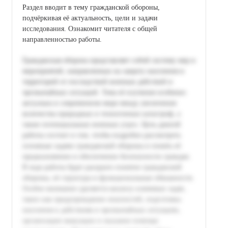
Раздел вводит в тему гражданской обороны,
подчёркивая её актуальность, цели и задачи
исследования. Ознакомит читателя с общей
направленностью работы.