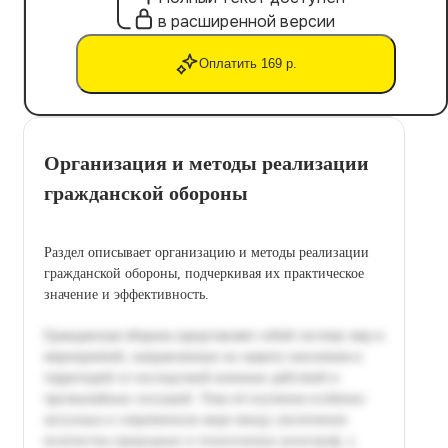
в расширенной версии
Оплатить 169 р.
Организация и методы реализации
гражданской обороны
Раздел описывает организацию и методы реализации
гражданской обороны, подчеркивая их практическое
значение и эффективность.