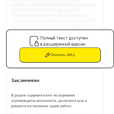
Полный текст доступен
в расширенной версии
Оплатить 169 р.
Заключение
В разделе содержится итог исследования:
подтверждается актуальность, достигается цель и
решаются поставленные задачи работы.