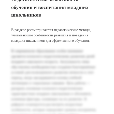
обучения и воспитания младших
школьников
В разделе рассматриваются педагогические методы,
учитывающие особенности развития и поведения
младших школьников для эффективного обучения.