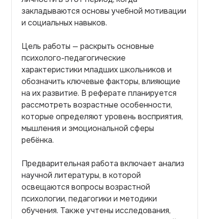
закладываются основы учебной мотивации
и социальных навыков.
Цель работы — раскрыть основные
психолого-педагогические
характеристики младших школьников и
обозначить ключевые факторы, влияющие
на их развитие. В реферате планируется
рассмотреть возрастные особенности,
которые определяют уровень восприятия,
мышления и эмоциональной сферы
ребёнка.
Предварительная работа включает анализ
научной литературы, в которой
освещаются вопросы возрастной
психологии, педагогики и методики
обучения. Также учтены исследования,