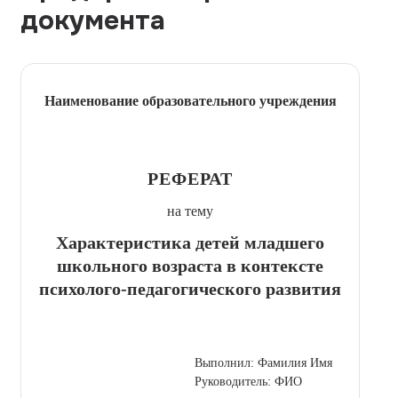
документа
Наименование образовательного учреждения
РЕФЕРАТ
на тему
Характеристика детей младшего
школьного возраста в контексте
психолого-педагогического развития
Выполнил: Фамилия Имя
Руководитель: ФИО