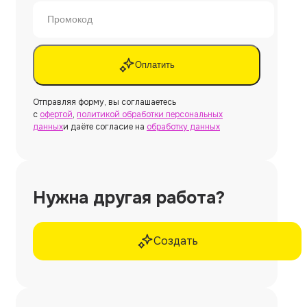
Оплатить
Отправляя форму, вы соглашаетесь
с
офертой
,
политикой обработки персональных
данных
и даёте согласие на
обработку данных
Нужна другая работа?
Создать