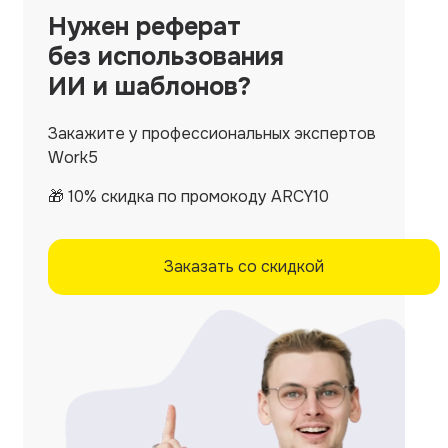
Нужен
реферат
без использования
ИИ и шаблонов?
Закажите у профессиональных экспертов
Work5
🎁 10% скидка по промокоду ARCY10
Заказать со скидкой