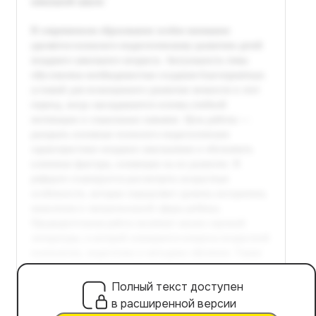
Полный текст доступен
в расширенной версии