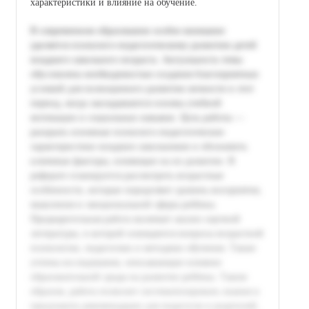
характеристики и влияние на обучение.