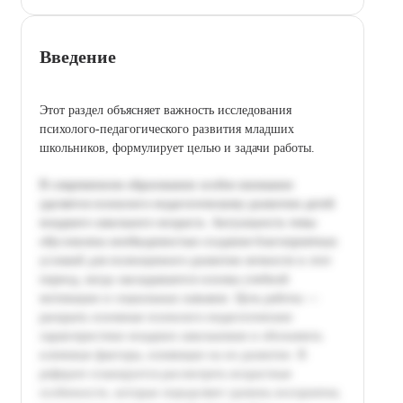
Введение
Этот раздел объясняет важность исследования
психолого-педагогического развития младших
школьников, формулирует целью и задачи работы.