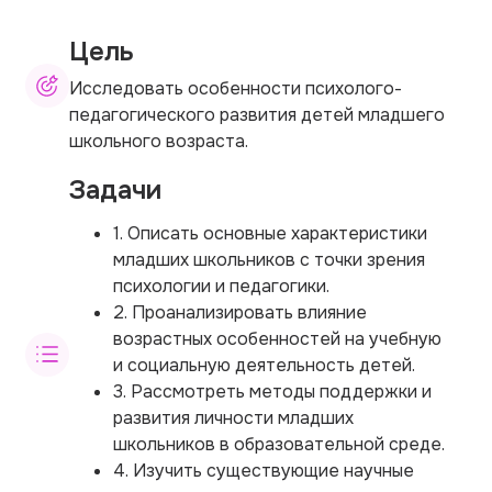
Цель
Исследовать особенности психолого-
педагогического развития детей младшего
школьного возраста.
Задачи
1. Описать основные характеристики
младших школьников с точки зрения
психологии и педагогики.
2. Проанализировать влияние
возрастных особенностей на учебную
и социальную деятельность детей.
3. Рассмотреть методы поддержки и
развития личности младших
школьников в образовательной среде.
4. Изучить существующие научные