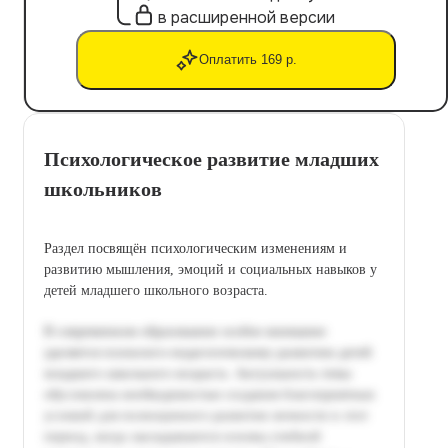
в расширенной версии
Оплатить 169 р.
Психологическое развитие младших
школьников
Раздел посвящён психологическим изменениям и
развитию мышления, эмоций и социальных навыков у
детей младшего школьного возраста.