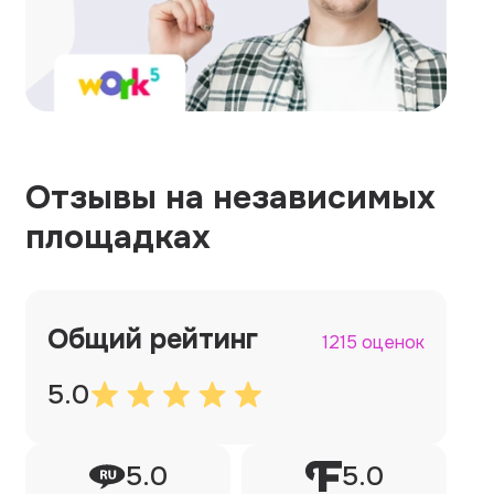
Отзывы на независимых
площадках
Общий рейтинг
1215 оценок
5.0
5.0
5.0