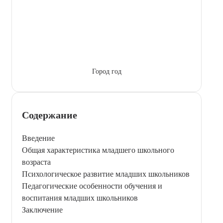
Город год
Содержание
Введение
Общая характеристика младшего школьного
возраста
Психологическое развитие младших школьников
Педагогические особенности обучения и
воспитания младших школьников
Заключение