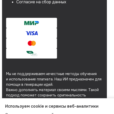
Согласие на сбор данных
Мы не поддерживаем нечестные методы обучения
и использование плагиата. Наш ИИ предназначен для
помощи в генерации идей.
Важно дополнять материал своими мыслями. Такой
подход поможет сохранить оригинальность
и академическую честность вашей работы.
Используем cookie и сервисы веб-аналитики
Мы используем
файлы cookie
и
сервисы веб-