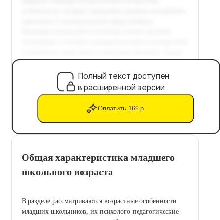
Полный текст доступен
в расширенной версии
Оплатить 169 р.
Общая характеристика младшего
школьного возраста
В разделе рассматриваются возрастные особенности
младших школьников, их психолого-педагогические