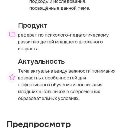
подходы и исследования,
посвящённые данной теме.
Продукт
реферат по психолого-педагогическому
развитию детей младшего школьного
возраста
Актуальность
Тема актуальна ввиду важности понимания
возрастных особенностей для
эффективного обучения и воспитания
младших школьников в современных
образовательных условиях.
Предпросмотр