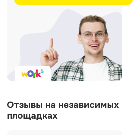
Отзывы на независимых
площадках