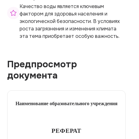
Качество воды является ключевым
фактором для здоровья населения и
экологической безопасности. В условиях
роста загрязнения и изменения климата
эта тема приобретает особую важность.
Предпросмотр
документа
Наименование образовательного учреждения
РЕФЕРАТ