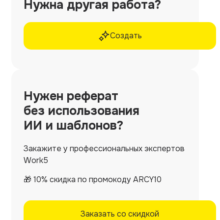
Нужна другая работа?
Создать
Нужен
реферат
без использования
ИИ и шаблонов?
Закажите у профессиональных экспертов
Work5
🎁 10% скидка по промокоду ARCY10
Заказать со скидкой