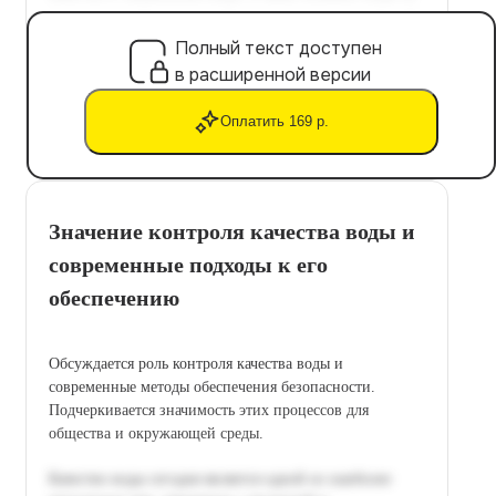
Полный текст доступен
в расширенной версии
Оплатить 169 р.
Значение контроля качества воды и
современные подходы к его
обеспечению
Обсуждается роль контроля качества воды и
современные методы обеспечения безопасности.
Подчеркивается значимость этих процессов для
общества и окружающей среды.