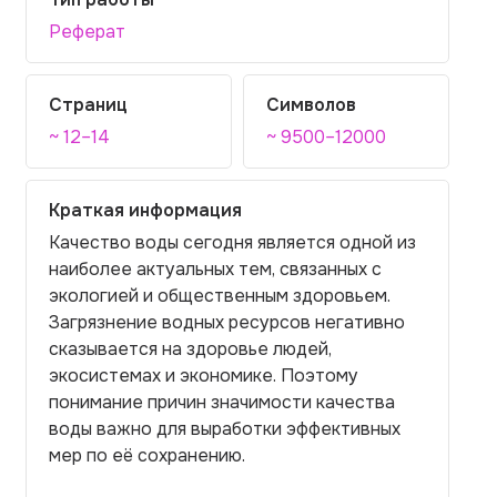
Реферат
Страниц
Символов
~ 12–14
~ 9500–12000
Краткая информация
Качество воды сегодня является одной из
наиболее актуальных тем, связанных с
экологией и общественным здоровьем.
Загрязнение водных ресурсов негативно
сказывается на здоровье людей,
экосистемах и экономике. Поэтому
понимание причин значимости качества
воды важно для выработки эффективных
мер по её сохранению.