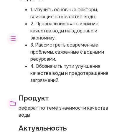
1. Изучить основные факторы,
влияющие на качество воды.
2. Проанализировать влияние
качества воды на здоровье и
экономику.
3. Рассмотреть современные
проблемы, связанные с водными
ресурсами.
4. Обозначить пути улучшения
качества воды и предотвращения
загрязнений.
Продукт
реферат по теме значимости качества
воды
Актуальность