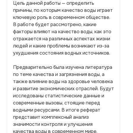
Цель данной работы — определить
причины, по которым качество воды играет
ключевую роль в современном обществе.
В работе будет рассмотрено, какие
факторы влияют на качество воды, как это
отражается на различных аспектах жизни
людей и какие проблемы возникают из-за
ухудшения состояния водных источников.
Предварительно была изучена литература
по теме качества и загрязнения воды, а
также влияние воды на здоровье человека
и развитие экономических отраслей. Будут
исследованы статистические данные и
современные вызовы, стоящие перед
водными ресурсами. В итоге реферат
представит комплексный анализ
значимости контроля и улучшения
качества воды в современном мире.