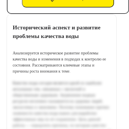
Исторический аспект и развитие
проблемы качества воды
Анализируется историческое развитие проблемы
качества воды и изменения в подходах к контролю ее
состояния. Рассматриваются ключевые этапы и
причины роста внимания к теме.