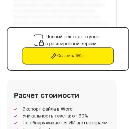
Полный текст доступен
в расширенной версии
Оплатить 169 р.
Расчет стоимости
Экспорт файла в Word
Уникальность текста: от 90%
Не обнаруживается ИИ-детекторами