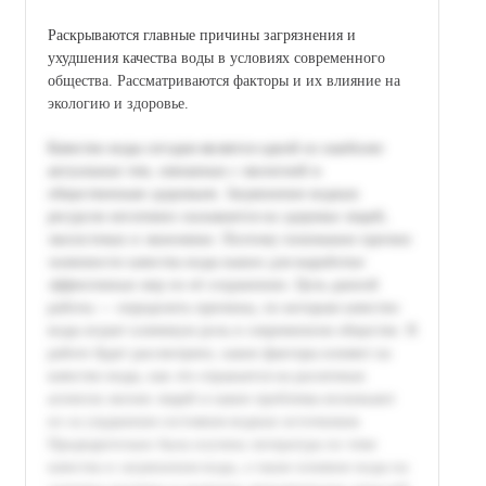
Раскрываются главные причины загрязнения и
ухудшения качества воды в условиях современного
общества. Рассматриваются факторы и их влияние на
экологию и здоровье.