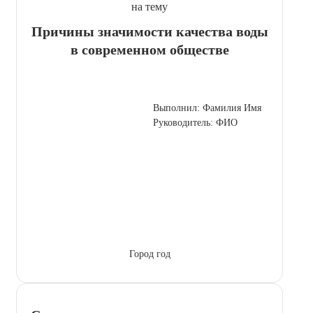
на тему
Причины значимости качества воды
в современном обществе
Выполнил: Фамилия Имя
Руководитель: ФИО
Город год