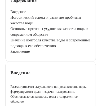
Содержание
Введение
Исторический аспект и развитие проблемы
качества воды
Основные причины ухудшения качества воды в
современном обществе
Значение контроля качества воды и современные
подходы к его обеспечению
Заключение
Введение
Рассматривается актуальность вопроса качества воды,
формулируются цели и задачи исследования.
Обосновывается важность темы в современном
обществе.