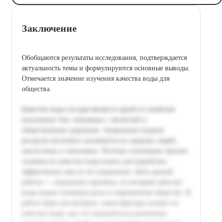
Заключение
Обобщаются результаты исследования, подтверждается
актуальность темы и формулируются основные выводы.
Отмечается значение изучения качества воды для
общества.