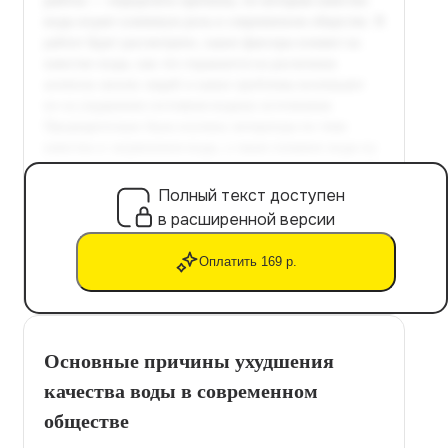
Полный текст доступен
в расширенной версии
Оплатить 169 р.
Основные причины ухудшения
качества воды в современном
обществе