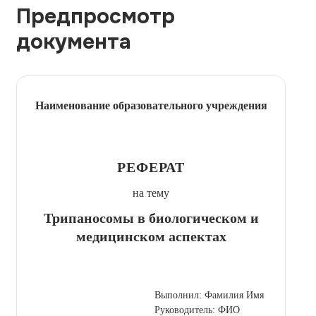
Предпросмотр
документа
Наименование образовательного учреждения
РЕФЕРАТ
на тему
Трипаносомы в биологическом и
медицинском аспектах
Выполнил: Фамилия Имя
Руководитель: ФИО