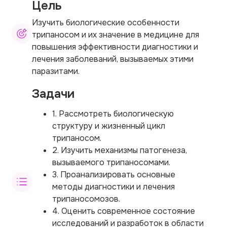
Цель
Изучить биологические особенности
трипаносом и их значение в медицине для
повышения эффективности диагностики и
лечения заболеваний, вызываемых этими
паразитами.
Задачи
1. Рассмотреть биологическую
структуру и жизненный цикл
трипаносом.
2. Изучить механизмы патогенеза,
вызываемого трипаносомами.
3. Проанализировать основные
методы диагностики и лечения
трипаносомозов.
4. Оценить современное состояние
исследований и разработок в области