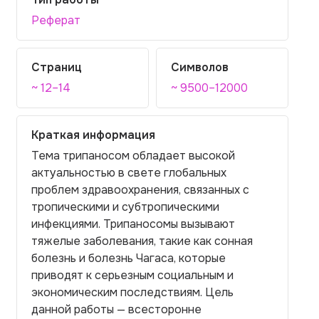
Реферат
Страниц
Символов
~ 12–14
~ 9500–12000
Краткая информация
Тема трипаносом обладает высокой
актуальностью в свете глобальных
проблем здравоохранения, связанных с
тропическими и субтропическими
инфекциями. Трипаносомы вызывают
тяжелые заболевания, такие как сонная
болезнь и болезнь Чагаса, которые
приводят к серьезным социальным и
экономическим последствиям. Цель
данной работы — всесторонне