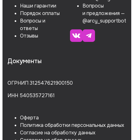
Наши гарантии
Вопросы
Порядок оплаты
и предложения —
Вопросы и
@arcy_supportbot
ответы
Отзывы
Документы
ОГРНИП 312547621900150
ИНН 540535727161
Оферта
Политика обработки персональных данных
Согласие на обработку данных