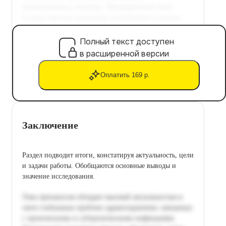
Полный текст доступен
в расширенной версии
Оплатить 169 р.
Заключение
Раздел подводит итоги, констатируя актуальность, цели
и задачи работы. Обобщаются основные выводы и
значение исследования.