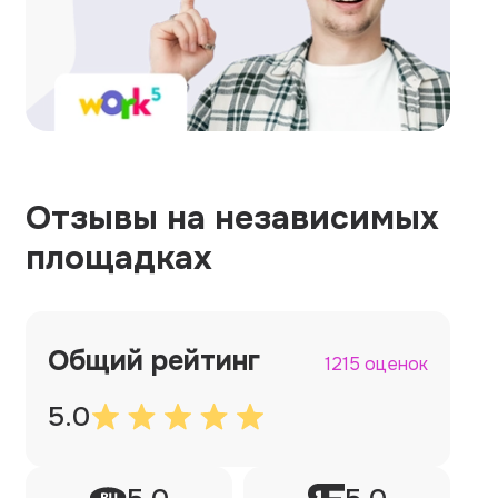
Отзывы на независимых
площадках
Общий рейтинг
1215 оценок
5.0