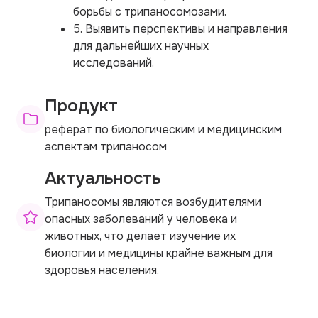
борьбы с трипаносомозами.
5. Выявить перспективы и направления
для дальнейших научных
исследований.
Продукт
реферат по биологическим и медицинским
аспектам трипаносом
Актуальность
Трипаносомы являются возбудителями
опасных заболеваний у человека и
животных, что делает изучение их
биологии и медицины крайне важным для
здоровья населения.