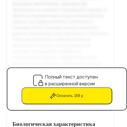
Полный текст доступен
в расширенной версии
Оплатить 169 р.
Биологическая характеристика