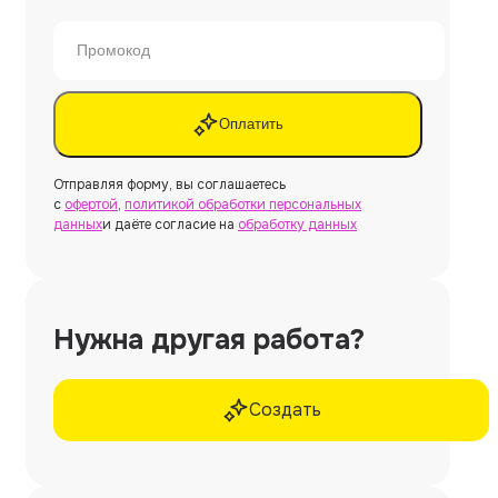
Оплатить
Отправляя форму, вы соглашаетесь
с
офертой
,
политикой обработки персональных
данных
и даёте согласие на
обработку данных
Нужна другая работа?
Создать