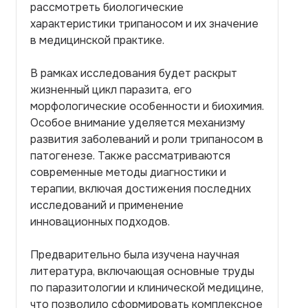
рассмотреть биологические
характеристики трипаносом и их значение
в медицинской практике.
В рамках исследования будет раскрыт
жизненный цикл паразита, его
морфологические особенности и биохимия.
Особое внимание уделяется механизму
развития заболеваний и роли трипаносом в
патогенезе. Также рассматриваются
современные методы диагностики и
терапии, включая достижения последних
исследований и применение
инновационных подходов.
Предварительно была изучена научная
литература, включающая основные труды
по паразитологии и клинической медицине,
что позволило сформировать комплексное