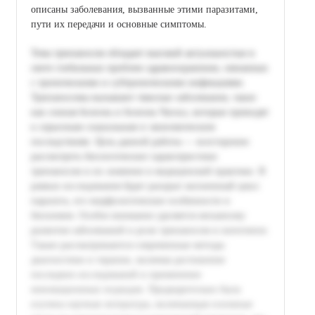
описаны заболевания, вызванные этими паразитами,
пути их передачи и основные симптомы.