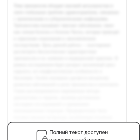
Полный текст доступен
в расширенной версии