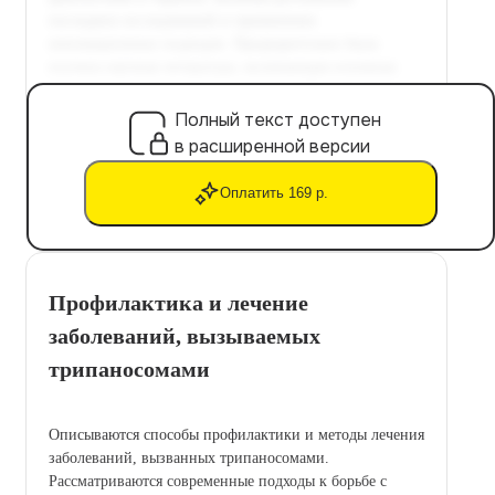
Полный текст доступен
в расширенной версии
Оплатить 169 р.
Профилактика и лечение
заболеваний, вызываемых
трипаносомами
Описываются способы профилактики и методы лечения
заболеваний, вызванных трипаносомами.
Рассматриваются современные подходы к борьбе с