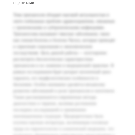
паразитами.