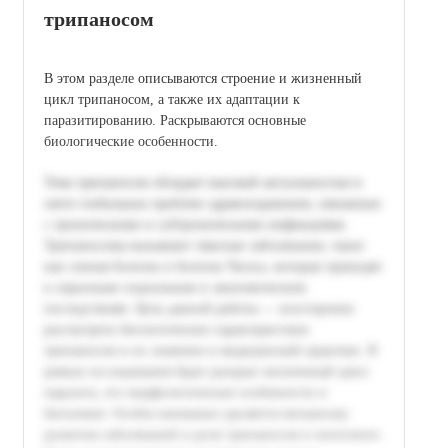
трипаносом
В этом разделе описываются строение и жизненный
цикл трипаносом, а также их адаптации к
паразитированию. Раскрываются основные
биологические особенности.