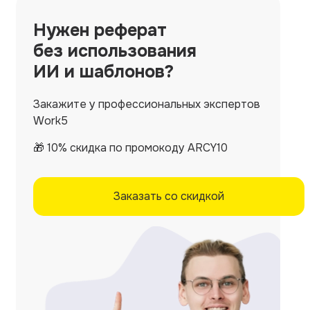
Нужен
реферат
без использования
ИИ и шаблонов?
Закажите у профессиональных экспертов
Work5
🎁 10% скидка по промокоду ARCY10
Заказать со скидкой