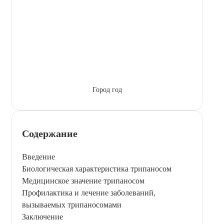
Город год
Содержание
Введение
Биологическая характеристика трипаносом
Медицинское значение трипаносом
Профилактика и лечение заболеваний,
вызываемых трипаносомами
Заключение