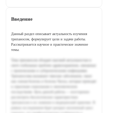
Введение
Данный раздел описывает актуальность изучения
трипаносом, формулирует цели и задачи работы.
Рассматривается научное и практическое значение
темы.