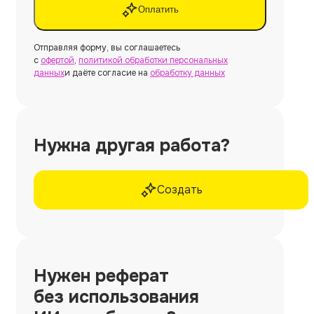
Оплатить
Отправляя форму, вы соглашаетесь
с
офертой
,
политикой обработки персональных
данных
и даёте согласие на
обработку данных
Нужна другая работа?
Создать
Нужен
реферат
без использования