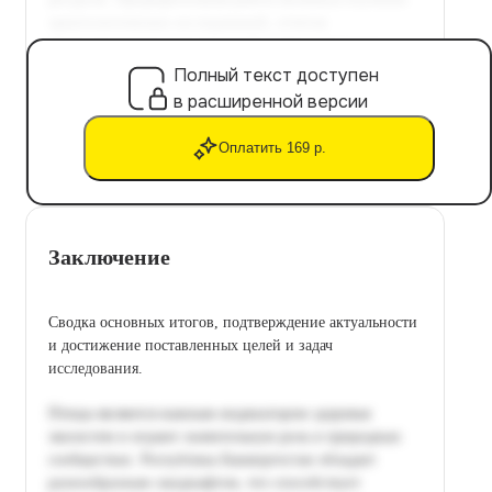
Полный текст доступен
в расширенной версии
Оплатить 169 р.
Заключение
Сводка основных итогов, подтверждение актуальности
и достижение поставленных целей и задач
исследования.