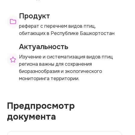
Продукт
реферат с перечнем видов птиц,
обитающих в Республике Башкортостан
Актуальность
Изучение и систематизация видов птиц
региона важны для сохранения
биоразнообразия и экологического
мониторинга территории.
Предпросмотр
документа