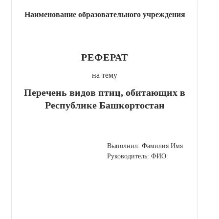
Наименование образовательного учреждения
РЕФЕРАТ
на тему
Перечень видов птиц, обитающих в
Республике Башкортостан
Выполнил: Фамилия Имя
Руководитель: ФИО