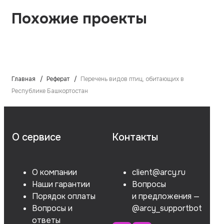
Похожие проекты
Главная
Реферат
Перечень видов птиц, обитающих в
Республике Башкортостан
О сервисе
Контакты
О компании
client@arcy.ru
Наши гарантии
Вопросы
Порядок оплаты
и предложения —
Вопросы и
@arcy_supportbot
ответы