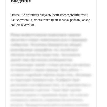
Введение
Описание причины актуальности исследования птиц
Башкортостана, постановка цели и задач работы, обзор
общей тематики.