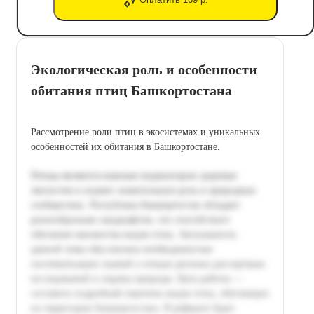
Экологическая роль и особенности
обитания птиц Башкортостана
Рассмотрение роли птиц в экосистемах и уникальных
особенностей их обитания в Башкортостане.