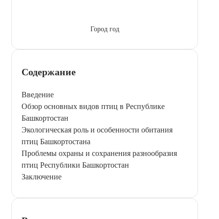
Город год
Содержание
Введение
Обзор основных видов птиц в Республике
Башкортостан
Экологическая роль и особенности обитания
птиц Башкортостана
Проблемы охраны и сохранения разнообразия
птиц Республики Башкортостан
Заключение