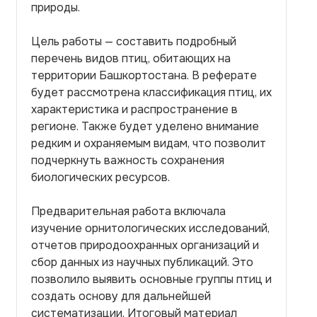
природы.
Цель работы — составить подробный
перечень видов птиц, обитающих на
территории Башкортостана. В реферате
будет рассмотрена классификация птиц, их
характеристика и распространение в
регионе. Также будет уделено внимание
редким и охраняемым видам, что позволит
подчеркнуть важность сохранения
биологических ресурсов.
Предварительная работа включала
изучение орнитологических исследований,
отчетов природоохранных организаций и
сбор данных из научных публикаций. Это
позволило выявить основные группы птиц и
создать основу для дальнейшей
систематизации. Итоговый материал