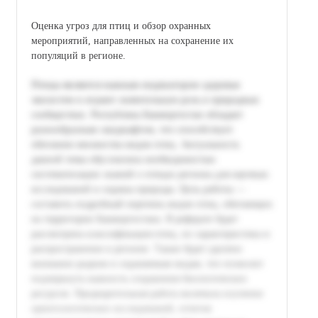
Оценка угроз для птиц и обзор охранных
мероприятий, направленных на сохранение их
популяций в регионе.