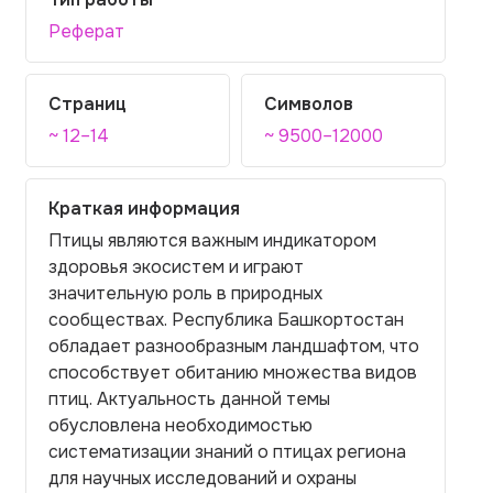
Реферат
Страниц
Символов
~ 12–14
~ 9500–12000
Краткая информация
Птицы являются важным индикатором
здоровья экосистем и играют
значительную роль в природных
сообществах. Республика Башкортостан
обладает разнообразным ландшафтом, что
способствует обитанию множества видов
птиц. Актуальность данной темы
обусловлена необходимостью
систематизации знаний о птицах региона
для научных исследований и охраны