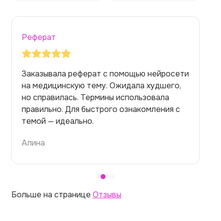
Реферат
Заказывала реферат с помощью нейросети
на медицинскую тему. Ожидала худшего,
но справилась. Термины использовала
правильно. Для быстрого ознакомления с
темой — идеально.
Алина
Больше на странице
Отзывы