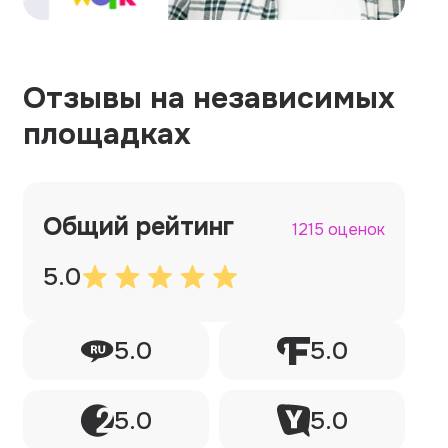
Отзывы на независимых
площадках
Общий рейтинг
1215 оценок
5.0
5.0
5.0
5.0
5.0