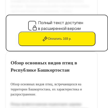
Полный текст доступен
в расширенной версии
Оплатить 169 р.
Обзор основных видов птиц в
Республике Башкортостан
Обзор основных видов птиц, встречающихся на
территории Башкортостана, их характеристика и
распространение.