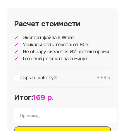
Расчет стоимости
Экспорт файла в Word
Уникальность текста: от 90%
Не обнаруживается ИИ-детекторами
Готовый реферат за 5 минут
Скрыть работу
+
69
р.
Итог:
169
р.