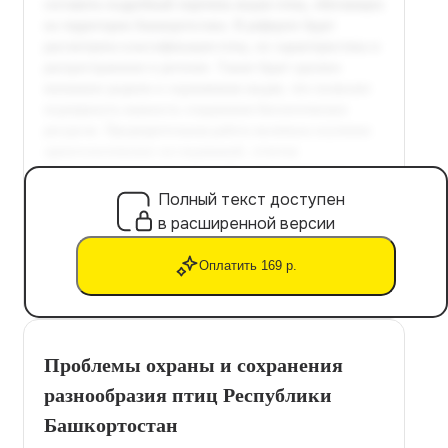
Полный текст доступен
в расширенной версии
Оплатить 169 р.
Проблемы охраны и сохранения
разнообразия птиц Республики
Башкортостан