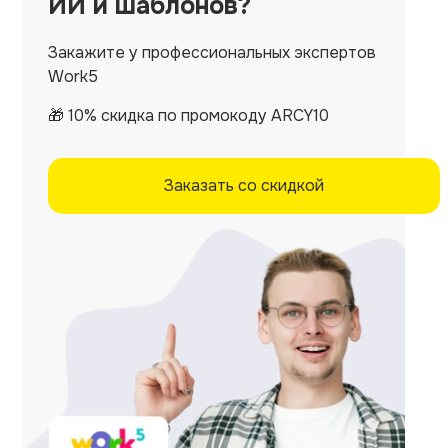
ИИ и шаблонов?
Закажите у профессиональных экспертов
Work5
🎁 10% скидка по промокоду ARCY10
Заказать со скидкой