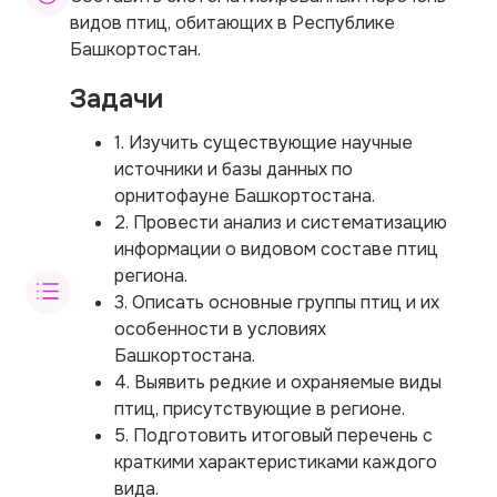
видов птиц, обитающих в Республике
Башкортостан.
Задачи
1. Изучить существующие научные
источники и базы данных по
орнитофауне Башкортостана.
2. Провести анализ и систематизацию
информации о видовом составе птиц
региона.
3. Описать основные группы птиц и их
особенности в условиях
Башкортостана.
4. Выявить редкие и охраняемые виды
птиц, присутствующие в регионе.
5. Подготовить итоговый перечень с
краткими характеристиками каждого
вида.