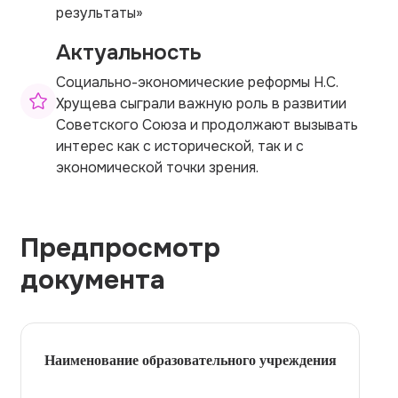
результаты»
Актуальность
Социально-экономические реформы Н.С.
Хрущева сыграли важную роль в развитии
Советского Союза и продолжают вызывать
интерес как с исторической, так и с
экономической точки зрения.
Предпросмотр
документа
Наименование образовательного учреждения