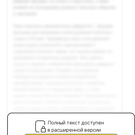
Полный текст доступен
в расширенной версии