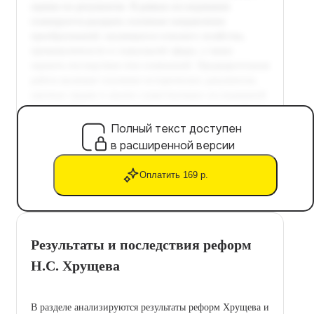
Полный текст доступен
в расширенной версии
Оплатить 169 р.
Результаты и последствия реформ
Н.С. Хрущева
В разделе анализируются результаты реформ Хрущева и