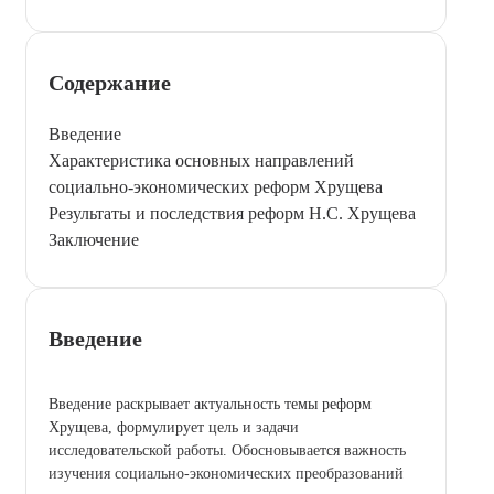
Содержание
Введение
Характеристика основных направлений
социально-экономических реформ Хрущева
Результаты и последствия реформ Н.С. Хрущева
Заключение
Введение
Введение раскрывает актуальность темы реформ
Хрущева, формулирует цель и задачи
исследовательской работы. Обосновывается важность
изучения социально-экономических преобразований