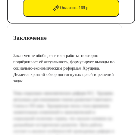
Оплатить 169 р.
Заключение
Заключение обобщает итоги работы, повторно
подчёркивает её актуальность, формулирует выводы по
социально-экономическим реформам Хрущева.
Делается краткий обзор достигнутых целей и решений
задач.