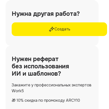
Нужна другая работа?
Создать
Нужен
реферат
без использования
ИИ и шаблонов?
Закажите у профессиональных экспертов
Work5
🎁 10% скидка по промокоду ARCY10