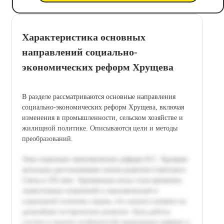
Характеристика основных
направлений социально-
экономических реформ Хрущева
В разделе рассматриваются основные направления
социально-экономических реформ Хрущева, включая
изменения в промышленности, сельском хозяйстве и
жилищной политике. Описываются цели и методы
преобразований.