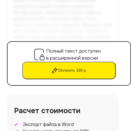
Полный текст доступен
в расширенной версии
Оплатить 169 р.
Расчет стоимости
Экспорт файла в Word