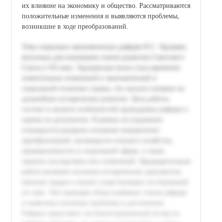
их влияние на экономику и общество. Рассматриваются
положительные изменения и выявляются проблемы,
возникшие в ходе преобразований.