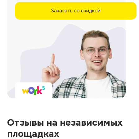
Заказать со скидкой
Отзывы на независимых
площадках