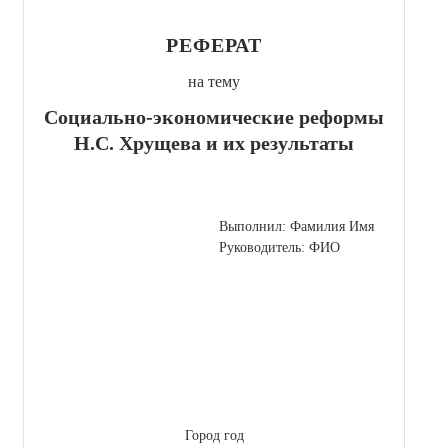
РЕФЕРАТ
на тему
Социально-экономические реформы
Н.С. Хрущева и их результаты
Выполнил: Фамилия Имя
Руководитель: ФИО
Город год