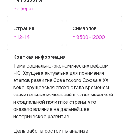
Реферат
Страниц
Символов
~ 12–14
~ 9500–12000
Краткая информация
Тема социально-экономических реформ
Н.С. Хрущева актуальна для понимания
этапов развития Советского Союза в XX
веке. Хрущевская эпоха стала временем
значительных изменений в экономической
и социальной политике страны, что
оказало влияние на дальнейшее
историческое развитие.
Цель работы состоит в анализе