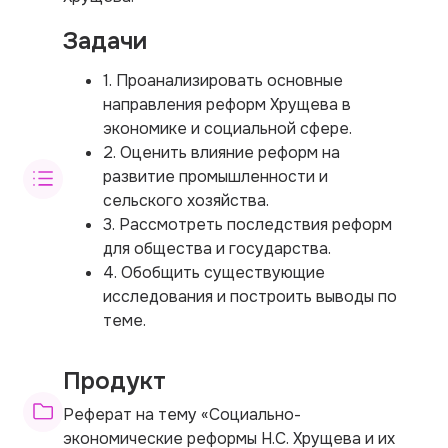
Задачи
1. Проанализировать основные
направления реформ Хрущева в
экономике и социальной сфере.
2. Оценить влияние реформ на
развитие промышленности и
сельского хозяйства.
3. Рассмотреть последствия реформ
для общества и государства.
4. Обобщить существующие
исследования и построить выводы по
теме.
Продукт
Реферат на тему «Социально-
экономические реформы Н.С. Хрущева и их