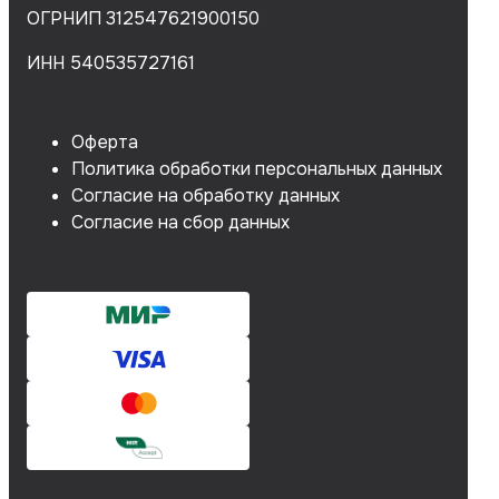
ОГРНИП 312547621900150
ИНН 540535727161
Оферта
Политика обработки персональных данных
Согласие на обработку данных
Согласие на сбор данных