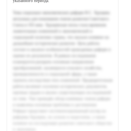
указанного периода.