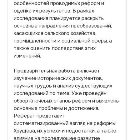
особенностей проводимых реформ и
оценке их результатов. В рамках
исследования планируется раскрыть
основные направления преобразований,
касающихся сельского хозяйства,
промышленности и социальной сферы, а
также оценить последствия этих
изменений.
Предварительная работа включает
изучение исторических документов,
научных трудов и анализ существующих
исследований по теме. Уже проведён
обзор ключевых этапов реформ и выявлены
основные проблемы и достижения.
Реферат представит
систематизированный взгляд на реформы
Хрущева, их успехи и недостатки, а также
влияние на последующее развитие