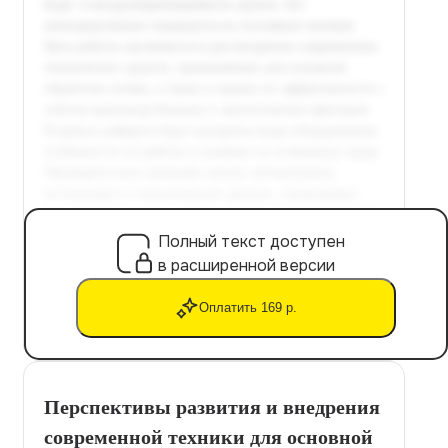
Полный текст доступен
в расширенной версии
Оплатить 169 р.
Перспективы развития и внедрения
современной техники для основной