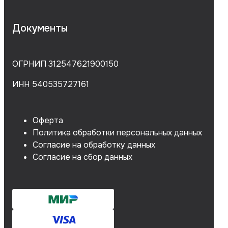
Документы
ОГРНИП 312547621900150
ИНН 540535727161
Оферта
Политика обработки персональных данных
Согласие на обработку данных
Согласие на сбор данных