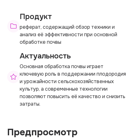
Продукт
реферат, содержащий обзор техники и
анализ её эффективности при основной
обработке почвы
Актуальность
Основная обработка почвы играет
ключевую роль в поддержании плодородия
и урожайности сельскохозяйственных
культур, а современные технологии
позволяют повысить её качество и снизить
затраты.
Предпросмотр