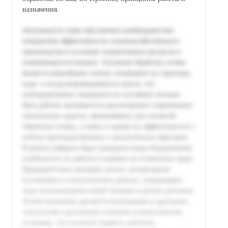
назначения.