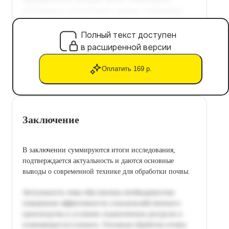
Полный текст доступен
в расширенной версии
Оплатить 169 р.
Заключение
В заключении суммируются итоги исследования,
подтверждается актуальность и даются основные
выводы о современной технике для обработки почвы.