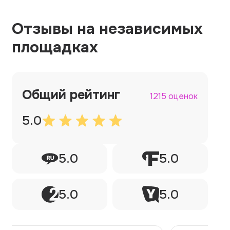
Отзывы на независимых
площадках
Общий рейтинг
1215 оценок
5.0
5.0
5.0
5.0
5.0