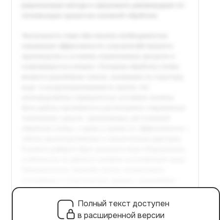
Полный текст доступен
в расширенной версии