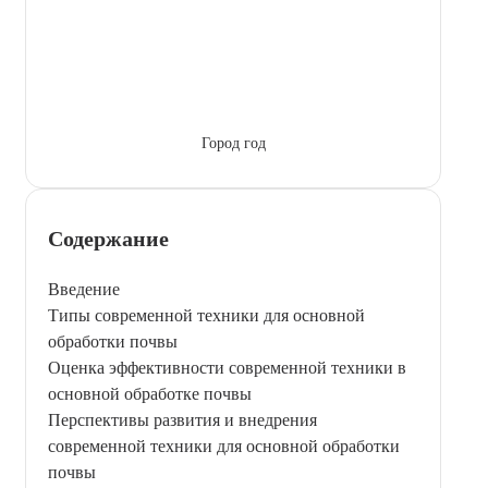
Город год
Содержание
Введение
Типы современной техники для основной
обработки почвы
Оценка эффективности современной техники в
основной обработке почвы
Перспективы развития и внедрения
современной техники для основной обработки
почвы