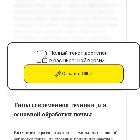
Полный текст доступен
в расширенной версии
Оплатить 169 р.
Типы современной техники для
основной обработки почвы
Рассмотрение различных типов техники для основной
обработки почвы, их строения, принципов работы и