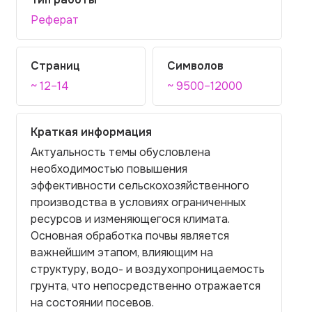
Реферат
Страниц
Символов
~ 12–14
~ 9500–12000
Краткая информация
Актуальность темы обусловлена
необходимостью повышения
эффективности сельскохозяйственного
производства в условиях ограниченных
ресурсов и изменяющегося климата.
Основная обработка почвы является
важнейшим этапом, влияющим на
структуру, водо- и воздухопроницаемость
грунта, что непосредственно отражается
на состоянии посевов.