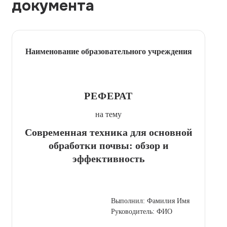
документа
Наименование образовательного учреждения
РЕФЕРАТ
на тему
Современная техника для основной
обработки почвы: обзор и
эффективность
Выполнил: Фамилия Имя
Руководитель: ФИО