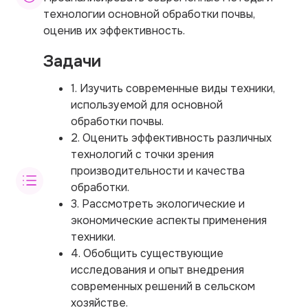
технологии основной обработки почвы,
оценив их эффективность.
Задачи
1. Изучить современные виды техники,
используемой для основной
обработки почвы.
2. Оценить эффективность различных
технологий с точки зрения
производительности и качества
обработки.
3. Рассмотреть экологические и
экономические аспекты применения
техники.
4. Обобщить существующие
исследования и опыт внедрения
современных решений в сельском
хозяйстве.