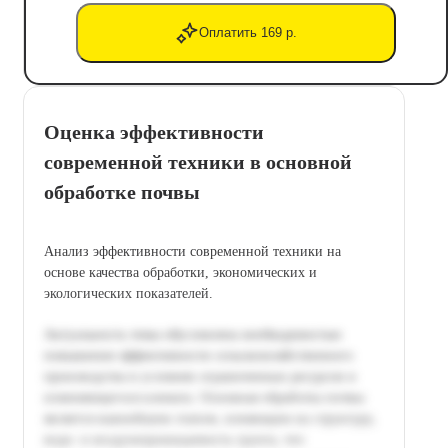
Оплатить 169 р.
Оценка эффективности
современной техники в основной
обработке почвы
Анализ эффективности современной техники на
основе качества обработки, экономических и
экологических показателей.