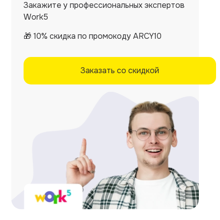
Закажите у профессиональных экспертов
Work5
🎁 10% скидка по промокоду ARCY10
Заказать со скидкой