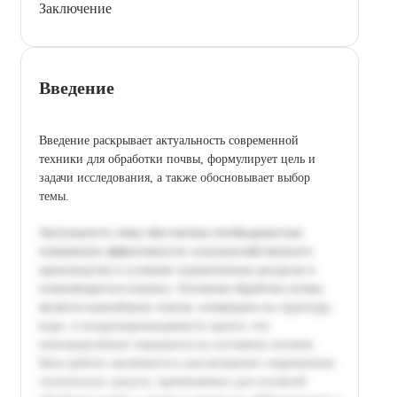
Заключение
Введение
Введение раскрывает актуальность современной
техники для обработки почвы, формулирует цель и
задачи исследования, а также обосновывает выбор
темы.