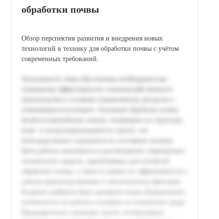
обработки почвы
Обзор перспектив развития и внедрения новых
технологий в технику для обработки почвы с учётом
современных требований.