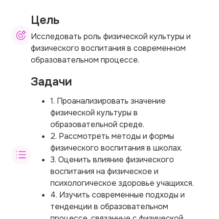
Цель
Исследовать роль физической культуры и
физического воспитания в современном
образовательном процессе.
Задачи
1. Проанализировать значение
физической культуры в
образовательной среде.
2. Рассмотреть методы и формы
физического воспитания в школах.
3. Оценить влияние физического
воспитания на физическое и
психологическое здоровье учащихся.
4. Изучить современные подходы и
тенденции в образовательном
процессе, связанные с физической