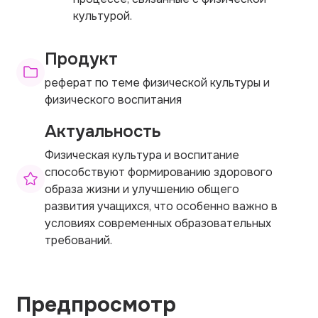
культурой.
Продукт
реферат по теме физической культуры и
физического воспитания
Актуальность
Физическая культура и воспитание
способствуют формированию здорового
образа жизни и улучшению общего
развития учащихся, что особенно важно в
условиях современных образовательных
требований.
Предпросмотр