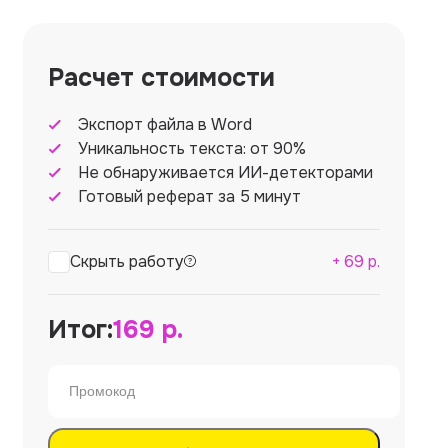
Расчет стоимости
Экспорт файла в Word
Уникальность текста: от 90%
Не обнаруживается ИИ-детекторами
Готовый реферат за 5 минут
Скрыть работу
+
69
р.
Итог:
169
р.