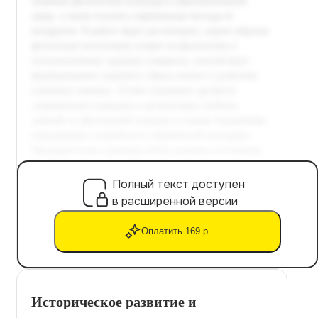
Полный текст доступен
в расширенной версии
Оплатить 169 р.
Историческое развитие и