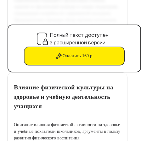
Полный текст доступен
в расширенной версии
Оплатить 169 р.
Влияние физической культуры на
здоровье и учебную деятельность
учащихся
Описание влияния физической активности на здоровье
и учебные показатели школьников, аргументы в пользу
развития физического воспитания.