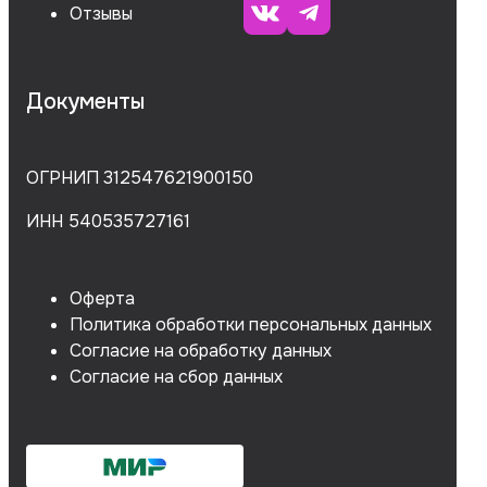
Отзывы
Документы
ОГРНИП 312547621900150
ИНН 540535727161
Оферта
Политика обработки персональных данных
Согласие на обработку данных
Согласие на сбор данных