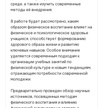
среде, а также изучить современные
методы её внедрения.
В работе будет рассмотрено, каким
образом физическое воспитание влияет на
физическое и психологическое здоровье
учащихся, способствует формированию
здорового образа жизни и развитию
ключевых навыков. Особое внимание
уделяется современным подходам к
организации учебных занятий по
физической культуре и новым тенденциям,
отражающим потребности современной
молодежи.
Предварительно проведен обзор научных
источников, посвященных методам
физического воспитания и влиянию