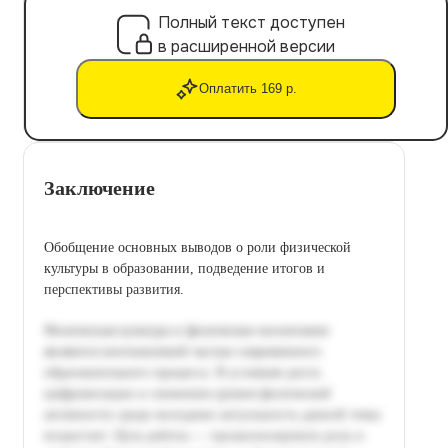
Полный текст доступен
в расширенной версии
Оплатить 169 р.
Заключение
Обобщение основных выводов о роли физической
культуры в образовании, подведение итогов и
перспективы развития.