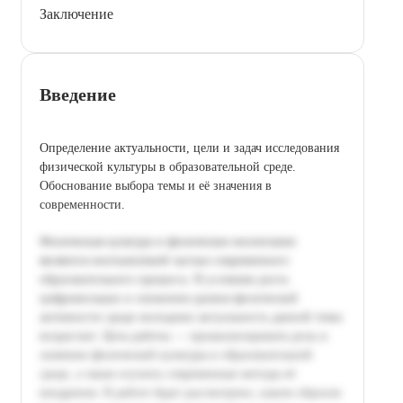
Заключение
Введение
Определение актуальности, цели и задач исследования
физической культуры в образовательной среде.
Обоснование выбора темы и её значения в
современности.