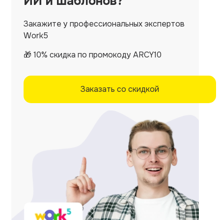
ИИ и шаблонов?
Закажите у профессиональных экспертов
Work5
🎁 10% скидка по промокоду ARCY10
Заказать со скидкой