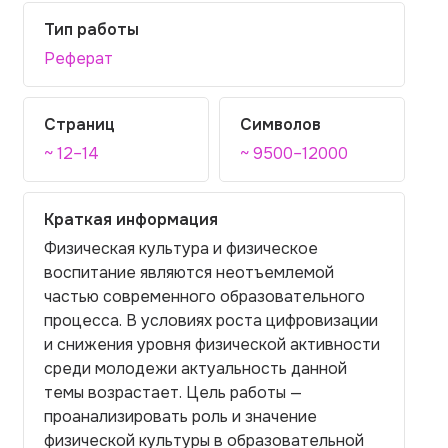
Тип работы
Реферат
Страниц
Символов
~ 12–14
~ 9500–12000
Краткая информация
Физическая культура и физическое
воспитание являются неотъемлемой
частью современного образовательного
процесса. В условиях роста цифровизации
и снижения уровня физической активности
среди молодежи актуальность данной
темы возрастает. Цель работы —
проанализировать роль и значение
физической культуры в образовательной