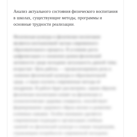
Анализ актуального состояния физического воспитания
в школах, существующие методы, программы и
основные трудности реализации.