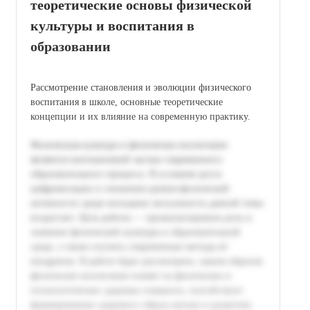
теоретические основы физической
культуры и воспитания в
образовании
Рассмотрение становления и эволюции физического
воспитания в школе, основные теоретические
концепции и их влияние на современную практику.