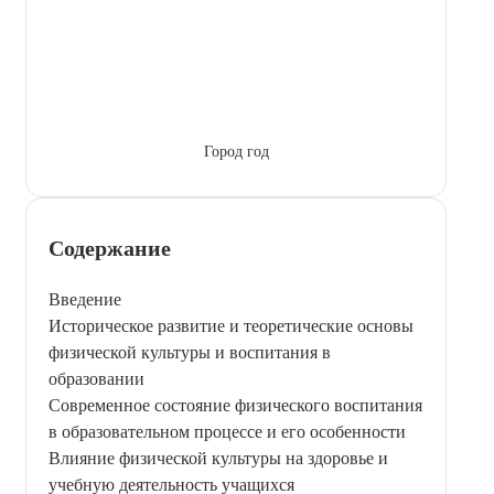
Город год
Содержание
Введение
Историческое развитие и теоретические основы
физической культуры и воспитания в
образовании
Современное состояние физического воспитания
в образовательном процессе и его особенности
Влияние физической культуры на здоровье и
учебную деятельность учащихся