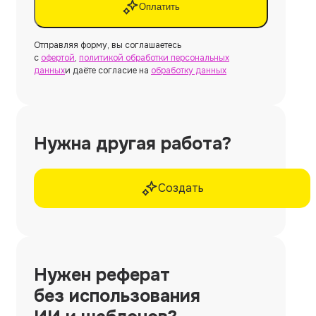
Оплатить
Отправляя форму, вы соглашаетесь
с
офертой
,
политикой обработки персональных
данных
и даёте согласие на
обработку данных
Нужна другая работа?
Создать
Нужен
реферат
без использования