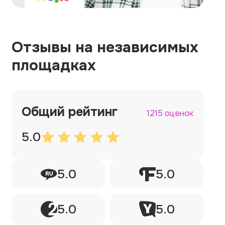
Отзывы на независимых
площадках
Общий рейтинг
1215 оценок
5.0
5.0
5.0
5.0
5.0