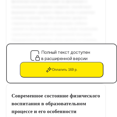
Полный текст доступен
в расширенной версии
Оплатить 169 р.
Современное состояние физического
воспитания в образовательном
процессе и его особенности