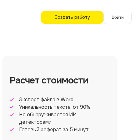
Создать работу
Войти
Расчет стоимости
Экспорт файла в Word
Уникальность текста: от 90%
Не обнаруживается ИИ-
детекторами
Готовый реферат за 5 минут