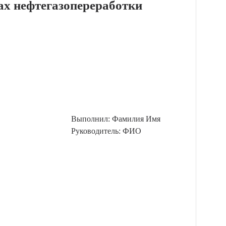
ах нефтегазопереработки
Выполнил: Фамилия Имя
Руководитель: ФИО