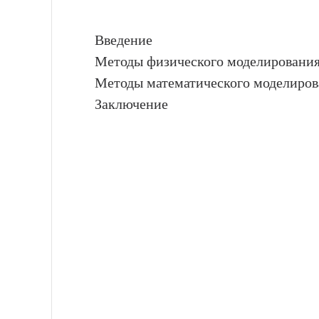
Введение
Методы физического моделирования
Методы математического моделирова
Заключение