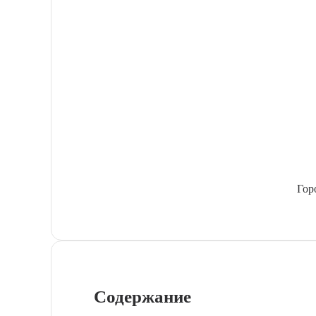
Гор
Содержание