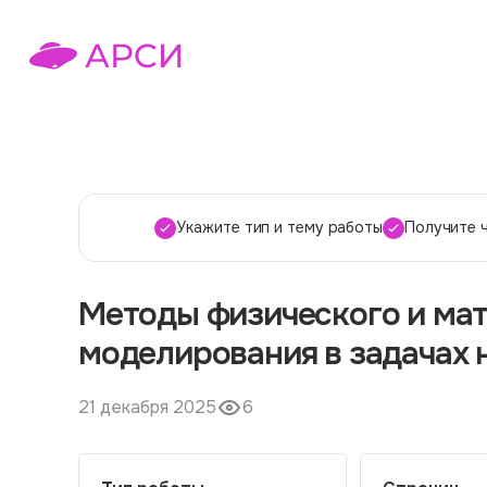
Укажите тип и тему работы
Получите 
Методы физического и ма
моделирования в задачах
21 декабря 2025
6