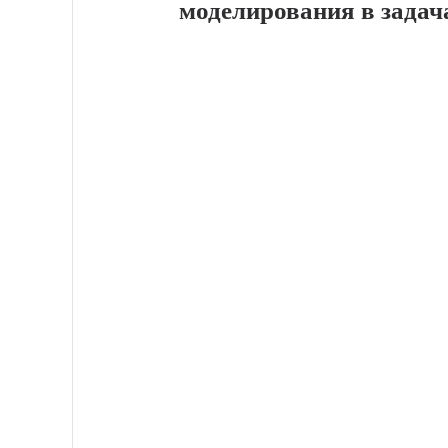
моделирования в задач