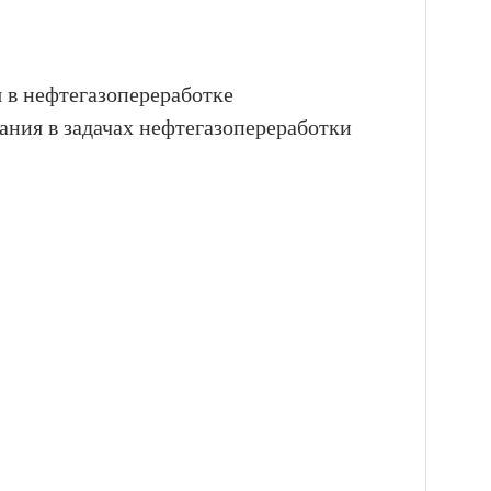
 в нефтегазопереработке
ния в задачах нефтегазопереработки