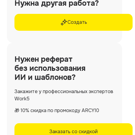
Нужна другая работа?
Создать
Нужен
реферат
без использования
ИИ и шаблонов?
Закажите у профессиональных экспертов
Work5
🎁 10% скидка по промокоду ARCY10
Заказать со скидкой