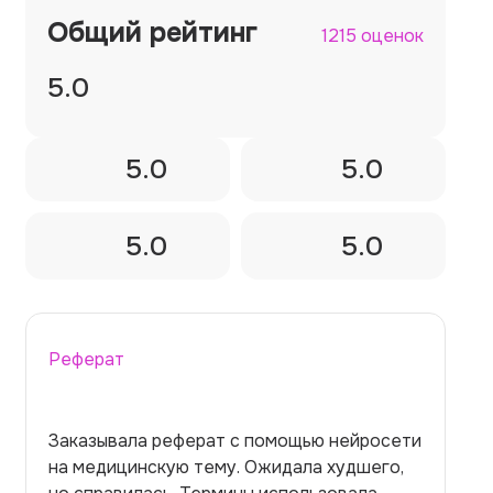
Общий рейтинг
1215 оценок
5.0
5.0
5.0
5.0
5.0
Реферат
Заказывала реферат с помощью нейросети
на медицинскую тему. Ожидала худшего,