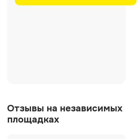
Отзывы на независимых
площадках