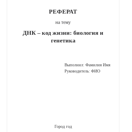
РЕФЕРАТ
на тему
ДНК – код жизни: биология и
генетика
Выполнил: Фамилия Имя
Руководитель: ФИО
Город год