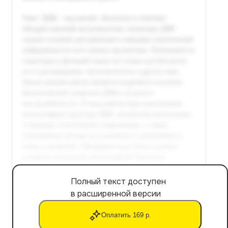
Полный текст доступен
в расширенной версии
Оплатить 169 р.