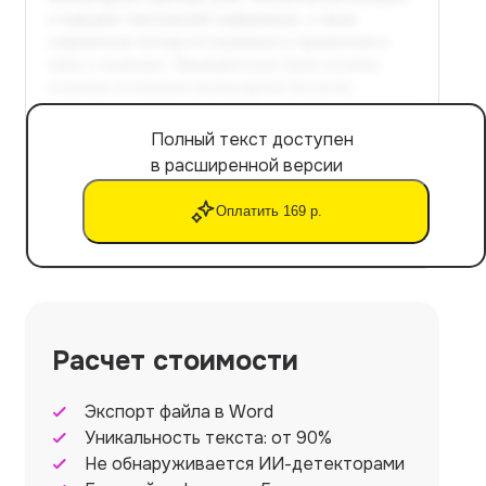
Полный текст доступен
в расширенной версии
Оплатить 169 р.
Расчет стоимости
Экспорт файла в Word
Уникальность текста: от 90%
Не обнаруживается ИИ-детекторами