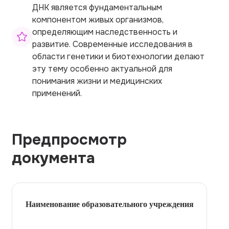
ДНК является фундаментальным
компонентом живых организмов,
определяющим наследственность и
развитие. Современные исследования в
области генетики и биотехнологии делают
эту тему особенно актуальной для
понимания жизни и медицинских
применений.
Предпросмотр
документа
Наименование образовательного учреждения