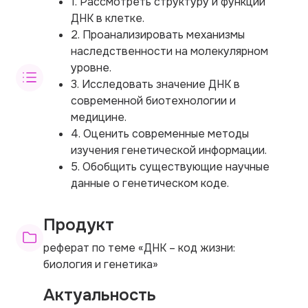
1. Рассмотреть структуру и функции
ДНК в клетке.
2. Проанализировать механизмы
наследственности на молекулярном
уровне.
3. Исследовать значение ДНК в
современной биотехнологии и
медицине.
4. Оценить современные методы
изучения генетической информации.
5. Обобщить существующие научные
данные о генетическом коде.
Продукт
реферат по теме «ДНК – код жизни:
биология и генетика»
Актуальность