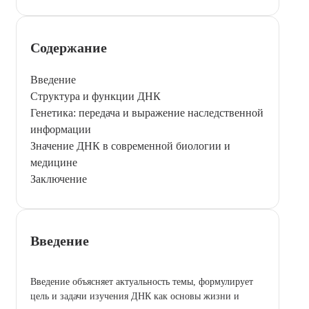
Содержание
Введение
Структура и функции ДНК
Генетика: передача и выражение наследственной
информации
Значение ДНК в современной биологии и
медицине
Заключение
Введение
Введение объясняет актуальность темы, формулирует
цель и задачи изучения ДНК как основы жизни и