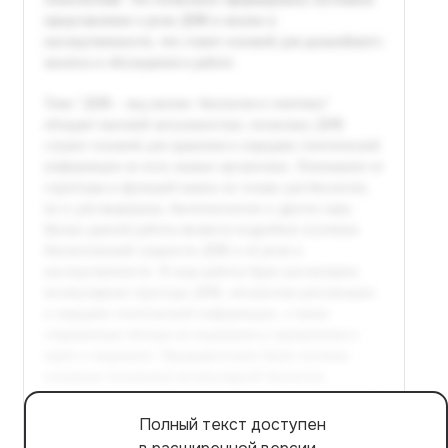
Полный текст доступен