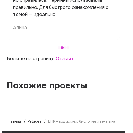
но справилась. Термины использовала
правильно. Для быстрого ознакомления с
темой — идеально.
Алина
Больше на странице
Отзывы
Похожие проекты
Главная
Реферат
ДНК – код жизни: биология и генетика