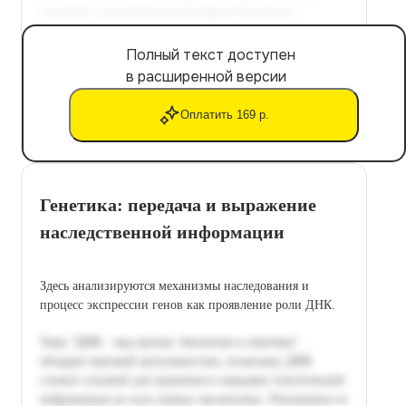
Полный текст доступен
в расширенной версии
Оплатить 169 р.
Генетика: передача и выражение
наследственной информации
Здесь анализируются механизмы наследования и
процесс экспрессии генов как проявление роли ДНК.