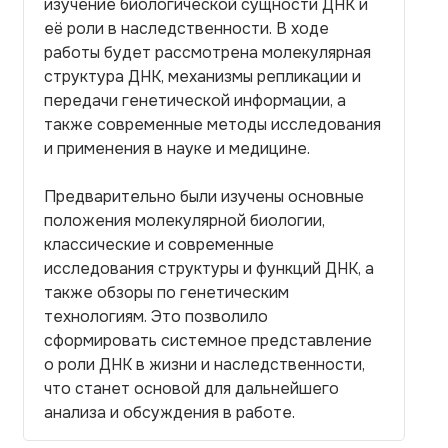
изучение биологической сущности ДНК и
её роли в наследственности. В ходе
работы будет рассмотрена молекулярная
структура ДНК, механизмы репликации и
передачи генетической информации, а
также современные методы исследования
и применения в науке и медицине.
Предварительно были изучены основные
положения молекулярной биологии,
классические и современные
исследования структуры и функций ДНК, а
также обзоры по генетическим
технологиям. Это позволило
сформировать системное представление
о роли ДНК в жизни и наследственности,
что станет основой для дальнейшего
анализа и обсуждения в работе.