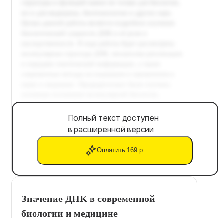
Полный текст доступен
в расширенной версии
Оплатить 169 р.
Значение ДНК в современной
биологии и медицине