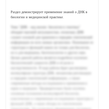
Раздел демонстрирует применение знаний о ДНК в
биологии и медицинской практике.