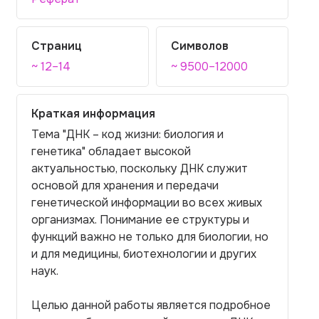
Страниц
Символов
~ 12–14
~ 9500–12000
Краткая информация
Тема "ДНК – код жизни: биология и
генетика" обладает высокой
актуальностью, поскольку ДНК служит
основой для хранения и передачи
генетической информации во всех живых
организмах. Понимание ее структуры и
функций важно не только для биологии, но
и для медицины, биотехнологии и других
наук.
Целью данной работы является подробное