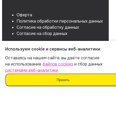
Оферта
Политика обработки персональных данных
Согласие на обработку данных
Согласие на сбор данных
Используем cookie и сервисы веб-аналитики
Оставаясь на нашем сайте, вы даете согласие
на использование
файлов cookies
и сбор данных
системами веб-аналитики
Принять
Мы не поддерживаем нечестные методы обучения
и использование плагиата. Наш ИИ предназначен для