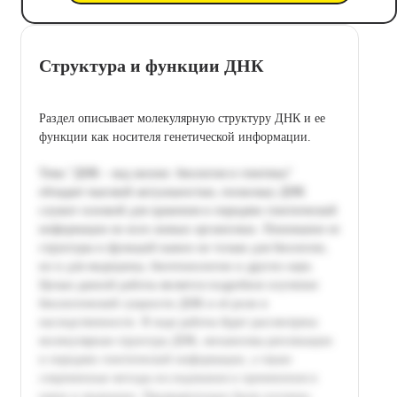
Структура и функции ДНК
Раздел описывает молекулярную структуру ДНК и ее
функции как носителя генетической информации.