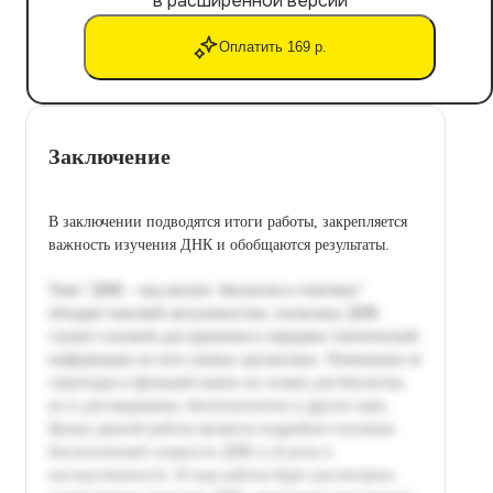
в расширенной версии
Оплатить 169 р.
Заключение
В заключении подводятся итоги работы, закрепляется
важность изучения ДНК и обобщаются результаты.