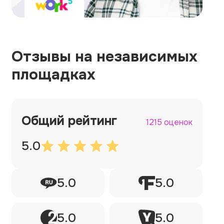
Отзывы на независимых
площадках
Общий рейтинг
1215 оценок
5.0
5.0
5.0
5.0
5.0