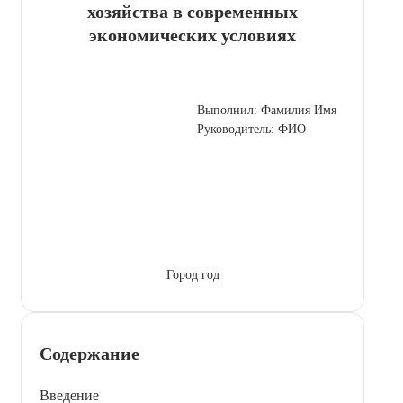
хозяйства в современных
экономических условиях
Выполнил: Фамилия Имя
Руководитель: ФИО
Город год
Содержание
Введение