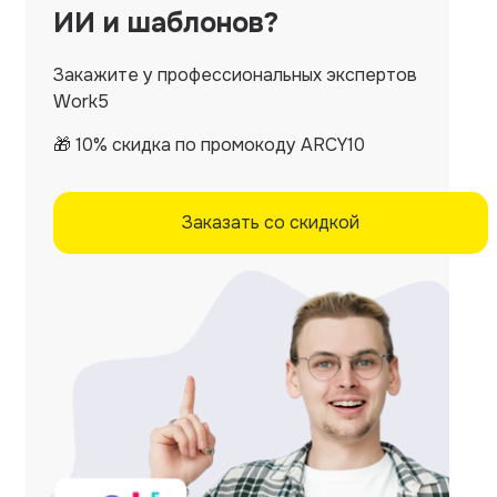
ИИ и шаблонов?
Закажите у профессиональных экспертов
Work5
🎁 10% скидка по промокоду ARCY10
Заказать со скидкой