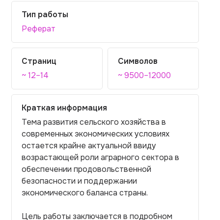
Тип работы
Реферат
Страниц
Символов
~ 12–14
~ 9500–12000
Краткая информация
Тема развития сельского хозяйства в
современных экономических условиях
остается крайне актуальной ввиду
возрастающей роли аграрного сектора в
обеспечении продовольственной
безопасности и поддержании
экономического баланса страны.
Цель работы заключается в подробном