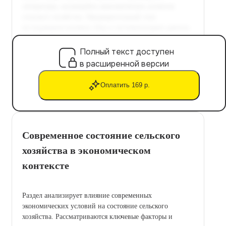
Полный текст доступен
в расширенной версии
Оплатить 169 р.
Современное состояние сельского
хозяйства в экономическом
контексте
Раздел анализирует влияние современных
экономических условий на состояние сельского
хозяйства. Рассматриваются ключевые факторы и