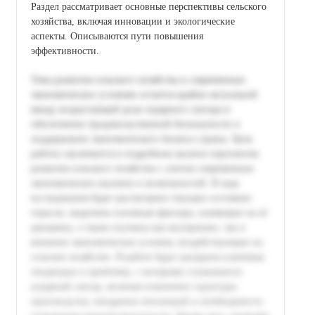
Раздел рассматривает основные перспективы сельского
хозяйства, включая инновации и экологические
аспекты. Описываются пути повышения
эффективности.