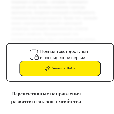
Полный текст доступен
в расширенной версии
Оплатить 169 р.
Перспективные направления
развития сельского хозяйства