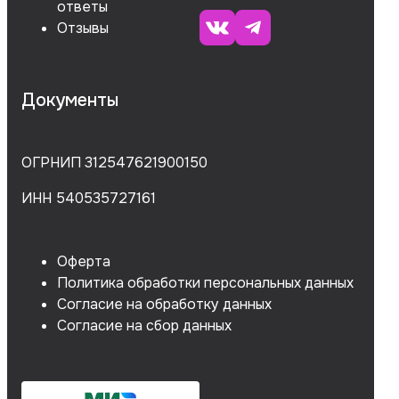
ответы
Отзывы
Документы
ОГРНИП 312547621900150
ИНН 540535727161
Оферта
Политика обработки персональных данных
Согласие на обработку данных
Согласие на сбор данных