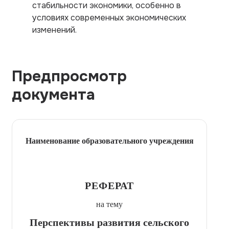
стабильности экономики, особенно в
условиях современных экономических
изменений.
Предпросмотр
документа
Наименование образовательного учреждения
РЕФЕРАТ
на тему
Перспективы развития сельского