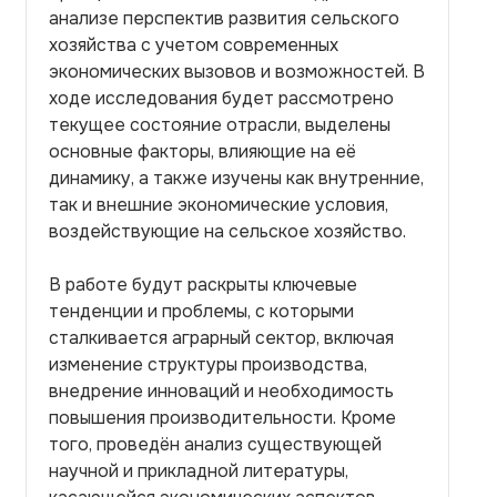
анализе перспектив развития сельского
хозяйства с учетом современных
экономических вызовов и возможностей. В
ходе исследования будет рассмотрено
текущее состояние отрасли, выделены
основные факторы, влияющие на её
динамику, а также изучены как внутренние,
так и внешние экономические условия,
воздействующие на сельское хозяйство.
В работе будут раскрыты ключевые
тенденции и проблемы, с которыми
сталкивается аграрный сектор, включая
изменение структуры производства,
внедрение инноваций и необходимость
повышения производительности. Кроме
того, проведён анализ существующей
научной и прикладной литературы,