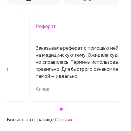
Реферат
Заказывала реферат с помощью нейросети
на медицинскую тему. Ожидала худшего,
но справилась. Термины использовала
правильно. Для быстрого ознакомления с
темой — идеально.
Алина
Больше на странице
Отзывы