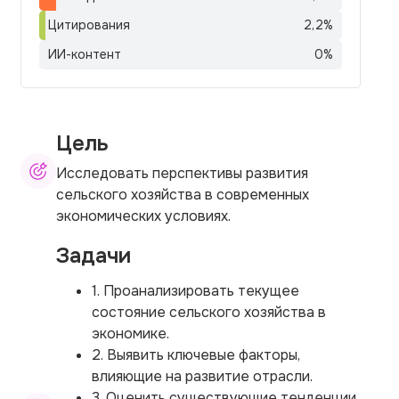
Цитирования
2,2
%
ИИ-контент
0
%
Цель
Исследовать перспективы развития
сельского хозяйства в современных
экономических условиях.
Задачи
1. Проанализировать текущее
состояние сельского хозяйства в
экономике.
2. Выявить ключевые факторы,
влияющие на развитие отрасли.
3. Оценить существующие тенденции