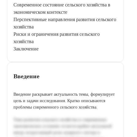
Современное состояние сельского хозяйства в
экономическом контексте
Перспективные направления развития сельского
хозяйства
Риски и ограничения развития сельского
хозяйства
Заключение
Введение
Введение раскрывает актуальность темы, формулирует
цель и задачи исследования. Кратко описываются
проблемы современного сельского хозяйства.