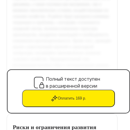
Полный текст доступен
в расширенной версии
Оплатить 169 р.
Риски и ограничения развития