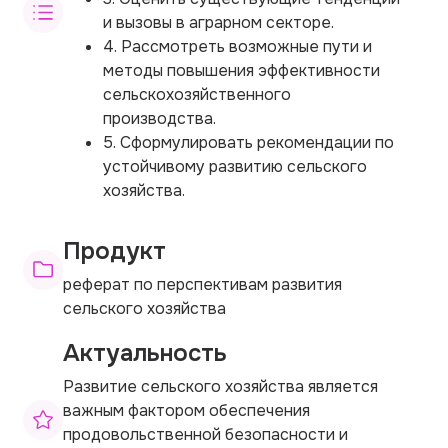
и вызовы в аграрном секторе.
4. Рассмотреть возможные пути и
методы повышения эффективности
сельскохозяйственного
производства.
5. Сформулировать рекомендации по
устойчивому развитию сельского
хозяйства.
Продукт
реферат по перспективам развития
сельского хозяйства
Актуальность
Развитие сельского хозяйства является
важным фактором обеспечения
продовольственной безопасности и