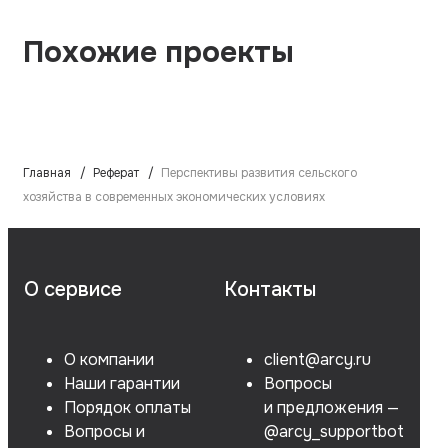
Похожие проекты
Главная
Реферат
Перспективы развития сельского
хозяйства в современных экономических условиях
О сервисе
Контакты
О компании
client@arcy.ru
Наши гарантии
Вопросы
Порядок оплаты
и предложения —
Вопросы и
@arcy_supportbot