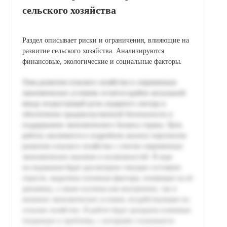
сельского хозяйства
Раздел описывает риски и ограничения, влияющие на
развитие сельского хозяйства. Анализируются
финансовые, экологические и социальные факторы.