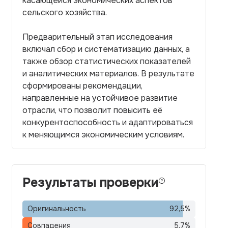
касающейся экономических аспектов
сельского хозяйства.
Предварительный этап исследования
включал сбор и систематизацию данных, а
также обзор статистических показателей
и аналитических материалов. В результате
сформированы рекомендации,
направленные на устойчивое развитие
отрасли, что позволит повысить её
конкурентоспособность и адаптироваться
к меняющимся экономическим условиям.
Результаты проверки
Оригинальность
92,5
%
Совпадения
5,7
%