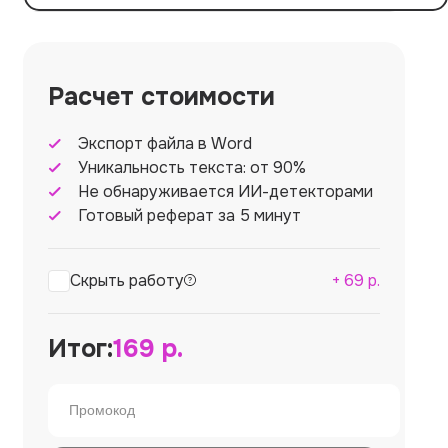
Расчет стоимости
Экспорт файла в Word
Уникальность текста: от 90%
Не обнаруживается ИИ-детекторами
Готовый реферат за 5 минут
Скрыть работу
+
69
р.
Итог:
169
р.