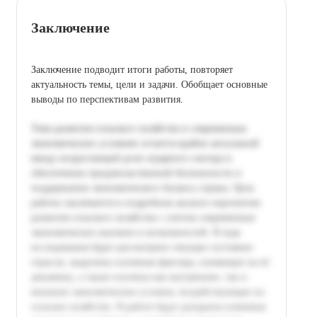
Заключение
Заключение подводит итоги работы, повторяет
актуальность темы, цели и задачи. Обобщает основные
выводы по перспективам развития.