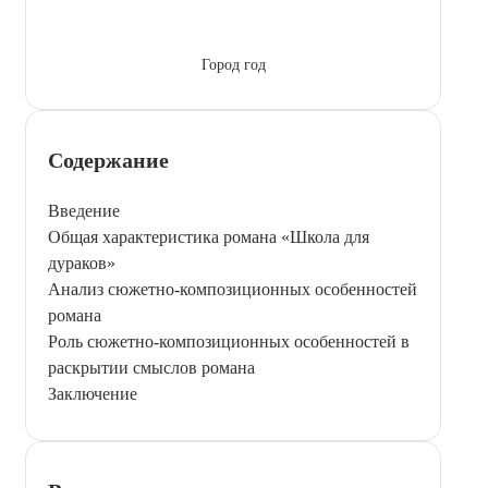
Город год
Содержание
Введение
Общая характеристика романа «Школа для
дураков»
Анализ сюжетно-композиционных особенностей
романа
Роль сюжетно-композиционных особенностей в
раскрытии смыслов романа
Заключение