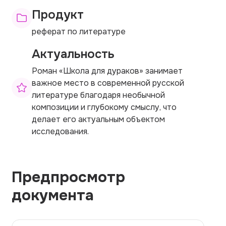
Продукт
реферат по литературе
Актуальность
Роман «Школа для дураков» занимает
важное место в современной русской
литературе благодаря необычной
композиции и глубокому смыслу, что
делает его актуальным объектом
исследования.
Предпросмотр
документа