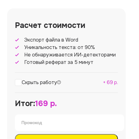
Расчет стоимости
Экспорт файла в Word
Уникальность текста: от 90%
Не обнаруживается ИИ-детекторами
Готовый реферат за 5 минут
Скрыть работу
+
69
р.
Итог:
169
р.