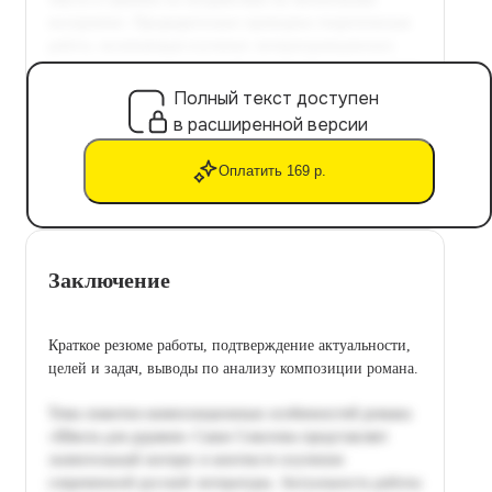
Полный текст доступен
в расширенной версии
Оплатить 169 р.
Заключение
Краткое резюме работы, подтверждение актуальности,
целей и задач, выводы по анализу композиции романа.