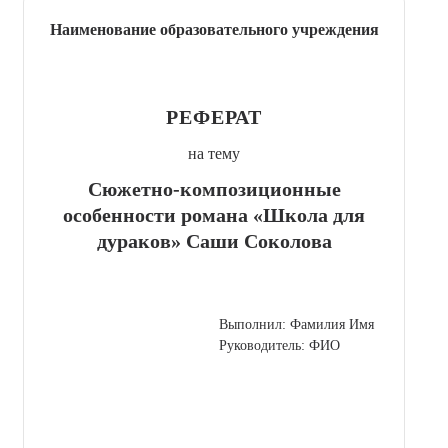
Наименование образовательного учреждения
РЕФЕРАТ
на тему
Сюжетно-композиционные
особенности романа «Школа для
дураков» Саши Соколова
Выполнил: Фамилия Имя
Руководитель: ФИО