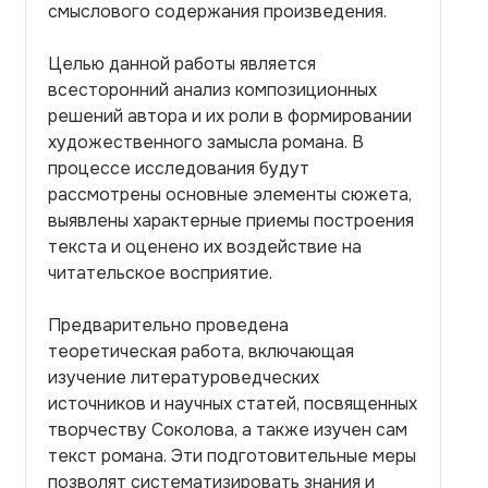
смыслового содержания произведения.
Целью данной работы является
всесторонний анализ композиционных
решений автора и их роли в формировании
художественного замысла романа. В
процессе исследования будут
рассмотрены основные элементы сюжета,
выявлены характерные приемы построения
текста и оценено их воздействие на
читательское восприятие.
Предварительно проведена
теоретическая работа, включающая
изучение литературоведческих
источников и научных статей, посвященных
творчеству Соколова, а также изучен сам
текст романа. Эти подготовительные меры
позволят систематизировать знания и