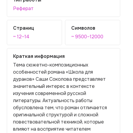
Реферат
Страниц
Символов
~ 12–14
~ 9500–12000
Краткая информация
Тема сюжетно-композиционных
особенностей романа «Школа для
дураков» Саши Соколова представляет
значительный интерес в контексте
изучения современной русской
литературы. Актуальность работы
обусловлена тем, что роман отличается
оригинальной структурой и сложной
повествовательной техникой, которые
влияют на восприятие читателем