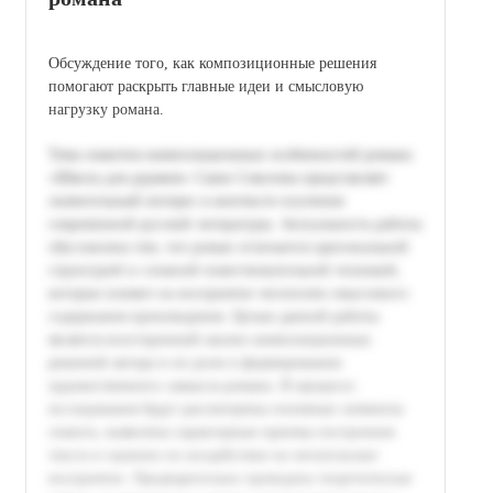
Обсуждение того, как композиционные решения
помогают раскрыть главные идеи и смысловую
нагрузку романа.