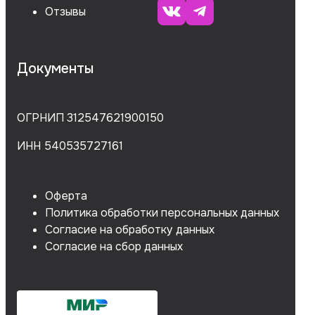
Отзывы
Документы
ОГРНИП 312547621900150
ИНН 540535727161
Оферта
Политика обработки персональных данных
Согласие на обработку данных
Согласие на сбор данных