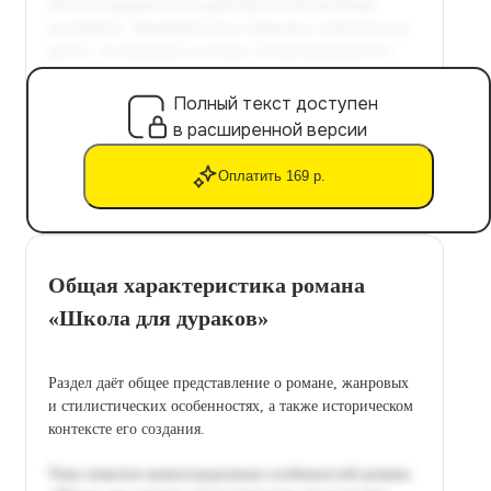
Полный текст доступен
в расширенной версии
Оплатить 169 р.
Общая характеристика романа
«Школа для дураков»
Раздел даёт общее представление о романе, жанровых
и стилистических особенностях, а также историческом
контексте его создания.