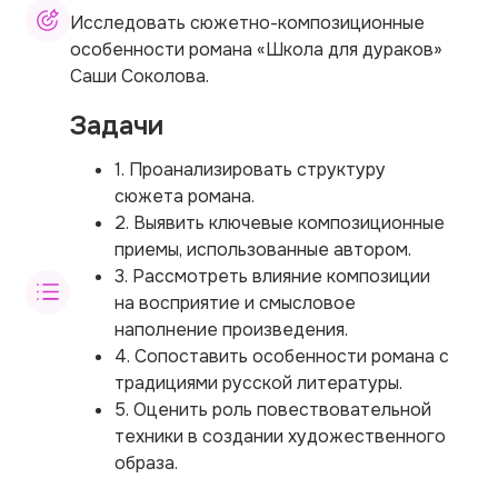
Исследовать сюжетно-композиционные
особенности романа «Школа для дураков»
Саши Соколова.
Задачи
1. Проанализировать структуру
сюжета романа.
2. Выявить ключевые композиционные
приемы, использованные автором.
3. Рассмотреть влияние композиции
на восприятие и смысловое
наполнение произведения.
4. Сопоставить особенности романа с
традициями русской литературы.
5. Оценить роль повествовательной
техники в создании художественного
образа.