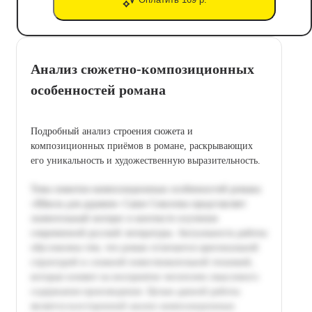
Анализ сюжетно-композиционных
особенностей романа
Подробный анализ строения сюжета и
композиционных приёмов в романе, раскрывающих
его уникальность и художественную выразительность.