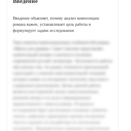
Введение
Введение объясняет, почему анализ композиции
романа важен, устанавливает цель работы и
формулирует задачи исследования.