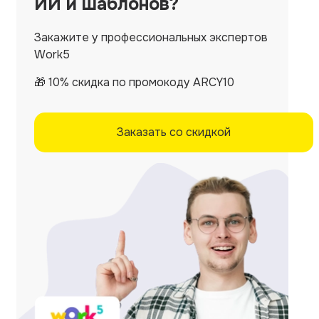
ИИ и шаблонов?
Закажите у профессиональных экспертов
Work5
🎁 10% скидка по промокоду ARCY10
Заказать со скидкой