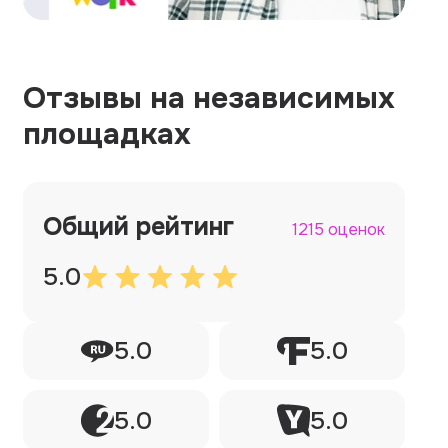
Отзывы на независимых
площадках
Общий рейтинг
1215 оценок
5.0
5.0
5.0
5.0
5.0