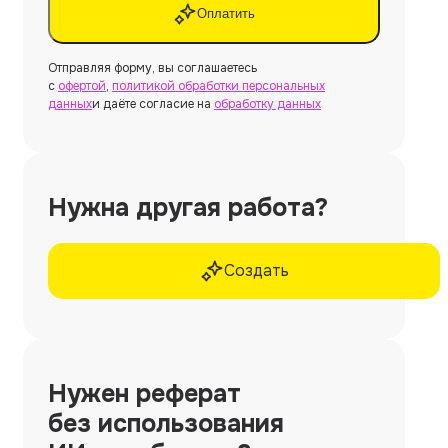
Оплатить
Отправляя форму, вы соглашаетесь
с
офертой
,
политикой обработки персональных
данных
и даёте согласие на
обработку данных
Нужна другая работа?
Создать
Нужен
реферат
без использования