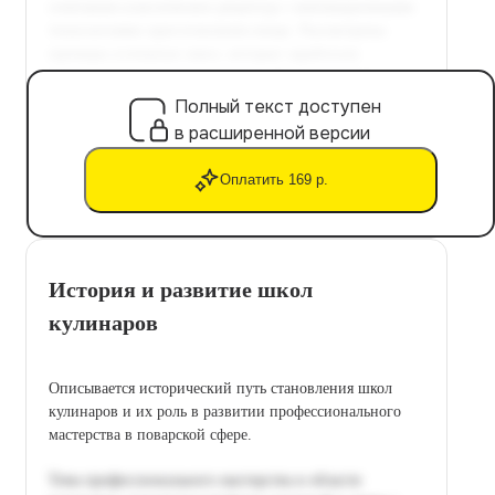
Полный текст доступен
в расширенной версии
Оплатить 169 р.
История и развитие школ
кулинаров
Описывается исторический путь становления школ
кулинаров и их роль в развитии профессионального
мастерства в поварской сфере.