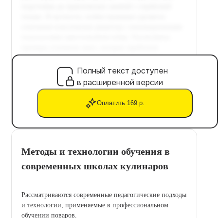
Полный текст доступен
в расширенной версии
Оплатить 169 р.
Методы и технологии обучения в
современных школах кулинаров
Рассматриваются современные педагогические подходы
и технологии, применяемые в профессиональном
обучении поваров.