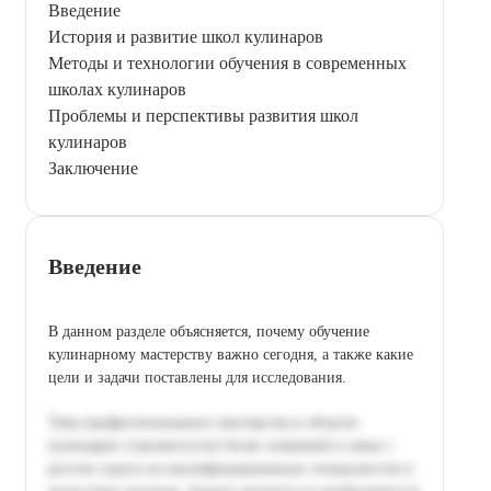
Введение
История и развитие школ кулинаров
Методы и технологии обучения в современных
школах кулинаров
Проблемы и перспективы развития школ
кулинаров
Заключение
Введение
В данном разделе объясняется, почему обучение
кулинарному мастерству важно сегодня, а также какие
цели и задачи поставлены для исследования.