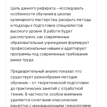
Цель данного реферата – исследовать
особенности обучения в школах
кулинарного мастерства, раскрыть методы
и подходы к подготовке специалистов
высокого уровня. В работе будет
рассмотрено, как современные
образовательные учреждения формируют
профессиональные навыки и адаптируют
программы под современные требования
рынка труда.
Предварительный анализ показал, что
существует разнообразие методик
обучения – от теоретической подготовки
до практических занятий с отработкой
техник. В частности, особое внимание
уделяется сочетанию классических
рецептур с инновационными технологиями