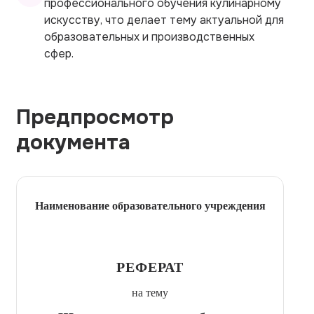
профессионального обучения кулинарному
искусству, что делает тему актуальной для
образовательных и производственных
сфер.
Предпросмотр
документа
Наименование образовательного учреждения
РЕФЕРАТ
на тему