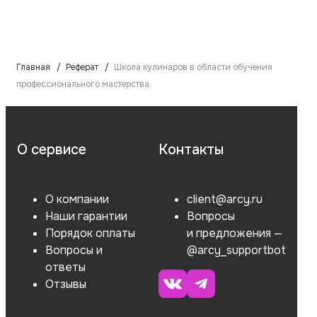
Главная
Реферат
Школа кулинаров в области обучения
профессионального мастерства
О сервисе
Контакты
О компании
client@arcy.ru
Наши гарантии
Вопросы
Порядок оплаты
и предложения —
Вопросы и
@arcy_supportbot
ответы
Отзывы