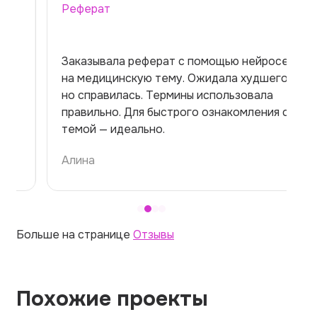
Реферат
Заказывала реферат с помощью нейросети
на медицинскую тему. Ожидала худшего,
но справилась. Термины использовала
правильно. Для быстрого ознакомления с
темой — идеально.
Алина
Больше на странице
Отзывы
Похожие проекты