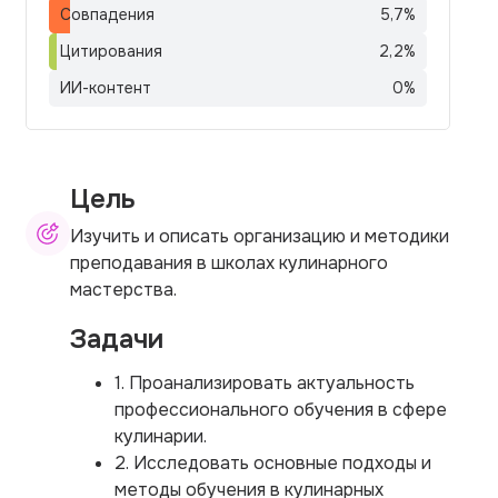
Совпадения
5,7
%
Цитирования
2,2
%
ИИ-контент
0
%
Цель
Изучить и описать организацию и методики
преподавания в школах кулинарного
мастерства.
Задачи
1. Проанализировать актуальность
профессионального обучения в сфере
кулинарии.
2. Исследовать основные подходы и
методы обучения в кулинарных