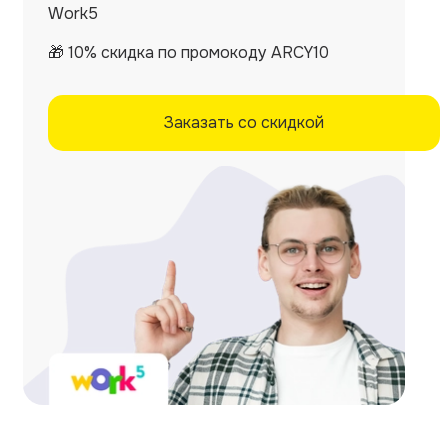
Work5
🎁 10% скидка по промокоду ARCY10
Заказать со скидкой