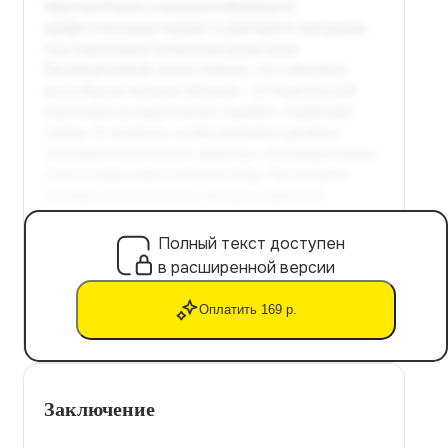
Полный текст доступен
в расширенной версии
Оплатить 169 р.
Заключение