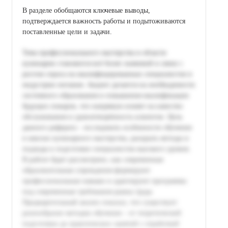
В разделе обобщаются ключевые выводы,
подтверждается важность работы и подытоживаются
поставленные цели и задачи.