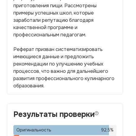
приготовления пищи. Рассмотрены
примеры успешных школ, которые
заработали репутацию благодаря
качественной программе и
профессиональным педагогам.
Реферат призван систематизировать
имеющиеся данные и предложить
рекомендации по улучшению учебных
процессов, что важно для дальнейшего
развития профессионального кулинарного
образования.
Результаты проверки
Оригинальность
92,5
%