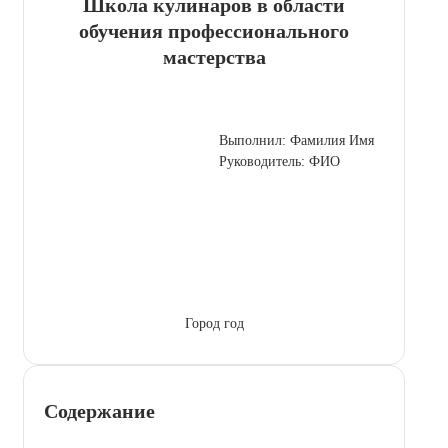
Школа кулинаров в области
обучения профессионального
мастерства
Выполнил: Фамилия Имя
Руководитель: ФИО
Город год
Содержание