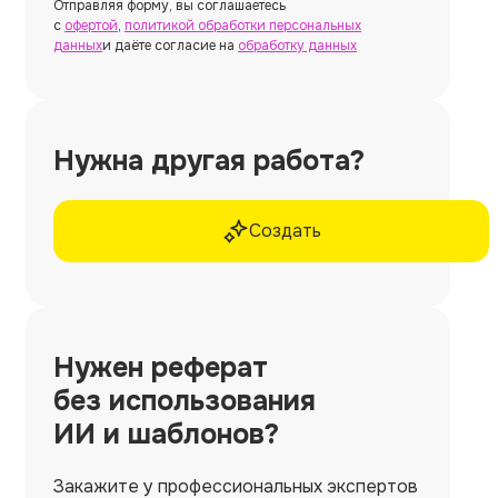
Отправляя форму, вы соглашаетесь
с
офертой
,
политикой обработки персональных
данных
и даёте согласие на
обработку данных
Нужна другая работа?
Создать
Нужен
реферат
без использования
ИИ и шаблонов?
Закажите у профессиональных экспертов