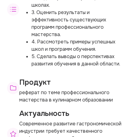
школах.
3. Оценить результаты и
эффективность существующих
программ профессионального
мастерства.
4. Рассмотреть примеры успешных
школ и программ обучения.
5. Сделать выводы о перспективах
развития обучения в данной области.
Продукт
реферат по теме профессионального
мастерства в кулинарном образовании
Актуальность
Современное развитие гастрономической
индустрии требует качественного