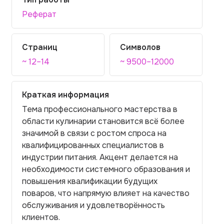
Реферат
Страниц
Символов
~ 12–14
~ 9500–12000
Краткая информация
Тема профессионального мастерства в
области кулинарии становится всё более
значимой в связи с ростом спроса на
квалифицированных специалистов в
индустрии питания. Акцент делается на
необходимости системного образования и
повышения квалификации будущих
поваров, что напрямую влияет на качество
обслуживания и удовлетворённость
клиентов.