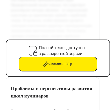
Полный текст доступен
в расширенной версии
Оплатить 169 р.
Проблемы и перспективы развития
школ кулинаров