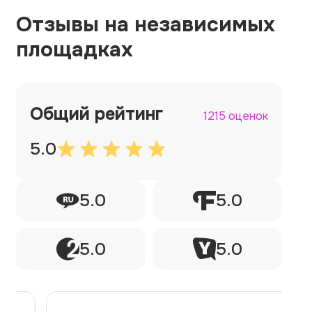
Отзывы на независимых
площадках
Общий рейтинг
1215 оценок
5.0
5.0
5.0
5.0
5.0