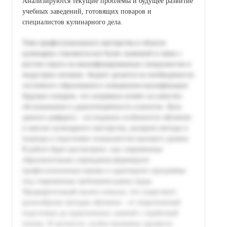
Анализируются текущие проблемы и будущее развитие
учебных заведений, готовящих поваров и
специалистов кулинарного дела.