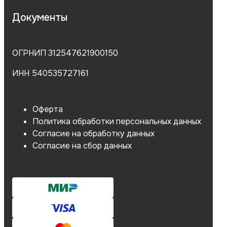
Документы
ОГРНИП 312547621900150
ИНН 540535727161
Оферта
Политика обработки персональных данных
Согласие на обработку данных
Согласие на сбор данных