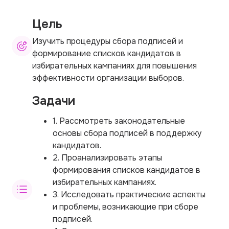
Цель
Изучить процедуры сбора подписей и
формирование списков кандидатов в
избирательных кампаниях для повышения
эффективности организации выборов.
Задачи
1. Рассмотреть законодательные
основы сбора подписей в поддержку
кандидатов.
2. Проанализировать этапы
формирования списков кандидатов в
избирательных кампаниях.
3. Исследовать практические аспекты
и проблемы, возникающие при сборе
подписей.