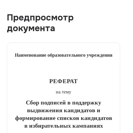
Предпросмотр
документа
Наименование образовательного учреждения
РЕФЕРАТ
на тему
Сбор подписей в поддержку
выдвижения кандидатов и
формирование списков кандидатов
в избирательных кампаниях