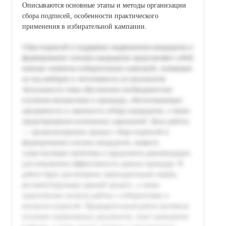
Описываются основные этапы и методы организации
сбора подписей, особенности практического
применения в избирательной кампании.