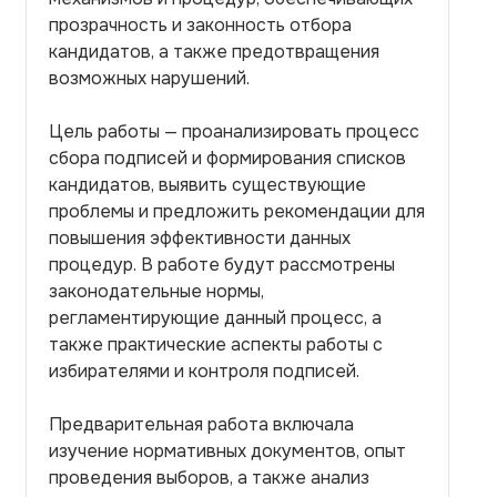
прозрачность и законность отбора
кандидатов, а также предотвращения
возможных нарушений.
Цель работы — проанализировать процесс
сбора подписей и формирования списков
кандидатов, выявить существующие
проблемы и предложить рекомендации для
повышения эффективности данных
процедур. В работе будут рассмотрены
законодательные нормы,
регламентирующие данный процесс, а
также практические аспекты работы с
избирателями и контроля подписей.
Предварительная работа включала
изучение нормативных документов, опыт
проведения выборов, а также анализ