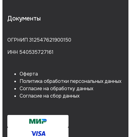
Документы
ОГРНИП 312547621900150
ИНН 540535727161
Оферта
Политика обработки персональных данных
Согласие на обработку данных
Согласие на сбор данных