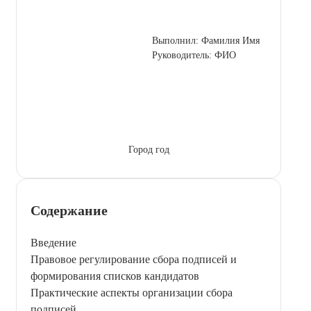
Выполнил: Фамилия Имя
Руководитель: ФИО
Город год
Содержание
Введение
Правовое регулирование сбора подписей и
формирования списков кандидатов
Практические аспекты организации сбора
подписей