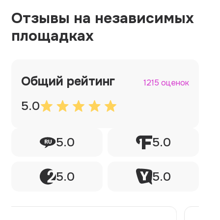
Отзывы на независимых
площадках
Общий рейтинг
1215 оценок
5.0
5.0
5.0
5.0
5.0