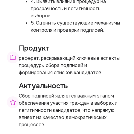
4. Выявить влияние процедур на
прозрачность и легитимность
выборов.
5. Оценить существующие механизмы
контроля и проверки подписей.
Продукт
реферат, раскрывающий ключевые аспекты
процедуры сбора подписей и
формирования списков кандидатов
Актуальность
Сбор подписей является важным этапом
обеспечения участия граждан в выборах и
легитимности кандидатов, что напрямую
влияет на качество демократических
процессов.