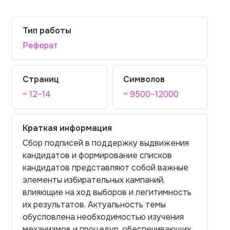
Тип работы
Реферат
Страниц
Символов
~ 12–14
~ 9500–12000
Краткая информация
Сбор подписей в поддержку выдвижения
кандидатов и формирование списков
кандидатов представляют собой важные
элементы избирательных кампаний,
влияющие на ход выборов и легитимность
их результатов. Актуальность темы
обусловлена необходимостью изучения
механизмов и процедур, обеспечивающих