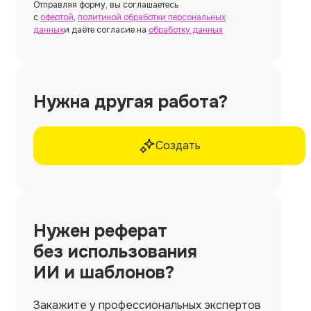
Отправляя форму, вы соглашаетесь
с
офертой
,
политикой обработки персональных
данных
и даёте согласие на
обработку данных
Нужна другая работа?
Создать
Нужен
реферат
без использования
ИИ и шаблонов?
Закажите у профессиональных экспертов