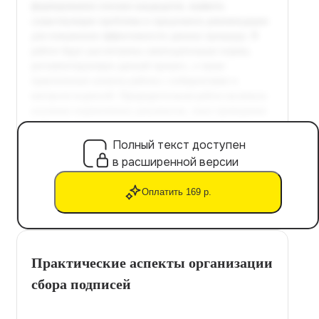
Полный текст доступен
в расширенной версии
Оплатить 169 р.
Практические аспекты организации
сбора подписей