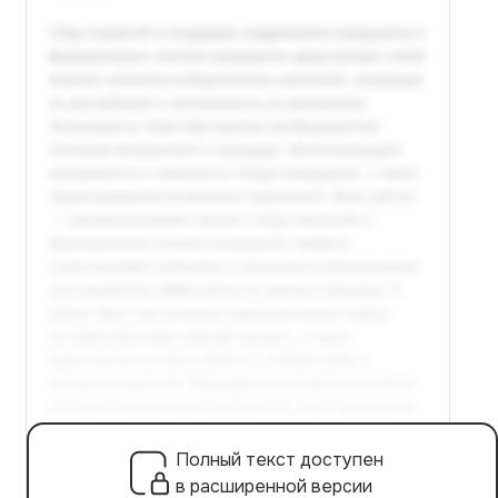
Полный текст доступен
в расширенной версии