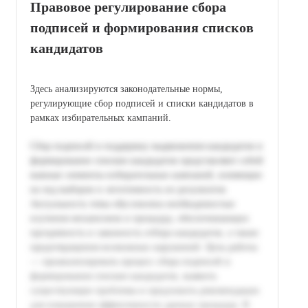
Правовое регулирование сбора
подписей и формирования списков
кандидатов
Здесь анализируются законодательные нормы,
регулирующие сбор подписей и списки кандидатов в
рамках избирательных кампаний.