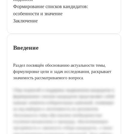
Формирование списков кандидатов:
особенности и значение
Заключение
Введение
Раздел посвящён обоснованию актуальности темы,
формулировке цели и задач исследования, раскрывает
значимость рассматриваемого вопроса.