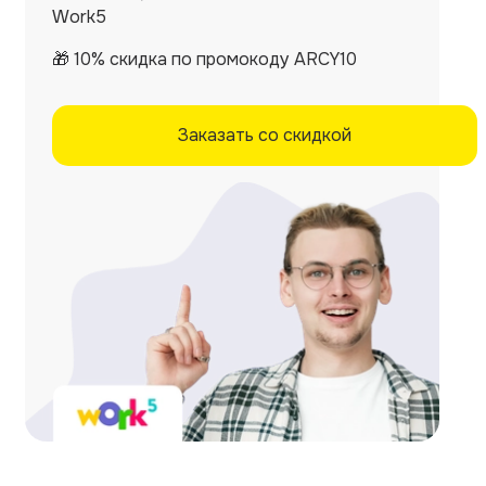
Work5
🎁 10% скидка по промокоду ARCY10
Заказать со скидкой