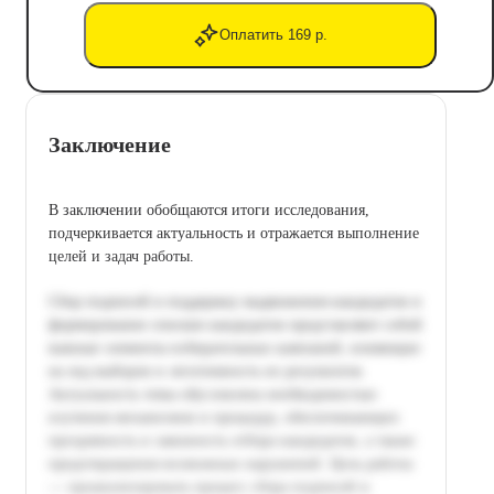
Оплатить 169 р.
Заключение
В заключении обобщаются итоги исследования,
подчеркивается актуальность и отражается выполнение
целей и задач работы.