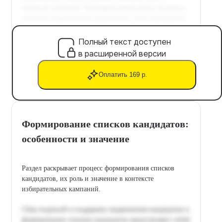
Полный текст доступен
в расширенной версии
Оплатить 169 р.
Формирование списков кандидатов:
особенности и значение
Раздел раскрывает процесс формирования списков
кандидатов, их роль и значение в контексте
избирательных кампаний.