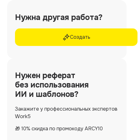
Нужна другая работа?
Создать
Нужен
реферат
без использования
ИИ и шаблонов?
Закажите у профессиональных экспертов
Work5
🎁 10% скидка по промокоду ARCY10