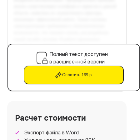
Полный текст доступен
в расширенной версии
Оплатить 169 р.
Расчет стоимости
Экспорт файла в Word