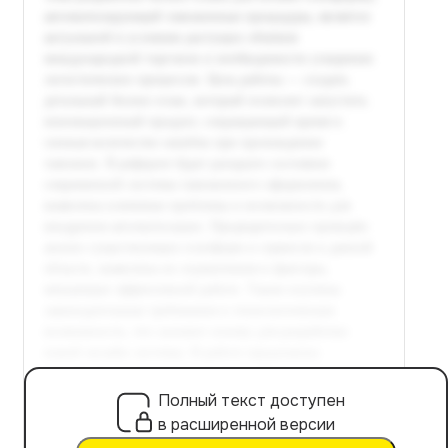
Полный текст доступен
в расширенной версии