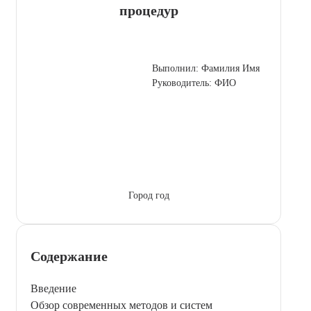
процедур
Выполнил: Фамилия Имя
Руководитель: ФИО
Город год
Содержание
Введение
Обзор современных методов и систем