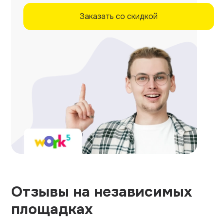
Заказать со скидкой
Отзывы на независимых
площадках