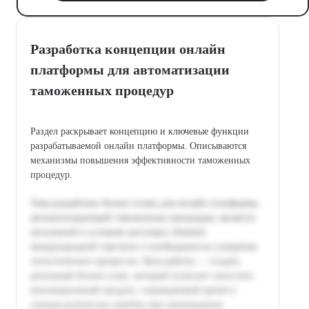
Разработка концепции онлайн
платформы для автоматизации
таможенных процедур
Раздел раскрывает концепцию и ключевые функции
разрабатываемой онлайн платформы. Описываются
механизмы повышения эффективности таможенных
процедур.