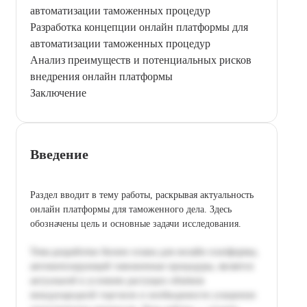
автоматизации таможенных процедур
Разработка концепции онлайн платформы для
автоматизации таможенных процедур
Анализ преимуществ и потенциальных рисков
внедрения онлайн платформы
Заключение
Введение
Раздел вводит в тему работы, раскрывая актуальность
онлайн платформы для таможенного дела. Здесь
обозначены цель и основные задачи исследования.