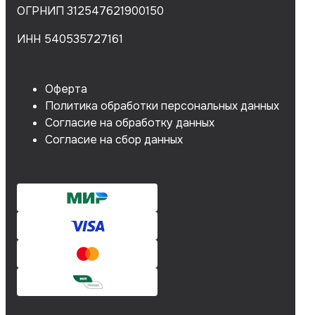
ОГРНИП 312547621900150
ИНН 540535727161
Оферта
Политика обработки персональных данных
Согласие на обработку данных
Согласие на сбор данных