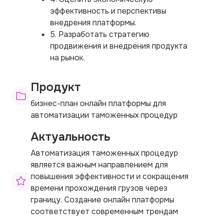
эффективность и перспективы
внедрения платформы.
5. Разработать стратегию
продвижения и внедрения продукта
на рынок.
Продукт
бизнес-план онлайн платформы для
автоматизации таможенных процедур
Актуальность
Автоматизация таможенных процедур
является важным направлением для
повышения эффективности и сокращения
времени прохождения грузов через
границу. Создание онлайн платформы
соответствует современным трендам