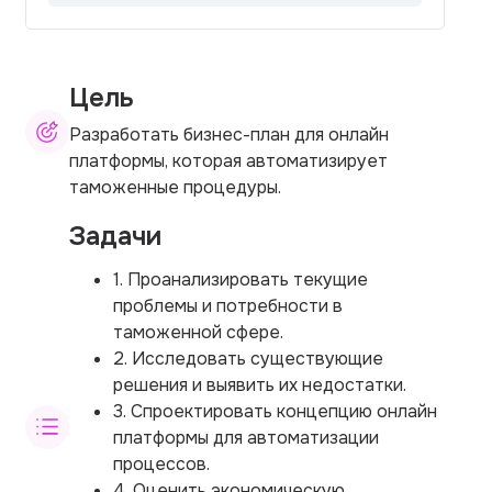
Цель
Разработать бизнес-план для онлайн
платформы, которая автоматизирует
таможенные процедуры.
Задачи
1. Проанализировать текущие
проблемы и потребности в
таможенной сфере.
2. Исследовать существующие
решения и выявить их недостатки.
3. Спроектировать концепцию онлайн
платформы для автоматизации
процессов.
4. Оценить экономическую