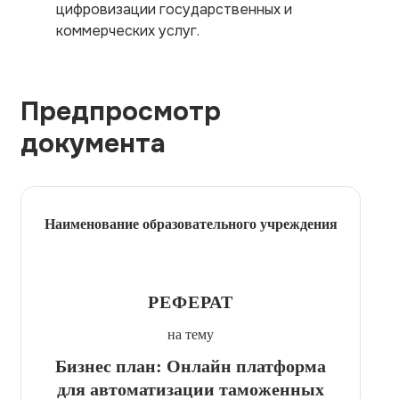
цифровизации государственных и
коммерческих услуг.
Предпросмотр
документа
Наименование образовательного учреждения
РЕФЕРАТ
на тему
Бизнес план: Онлайн платформа
для автоматизации таможенных