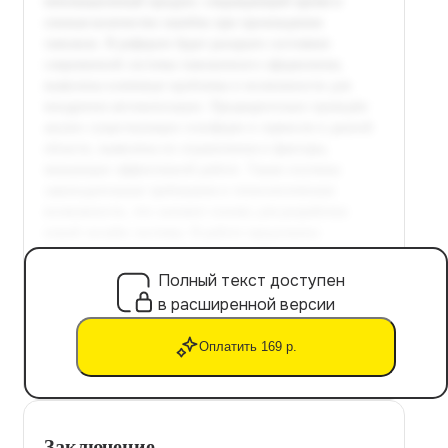
Полный текст доступен
в расширенной версии
Оплатить 169 р.
Заключение