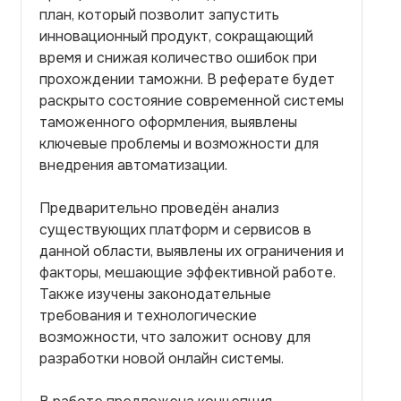
план, который позволит запустить
инновационный продукт, сокращающий
время и снижая количество ошибок при
прохождении таможни. В реферате будет
раскрыто состояние современной системы
таможенного оформления, выявлены
ключевые проблемы и возможности для
внедрения автоматизации.
Предварительно проведён анализ
существующих платформ и сервисов в
данной области, выявлены их ограничения и
факторы, мешающие эффективной работе.
Также изучены законодательные
требования и технологические
возможности, что заложит основу для
разработки новой онлайн системы.