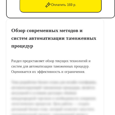
Оплатить 169 р.
Обзор современных методов и
систем автоматизации таможенных
процедур
Раздел предоставляет обзор текущих технологий и
систем для автоматизации таможенных процедур.
Оценивается их эффективность и ограничения.