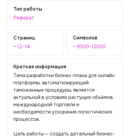
Тип работы
Реферат
Страниц
Символов
~ 12–14
~ 9500–12000
Краткая информация
Тема разработки бизнес-плана для онлайн
платформы, автоматизирующей
таможенные процедуры, является
актуальной в условиях растущих объёмов
международной торговли и
необходимости ускорения логистических
процессов.
Цель работы — создать детальный бизнес-