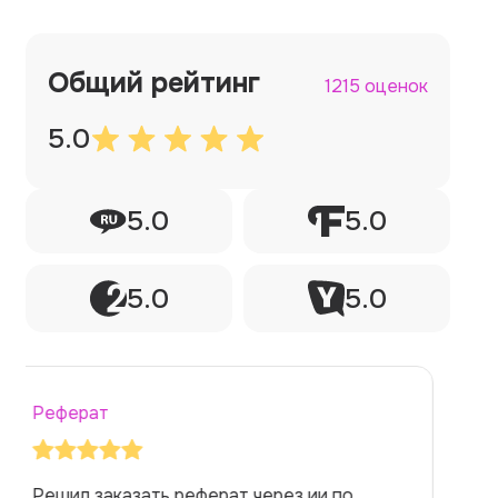
Общий рейтинг
1215 оценок
5.0
5.0
5.0
5.0
5.0
Реферат
Заказывала реферат с помощью нейросети