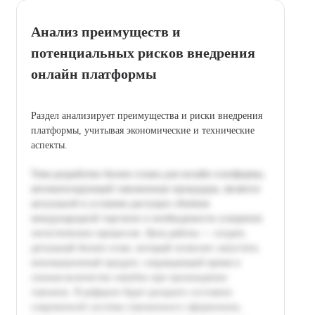
Анализ преимуществ и
потенциальных рисков внедрения
онлайн платформы
Раздел анализирует преимущества и риски внедрения
платформы, учитывая экономические и технические
аспекты.