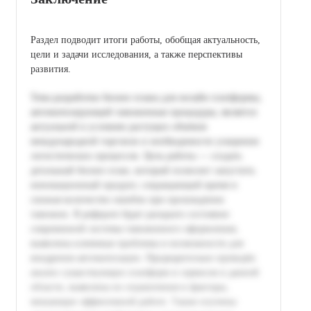
Раздел подводит итоги работы, обобщая актуальность,
цели и задачи исследования, а также перспективы
развития.