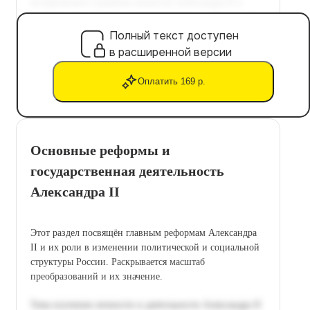
Полный текст доступен
в расширенной версии
Оплатить 169 р.
Основные реформы и
государственная деятельность
Александра II
Этот раздел посвящён главным реформам Александра
II и их роли в изменении политической и социальной
структуры России. Раскрывается масштаб
преобразований и их значение.