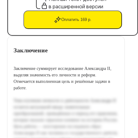
в расширенной версии
Оплатить 169 р.
Заключение
Заключение суммирует исследование Александра II,
выделяя значимость его личности и реформ.
Отмечается выполненная цель и решённые задачи в
работе.