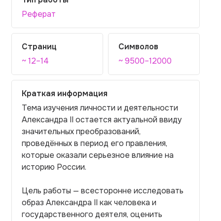
Реферат
Страниц
Символов
~ 12–14
~ 9500–12000
Краткая информация
Тема изучения личности и деятельности
Александра II остается актуальной ввиду
значительных преобразований,
проведённых в период его правления,
которые оказали серьезное влияние на
историю России.
Цель работы — всесторонне исследовать
образ Александра II как человека и
государственного деятеля, оценить