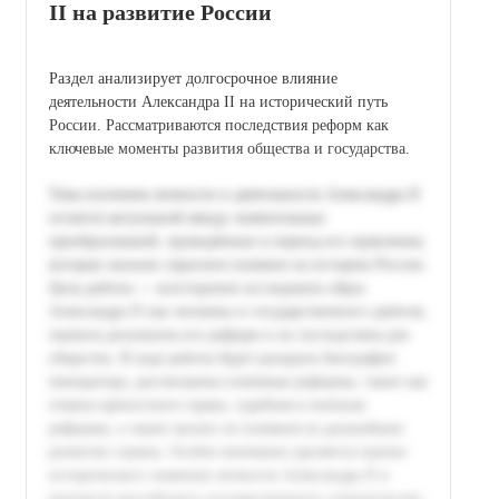
II на развитие России
Раздел анализирует долгосрочное влияние
деятельности Александра II на исторический путь
России. Рассматриваются последствия реформ как
ключевые моменты развития общества и государства.