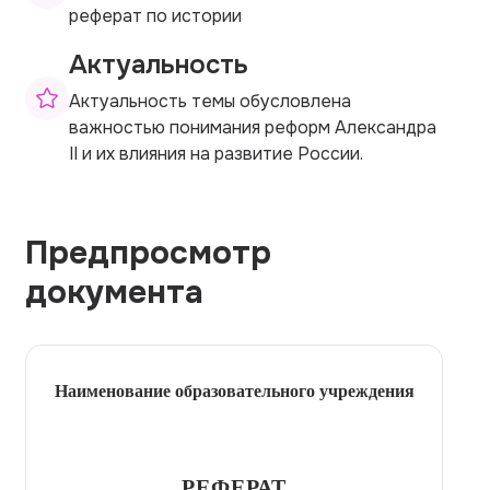
реферат по истории
Актуальность
Актуальность темы обусловлена
важностью понимания реформ Александра
II и их влияния на развитие России.
Предпросмотр
документа
Наименование образовательного учреждения
РЕФЕРАТ