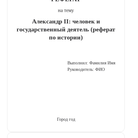
на тему
Александр II: человек и
государственный деятель (реферат
по истории)
Выполнил: Фамилия Имя
Руководитель: ФИО
Город год