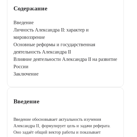
Содержание
Введение
Личность Александра II: характер и
мировоззрение
Основные реформы и государственная
деятельность Александра II
Влияние деятельности Александра II на развитие
России
Заключение
Введение
Введение обосновывает актуальность изучения
Александра II, формулирует цель и задачи реферата.
Оно задаёт общий вектор работы и показывает