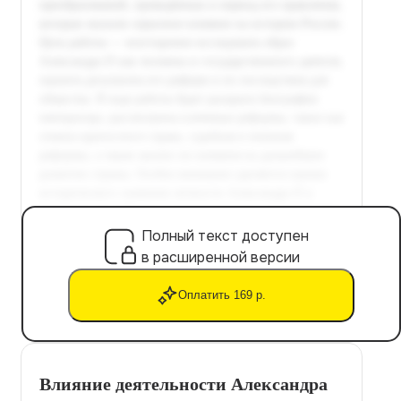
Полный текст доступен
в расширенной версии
Оплатить 169 р.
Влияние деятельности Александра