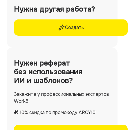
Нужна другая работа?
Создать
Нужен
реферат
без использования
ИИ и шаблонов?
Закажите у профессиональных экспертов
Work5
🎁 10% скидка по промокоду ARCY10