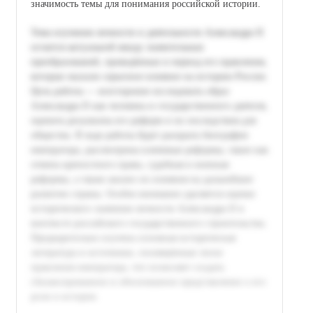
значимость темы для понимания российской истории.