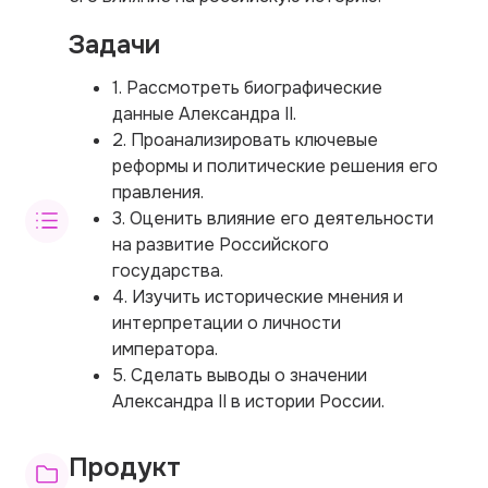
Задачи
1. Рассмотреть биографические
данные Александра II.
2. Проанализировать ключевые
реформы и политические решения его
правления.
3. Оценить влияние его деятельности
на развитие Российского
государства.
4. Изучить исторические мнения и
интерпретации о личности
императора.
5. Сделать выводы о значении
Александра II в истории России.
Продукт