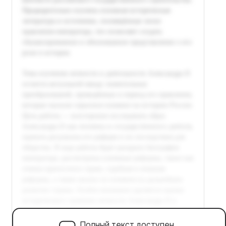
Полный текст доступен