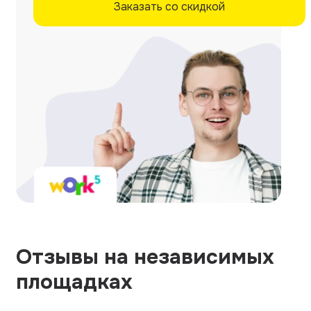
Заказать со скидкой
Отзывы на независимых
площадках