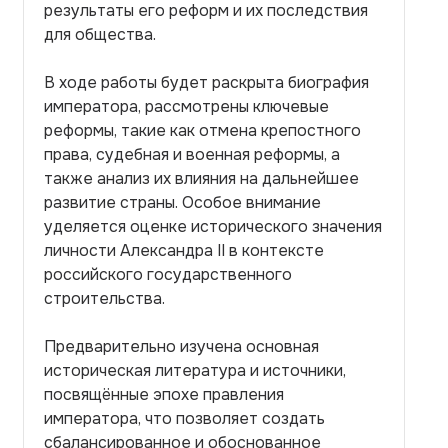
результаты его реформ и их последствия
для общества.
В ходе работы будет раскрыта биография
императора, рассмотрены ключевые
реформы, такие как отмена крепостного
права, судебная и военная реформы, а
также анализ их влияния на дальнейшее
развитие страны. Особое внимание
уделяется оценке исторического значения
личности Александра II в контексте
российского государственного
строительства.
Предварительно изучена основная
историческая литература и источники,
посвящённые эпохе правления
императора, что позволяет создать
сбалансированное и обоснованное