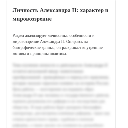
Личность Александра II: характер и
мировоззрение
Раздел анализирует личностные особенности и
мировоззрение Александра II. Опираясь на
биографические данные, он раскрывает внутренние
мотивы и принципы политика.