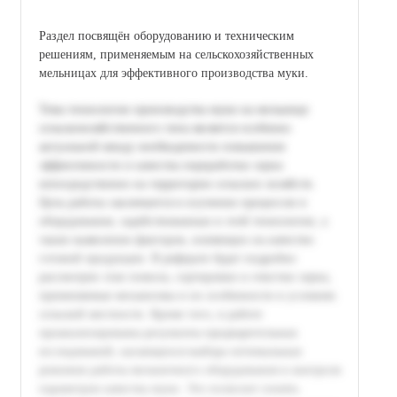
Раздел посвящён оборудованию и техническим
решениям, применяемым на сельскохозяйственных
мельницах для эффективного производства муки.