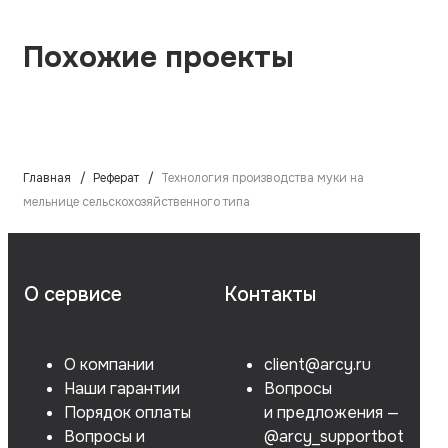
Похожие проекты
Главная
Реферат
Технология производства муки на
мельнице сельскохозяйственного типа
О сервисе
Контакты
О компании
client@arcy.ru
Наши гарантии
Вопросы
Порядок оплаты
и предложения —
Вопросы и
@arcy_supportbot