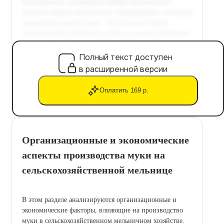
Полный текст доступен
в расширенной версии
Оплатить 169 р.
Организационные и экономические
аспекты производства муки на
сельскохозяйственной мельнице
В этом разделе анализируются организационные и
экономические факторы, влияющие на производство
муки в сельскохозяйственном мельничном хозяйстве.