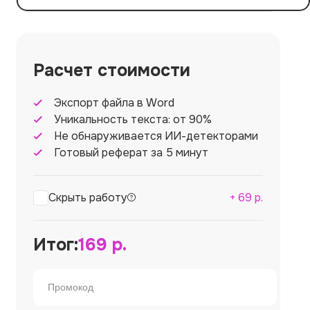
Расчет стоимости
Экспорт файла в Word
Уникальность текста: от 90%
Не обнаруживается ИИ-детекторами
Готовый реферат за 5 минут
Скрыть работу
+
69
р.
Итог:
169
р.