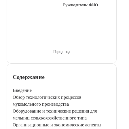
Руководитель: ФИО
Город год
Содержание
Введение
Обзор технологических процессов
мукомольного производства
Оборудование и технические решения для
мельниц сельскохозяйственного типа
Организационные и экономические аспекты