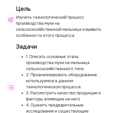
Цель
Изучить технологический процесс
производства муки на
сельскохозяйственной мельнице и выявить
особенности этого процесса.
Задачи
1. Описать основные этапы
производства муки на мельнице
сельскохозяйственного типа.
2. Проанализировать оборудование,
используемое в данном
технологическом процессе.
3. Рассмотреть качество продукции и
факторы, влияющие на него.
4. Оценить предварительные
исследования и существующие