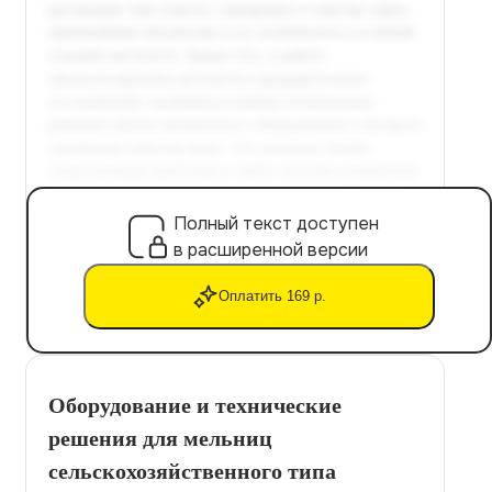
Полный текст доступен
в расширенной версии
Оплатить 169 р.
Оборудование и технические
решения для мельниц
сельскохозяйственного типа