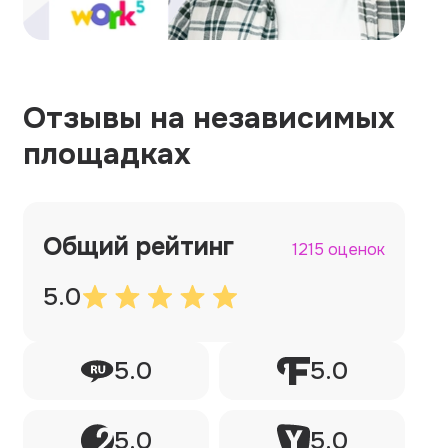
Отзывы на независимых
площадках
Общий рейтинг
1215 оценок
5.0
5.0
5.0
5.0
5.0