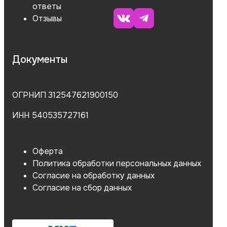
ответы
Отзывы
Документы
ОГРНИП 312547621900150
ИНН 540535727161
Оферта
Политика обработки персональных данных
Согласие на обработку данных
Согласие на сбор данных