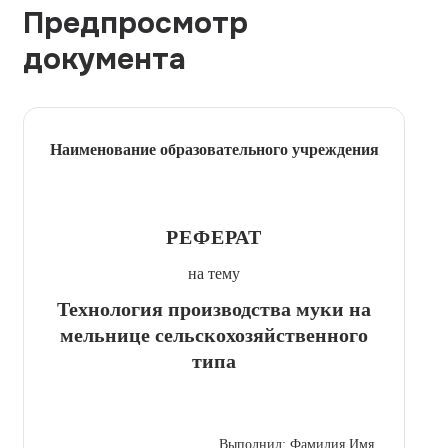
Предпросмотр
документа
Наименование образовательного учреждения
РЕФЕРАТ
на тему
Технология производства муки на
мельнице сельскохозяйственного
типа
Выполнил: Фамилия Имя