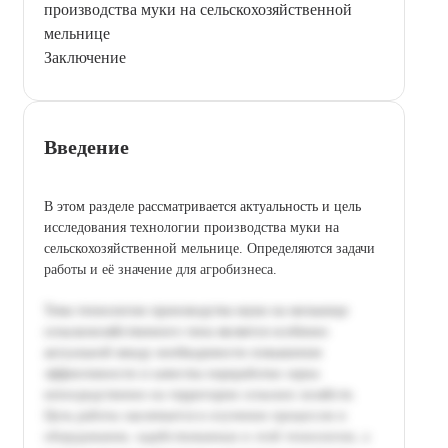
производства муки на сельскохозяйственной
мельнице
Заключение
Введение
В этом разделе рассматривается актуальность и цель
исследования технологии производства муки на
сельскохозяйственной мельнице. Определяются задачи
работы и её значение для агробизнеса.