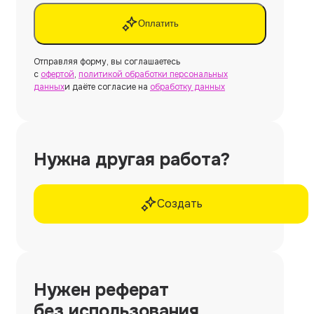
Оплатить
Отправляя форму, вы соглашаетесь
с
офертой
,
политикой обработки персональных
данных
и даёте согласие на
обработку данных
Нужна другая работа?
Создать
Нужен
реферат
без использования