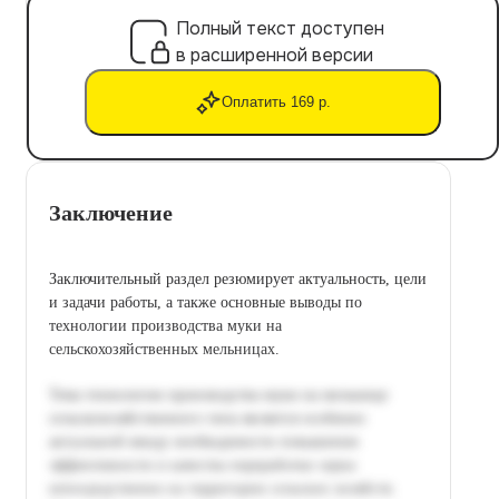
Полный текст доступен
в расширенной версии
Оплатить 169 р.
Заключение
Заключительный раздел резюмирует актуальность, цели
и задачи работы, а также основные выводы по
технологии производства муки на
сельскохозяйственных мельницах.