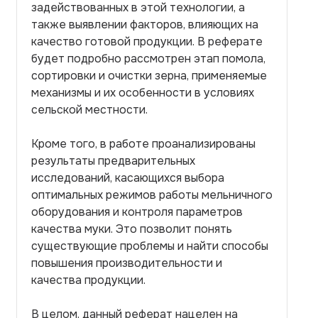
задействованных в этой технологии, а
также выявлении факторов, влияющих на
качество готовой продукции. В реферате
будет подробно рассмотрен этап помола,
сортировки и очистки зерна, применяемые
механизмы и их особенности в условиях
сельской местности.
Кроме того, в работе проанализированы
результаты предварительных
исследований, касающихся выбора
оптимальных режимов работы мельничного
оборудования и контроля параметров
качества муки. Это позволит понять
существующие проблемы и найти способы
повышения производительности и
качества продукции.
В целом, данный реферат нацелен на