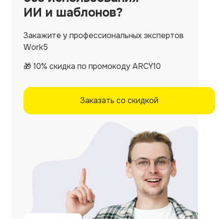
ИИ и шаблонов?
Закажите у профессиональных экспертов
Work5
🎁 10% скидка по промокоду ARCY10
Заказать со скидкой