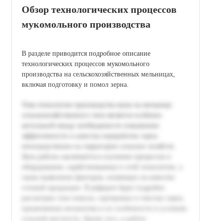
Обзор технологических процессов
мукомольного производства
В разделе приводится подробное описание
технологических процессов мукомольного
производства на сельскохозяйственных мельницах,
включая подготовку и помол зерна.