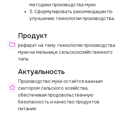
методики производства муки.
5. Сформулировать рекомендации по
улучшению технологии производства.
Продукт
реферат на тему технологии производства
муки на мельнице сельскохозяйственного
типа
Актуальность
Производство муки остаётся важным
сектором сельского хозяйства,
обеспечивая продовольственную
безопасность и качество продуктов
питания.