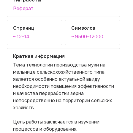
Реферат
Страниц
Символов
~ 12–14
~ 9500–12000
Краткая информация
Тема технологии производства муки на
мельнице сельскохозяйственного типа
является особенно актуальной ввиду
необходимости повышения эффективности
и качества переработки зерна
непосредственно на территории сельских
хозяйств.
Цель работы заключается в изучении
процессов и оборудования,