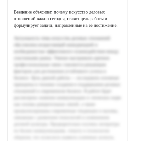
Введение объясняет, почему искусство деловых
отношений важно сегодня, ставит цель работы и
формулирует задачи, направленные на её достижение.