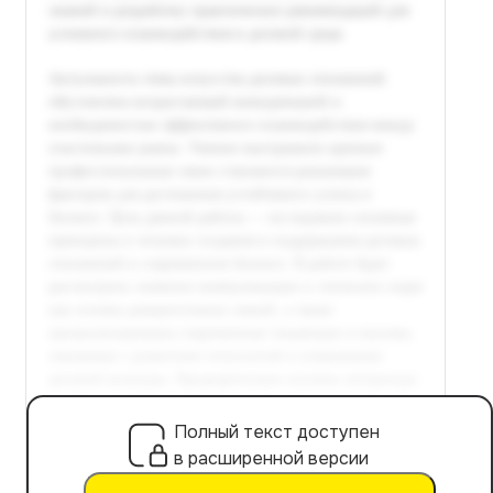
Полный текст доступен
в расширенной версии