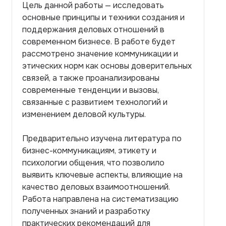
Цель данной работы — исследовать
основные принципы и техники создания и
поддержания деловых отношений в
современном бизнесе. В работе будет
рассмотрено значение коммуникации и
этических норм как основы доверительных
связей, а также проанализированы
современные тенденции и вызовы,
связанные с развитием технологий и
изменением деловой культуры.
Предварительно изучена литература по
бизнес-коммуникациям, этикету и
психологии общения, что позволило
выявить ключевые аспекты, влияющие на
качество деловых взаимоотношений.
Работа направлена на систематизацию
полученных знаний и разработку
практических рекомендаций для