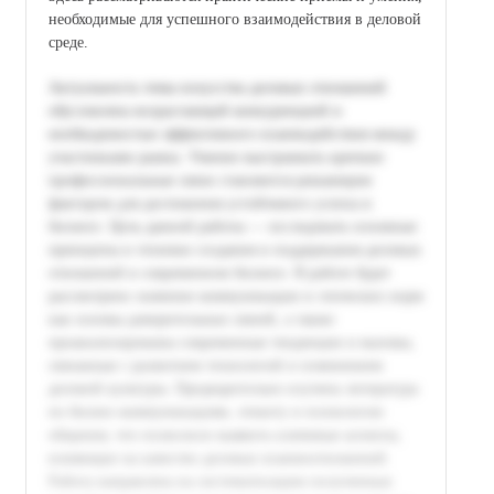
необходимые для успешного взаимодействия в деловой
среде.