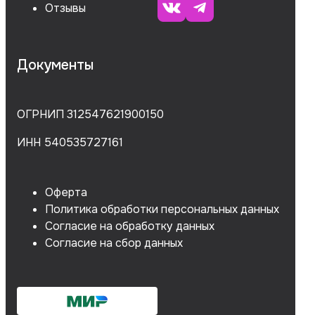
Отзывы
Документы
ОГРНИП 312547621900150
ИНН 540535727161
Оферта
Политика обработки персональных данных
Согласие на обработку данных
Согласие на сбор данных