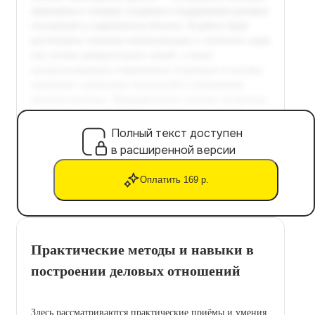
Полный текст доступен
в расширенной версии
Оплатить 169 р.
Практические методы и навыки в
построении деловых отношений
Здесь рассматриваются практические приёмы и умения,