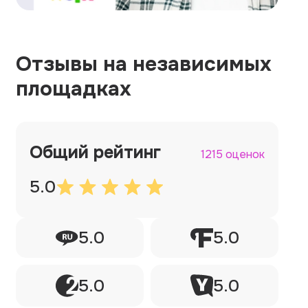
Отзывы на независимых
площадках
Общий рейтинг
1215 оценок
5.0
5.0
5.0
5.0
5.0