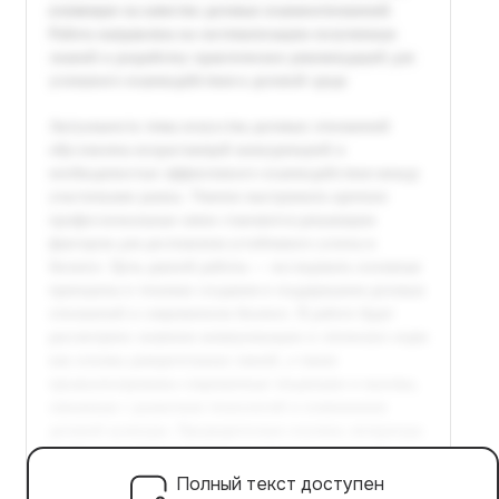
Полный текст доступен