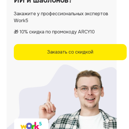
ИИ и шаблонов?
Закажите у профессиональных экспертов
Work5
🎁 10% скидка по промокоду ARCY10
Заказать со скидкой