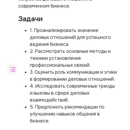
современном бизнесе.
Задачи
1. Проанализировать значение
деловых отношений для успешного
ведения бизнеса.
2. Рассмотреть основные методы и
техники установления
профессиональных связей.
3. Оценить роль коммуникации и этики
в формировании деловых отношений.
4. Исследовать современные тренды
и вызовы в сфере деловых
взаимодействий.
5. Предложить рекомендации по
улучшению навыков общения в
бизнесе.