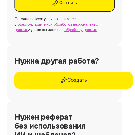
Оплатить
Отправляя форму, вы соглашаетесь
с
офертой
,
политикой обработки персональных
данных
и даёте согласие на
обработку данных
Нужна другая работа?
Создать
Нужен
реферат
без использования