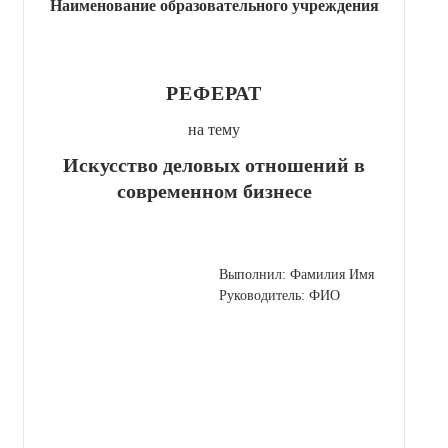
Наименование образовательного учреждения
РЕФЕРАТ
на тему
Искусство деловых отношений в
современном бизнесе
Выполнил: Фамилия Имя
Руководитель: ФИО