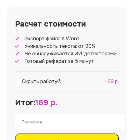
Расчет стоимости
Экспорт файла в Word
Уникальность текста: от 90%
Не обнаруживается ИИ-детекторами
Готовый реферат за 5 минут
Скрыть работу
+
69
р.
Итог:
169
р.