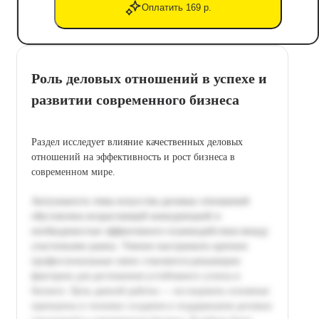
Оплатить 169 р.
Роль деловых отношений в успехе и
развитии современного бизнеса
Раздел исследует влияние качественных деловых
отношений на эффективность и рост бизнеса в
современном мире.