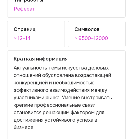
Реферат
Страниц
Символов
~ 12–14
~ 9500–12000
Краткая информация
Актуальность темы искусства деловых
отношений обусловлена возрастающей
конкуренцией и необходимостью
эффективного взаимодействия между
участниками рынка. Умение выстраивать
крепкие профессиональные связи
становится решающим фактором для
достижения устойчивого успеха в
бизнесе.