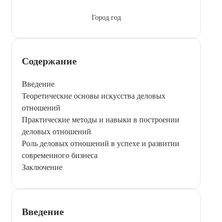
Город год
Содержание
Введение
Теоретические основы искусства деловых
отношений
Практические методы и навыки в построении
деловых отношений
Роль деловых отношений в успехе и развитии
современного бизнеса
Заключение
Введение