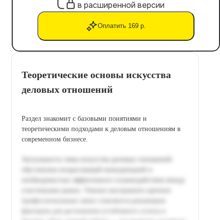
в расширенной версии
Оплатить 169 р.
Теоретические основы искусства
деловых отношений
Раздел знакомит с базовыми понятиями и
теоретическими подходами к деловым отношениям в
современном бизнесе.