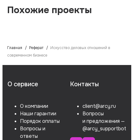
Похожие проекты
Главная
Реферат
Искусство деловых отношений в
современном бизнесе
О сервисе
Контакты
О компании
client@arcy.ru
Наши гарантии
Вопросы
Порядок оплаты
и предложения —
Вопросы и
@arcy_supportbot
ответы