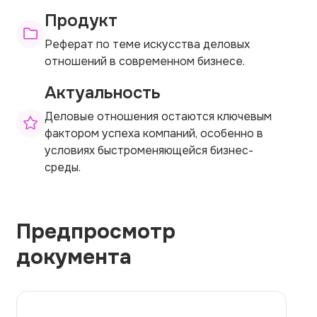
Продукт
Реферат по теме искусства деловых
отношений в современном бизнесе.
Актуальность
Деловые отношения остаются ключевым
фактором успеха компаний, особенно в
условиях быстроменяющейся бизнес-
среды.
Предпросмотр
документа