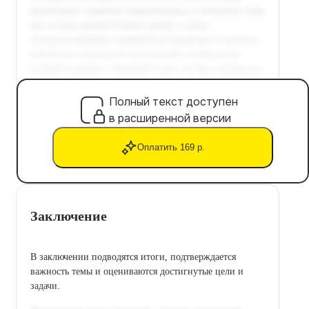
Полный текст доступен
в расширенной версии
Оплатить 169 р.
Заключение
В заключении подводятся итоги, подтверждается
важность темы и оцениваются достигнутые цели и
задачи.