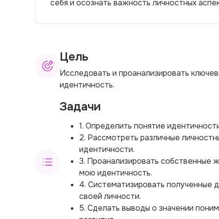
себя и осознать важность личностных аспе
Цель
Исследовать и проанализировать ключе
идентичность.
Задачи
1. Определить понятие идентичности
2. Рассмотреть различные личностн
идентичности.
3. Проанализировать собственные 
мою идентичность.
4. Систематизировать полученные 
своей личности.
5. Сделать выводы о значении пони