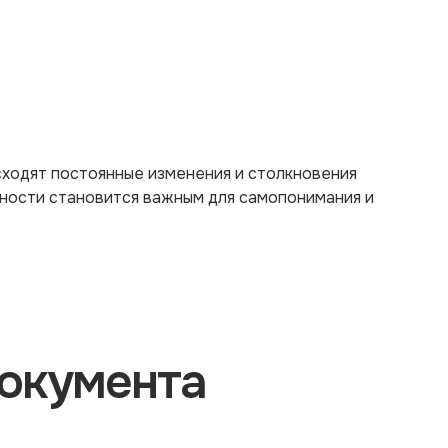
сходят постоянные изменения и столкновения
чности становится важным для самопонимания и
окумента