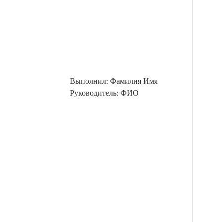
Выполнил: Фамилия Имя
Руководитель: ФИО