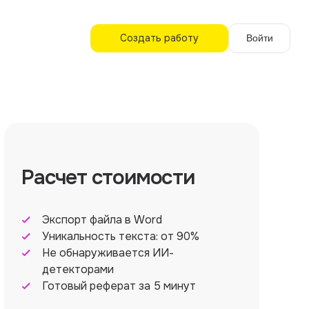
Создать работу
Войти
Расчет стоимости
Экспорт файла в Word
Уникальность текста: от 90%
Не обнаруживается ИИ-
детекторами
Готовый реферат за 5 минут