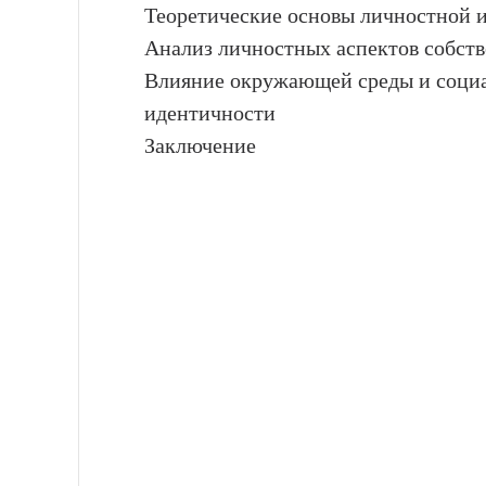
Теоретические основы личностной 
Анализ личностных аспектов собст
Влияние окружающей среды и социа
идентичности
Заключение