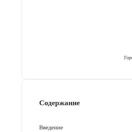
Гор
Содержание
Введение