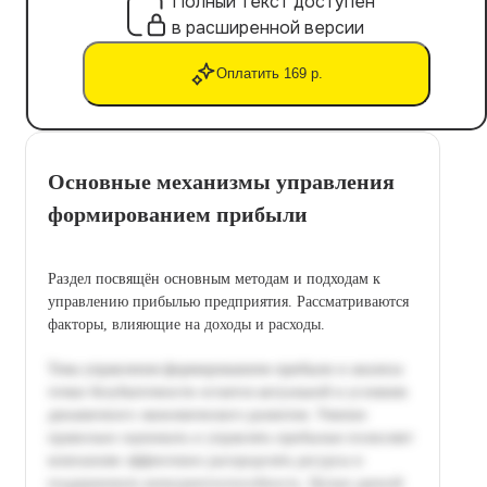
Полный текст доступен
в расширенной версии
Оплатить 169 р.
Основные механизмы управления
формированием прибыли
Раздел посвящён основным методам и подходам к
управлению прибылью предприятия. Рассматриваются
факторы, влияющие на доходы и расходы.