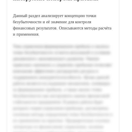
Данный раздел анализирует концепцию точки
безубыточности и её значение для контроля
финансовых результатов. Описываются методы расчёта
и применения.