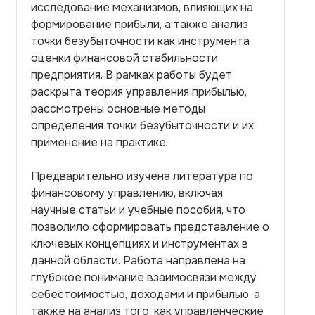
исследование механизмов, влияющих на
формирование прибыли, а также анализ
точки безубыточности как инструмента
оценки финансовой стабильности
предприятия. В рамках работы будет
раскрыта теория управления прибылью,
рассмотрены основные методы
определения точки безубыточности и их
применение на практике.
Предварительно изучена литература по
финансовому управлению, включая
научные статьи и учебные пособия, что
позволило сформировать представление о
ключевых концепциях и инструментах в
данной области. Работа направлена на
глубокое понимание взаимосвязи между
себестоимостью, доходами и прибылью, а
также на анализ того, как управленческие