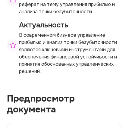
реферат на тему управления прибылью и
анализа точки безубыточности
Актуальность
В современном бизнесе управление
прибылью и анализ точки безубыточности
являются ключевыми инструментами для
обеспечения финансовой устойчивости и
принятия обоснованных управленческих
решений.
Предпросмотр
документа