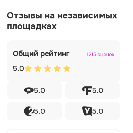
Отзывы на независимых
площадках
Общий рейтинг
1215 оценок
5.0
5.0
5.0
5.0
5.0