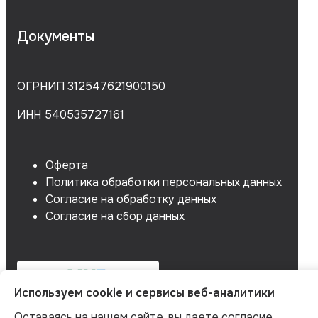
Документы
ОГРНИП 312547621900150
ИНН 540535727161
Оферта
Политика обработки персональных данных
Согласие на обработку данных
Согласие на сбор данных
Используем cookie и сервисы веб-аналитики
Оставаясь на нашем сайте, вы даете согласие