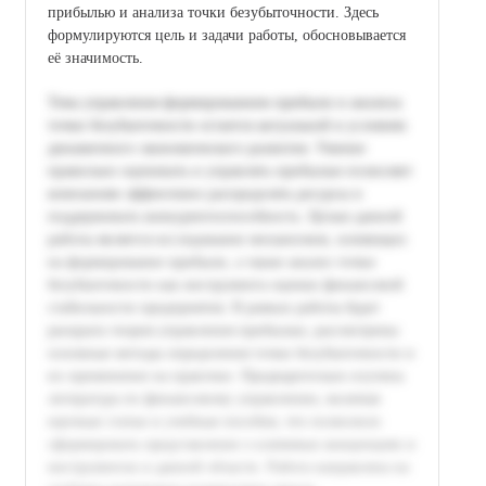
прибылью и анализа точки безубыточности. Здесь
формулируются цель и задачи работы, обосновывается
её значимость.