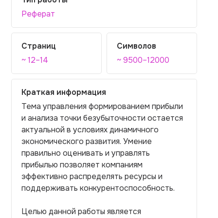
Реферат
Страниц
Символов
~ 12–14
~ 9500–12000
Краткая информация
Тема управления формированием прибыли
и анализа точки безубыточности остается
актуальной в условиях динамичного
экономического развития. Умение
правильно оценивать и управлять
прибылью позволяет компаниям
эффективно распределять ресурсы и
поддерживать конкурентоспособность.
Целью данной работы является