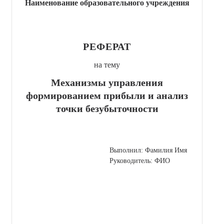
Наименование образовательного учреждения
РЕФЕРАТ
на тему
Механизмы управления
формированием прибыли и анализ
точки безубыточности
Выполнил: Фамилия Имя
Руководитель: ФИО