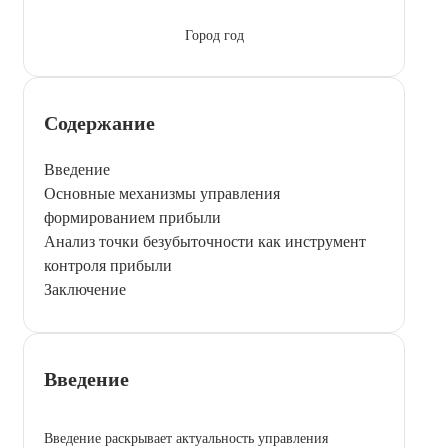
Город год
Содержание
Введение
Основные механизмы управления
формированием прибыли
Анализ точки безубыточности как инструмент
контроля прибыли
Заключение
Введение
Введение раскрывает актуальность управления