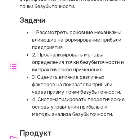
точки безубыточности.
Задачи
1. Рассмотреть основные механизмы,
влияющие на формирование прибыли
предприятия.
2. Проанализировать методы
определения точки безубыточности и
их практическое применение.
3. Оценить влияние различных
факторов на показатели прибыли
через призму точки безубыточности.
4. Систематизировать теоретические
основы управления прибылью и
методы анализа безубыточности.
Продукт