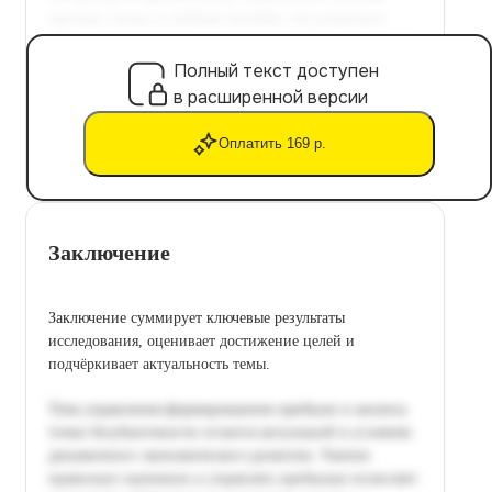
Полный текст доступен
в расширенной версии
Оплатить 169 р.
Заключение
Заключение суммирует ключевые результаты
исследования, оценивает достижение целей и
подчёркивает актуальность темы.