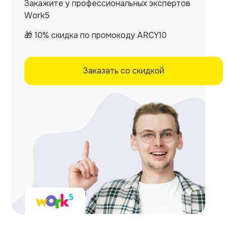
Закажите у профессиональных экспертов
Work5
🎁 10% скидка по промокоду ARCY10
Заказать со скидкой