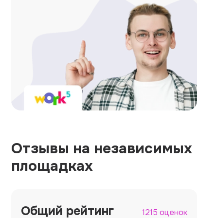
Отзывы на независимых
площадках
Общий рейтинг
1215 оценок