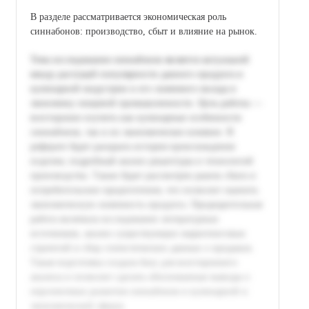
В разделе рассматривается экономическая роль
синнабонов: производство, сбыт и влияние на рынок.