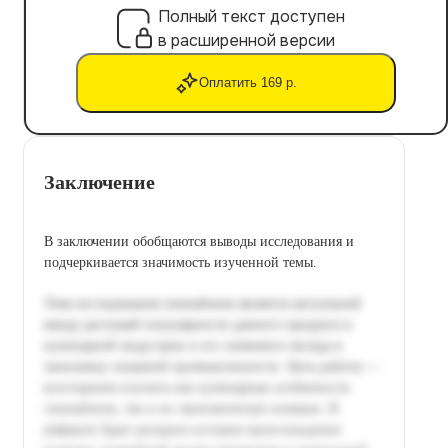
Полный текст доступен
в расширенной версии
Оплатить 169 р.
Заключение
В заключении обобщаются выводы исследования и
подчеркивается значимость изученной темы.