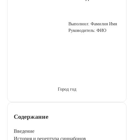
Выполнил: Фамилия Имя
Руководитель: ФИО
Город год
Содержание
Введение
История и рецептура синнабонов