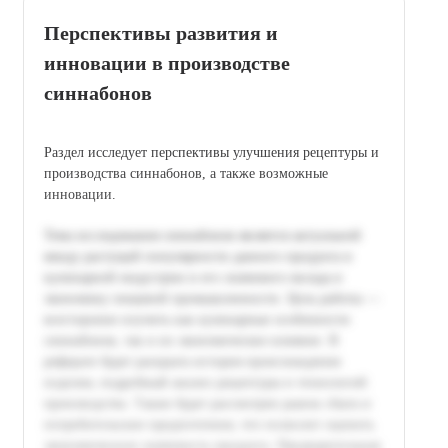
Перспективы развития и
инновации в производстве
синнабонов
Раздел исследует перспективы улучшения рецептуры и
производства синнабонов, а также возможные
инновации.