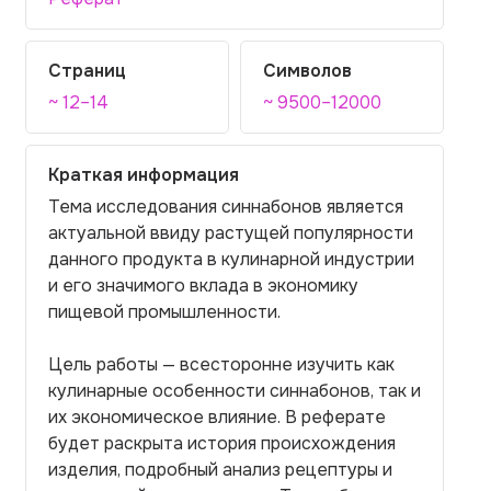
Страниц
Символов
~ 12–14
~ 9500–12000
Краткая информация
Тема исследования синнабонов является
актуальной ввиду растущей популярности
данного продукта в кулинарной индустрии
и его значимого вклада в экономику
пищевой промышленности.
Цель работы — всесторонне изучить как
кулинарные особенности синнабонов, так и
их экономическое влияние. В реферате
будет раскрыта история происхождения
изделия, подробный анализ рецептуры и