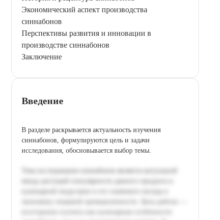
Экономический аспект производства
синнабонов
Перспективы развития и инновации в
производстве синнабонов
Заключение
Введение
В разделе раскрывается актуальность изучения
синнабонов, формулируются цель и задачи
исследования, обосновывается выбор темы.