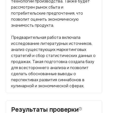
технологий производства. Также будет
рассмотрен рынок сбыта и
потребительские предпочтения, что
позволит оценить экономическую
значимость продукта.
Предварительная работа включала
исследование литературных источников,
анализ существующих маркетинговых
стратегий и сбор статистических данных о
продажах. Такая подготовка создала базу
для всестороннего анализа и позволит
сделать обоснованные выводы о
перспективах развития синнабонов в
кулинарной и экономической сферах.
Результаты проверки