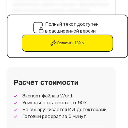
Полный текст доступен
в расширенной версии
Оплатить 169 р.
Расчет стоимости
Экспорт файла в Word
Уникальность текста: от 90%
Не обнаруживается ИИ-детекторами
Готовый реферат за 5 минут