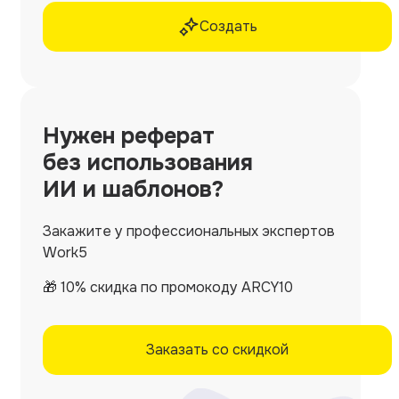
Создать
Нужен
реферат
без использования
ИИ и шаблонов?
Закажите у профессиональных экспертов
Work5
🎁 10% скидка по промокоду ARCY10
Заказать со скидкой