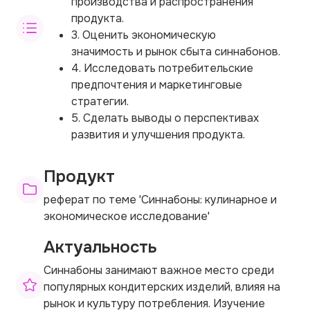
производства и распространения
продукта.
3. Оценить экономическую
значимость и рынок сбыта синнабонов.
4. Исследовать потребительские
предпочтения и маркетинговые
стратегии.
5. Сделать выводы о перспективах
развития и улучшения продукта.
Продукт
реферат по теме 'Синнабоны: кулинарное и
экономическое исследование'
Актуальность
Синнабоны занимают важное место среди
популярных кондитерских изделий, влияя на
рынок и культуру потребления. Изучение