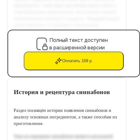
Полный текст доступен
в расширенной версии
Оплатить 169 р.
История и рецептура синнабонов
Раздел посвящён истории появления синнабонов и
анализу основных ингредиентов, а также способам их
приготовления.