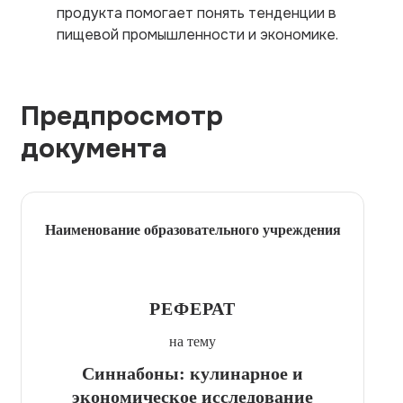
продукта помогает понять тенденции в
пищевой промышленности и экономике.
Предпросмотр
документа
Наименование образовательного учреждения
РЕФЕРАТ
на тему
Синнабоны: кулинарное и
экономическое исследование