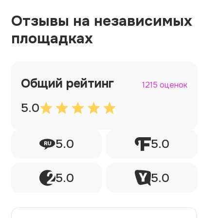
Отзывы на независимых
площадках
Общий рейтинг
1215 оценок
5.0
5.0
5.0
5.0
5.0