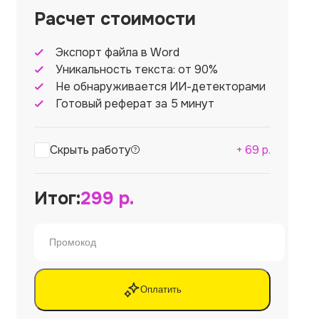
Расчет стоимости
Экспорт файла в Word
Уникальность текста: от 90%
Не обнаруживается ИИ-детекторами
Готовый реферат за 5 минут
Скрыть работу
+
69
р.
Итог:
299
р.
Оплатить