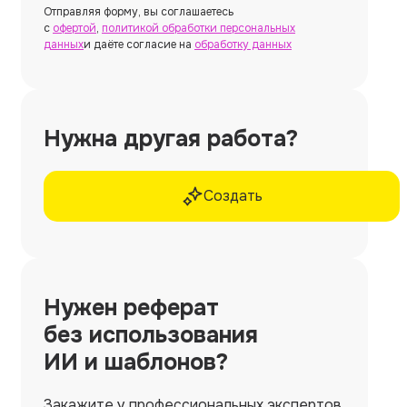
Отправляя форму, вы соглашаетесь
с
офертой
,
политикой обработки персональных
данных
и даёте согласие на
обработку данных
Нужна другая работа?
Создать
Нужен
реферат
без использования
ИИ и шаблонов?
Закажите у профессиональных экспертов