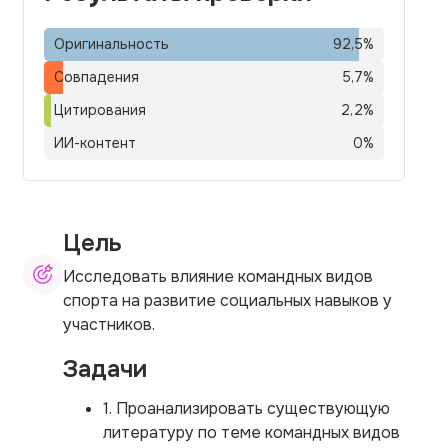
Оригинальность
92,5
%
Совпадения
5,7
%
Цитирования
2,2
%
ИИ-контент
0
%
Цель
Исследовать влияние командных видов
спорта на развитие социальных навыков у
участников.
Задачи
1. Проанализировать существующую
литературу по теме командных видов