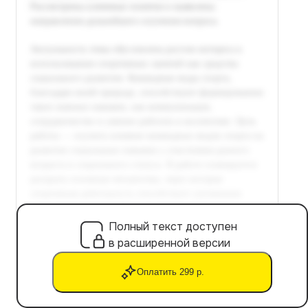
Полный текст доступен
в расширенной версии
Оплатить 299 р.