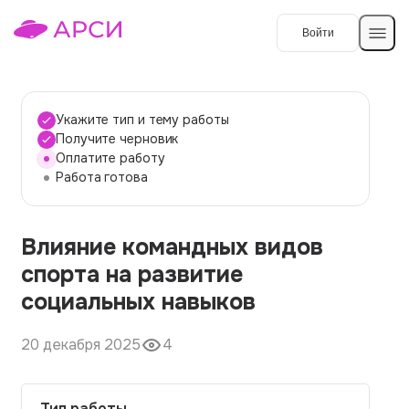
Войти
Создать работу
Укажите тип и тему работы
Получите черновик
Оплатите работу
Темы работ
Работа готова
О сервисе
Влияние командных видов
Контакты
О компании
спорта на развитие
Наши гарантии
социальных навыков
Порядок оплаты
20 декабря 2025
4
Вопросы и ответы
Отзывы
Тип работы