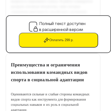
Полный текст доступен
в расширенной версии
Оплатить 299 р.
Преимущества и ограничения
использования командных видов
спорта в социальной адаптации
Оцениваются сильные и слабые стороны командных
видов спорта как инструмента для формирования
социальных навыков и их роль в социальной
адаптации.