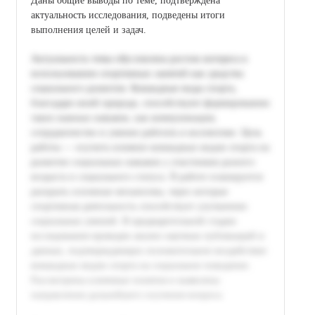
Даны общие выводы по теме, подтверждена
актуальность исследования, подведены итоги
выполнения целей и задач.