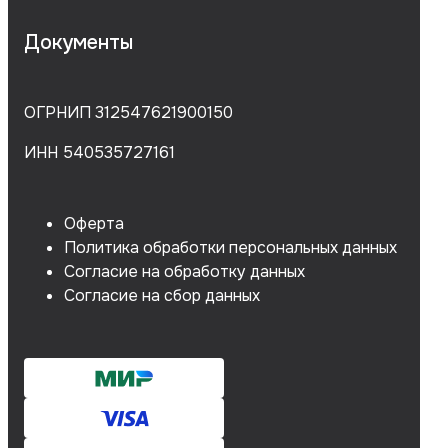
Документы
ОГРНИП 312547621900150
ИНН 540535727161
Оферта
Политика обработки персональных данных
Согласие на обработку данных
Согласие на сбор данных