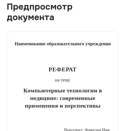
Предпросмотр
документа
Наименование образовательного учреждения
РЕФЕРАТ
на тему
Компьютерные технологии в
медицине: современные
применения и перспективы
Выполнил: Фамилия Имя