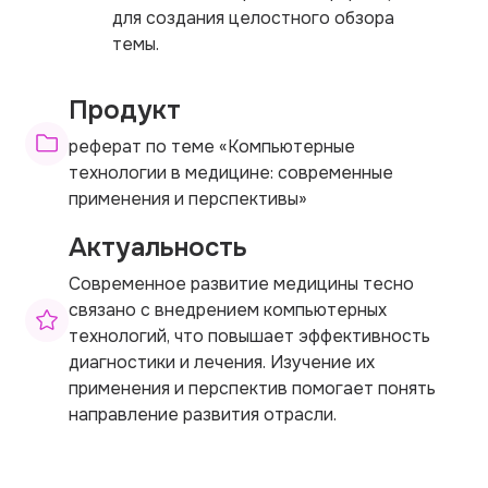
для создания целостного обзора
темы.
Продукт
реферат по теме «Компьютерные
технологии в медицине: современные
применения и перспективы»
Актуальность
Современное развитие медицины тесно
связано с внедрением компьютерных
технологий, что повышает эффективность
диагностики и лечения. Изучение их
применения и перспектив помогает понять
направление развития отрасли.