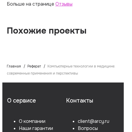
Больше на странице
Отзывы
Похожие проекты
Главная
Реферат
Компьютерные технологии в медицине:
современные применения и перспективы
О сервисе
Контакты
О компании
client@arcy.ru
Наши гарантии
Вопросы