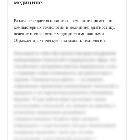
медицине
Раздел освещает основные современные применения
компьютерных технологий в медицине: диагностику,
лечение и управление медицинскими данными.
Отражает практическую значимость технологий.