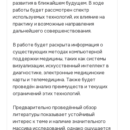
развития в ближайшем будущем. В ходе
работы будет рассмотрен спектр
используемых технологий, их влияние на
практику и возможные направления
дальнейшего совершенствования.
В работе будет раскрыта информация о
существующих методах компьютерной
поддержки медицины, таких как системы
визуализации, искусственный интеллект в
диагностике, электронные медицинские
карты и телемедицина. Также будет
проведён анализ преимуществ и текущих
ограничений этих технологий.
Предварительно проведённый обзор
литературы показывает устойчивый
интерес к теме и наличие значительного
массива исследований, однако ощущается