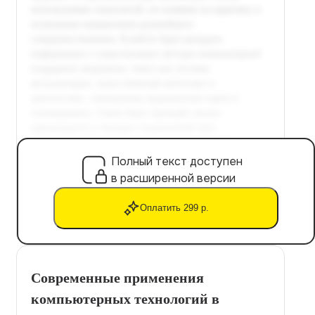
Полный текст доступен
в расширенной версии
Оплатить 299 р.
Современные применения
компьютерных технологий в