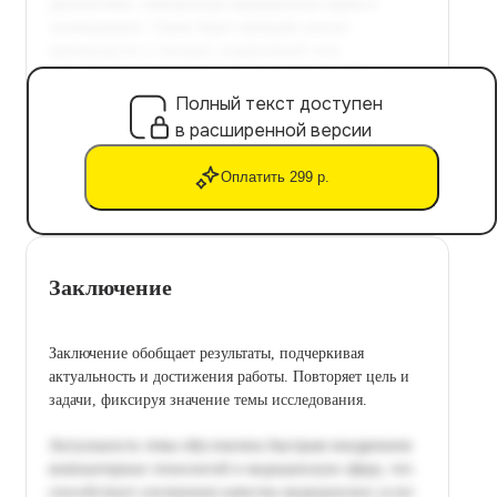
Полный текст доступен
в расширенной версии
Оплатить 299 р.
Заключение
Заключение обобщает результаты, подчеркивая
актуальность и достижения работы. Повторяет цель и
задачи, фиксируя значение темы исследования.