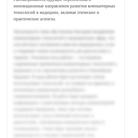
инновационные направления развития компьютерных
технологий в медицине, включая этические и
практические аспекты.