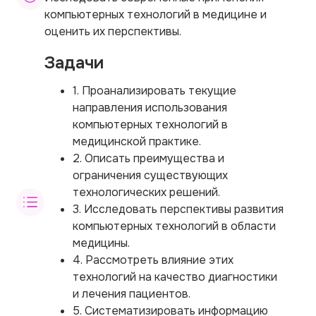
компьютерных технологий в медицине и
оценить их перспективы.
Задачи
1. Проанализировать текущие
направления использования
компьютерных технологий в
медицинской практике.
2. Описать преимущества и
ограничения существующих
технологических решений.
3. Исследовать перспективы развития
компьютерных технологий в области
медицины.
4. Рассмотреть влияние этих
технологий на качество диагностики
и лечения пациентов.
5. Систематизировать информацию