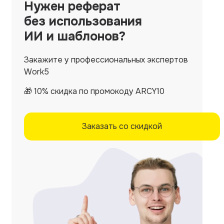
Нужен
реферат
без использования
ИИ и шаблонов?
Закажите у профессиональных экспертов
Work5
🎁 10% скидка по промокоду ARCY10
Заказать со скидкой