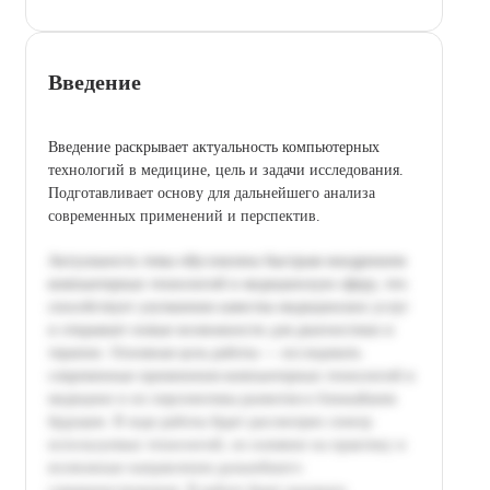
Введение
Введение раскрывает актуальность компьютерных
технологий в медицине, цель и задачи исследования.
Подготавливает основу для дальнейшего анализа
современных применений и перспектив.