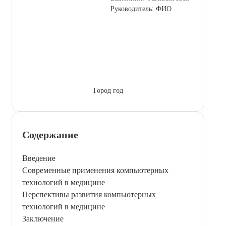
Руководитель: ФИО
Город год
Содержание
Введение
Современные применения компьютерных
технологий в медицине
Перспективы развития компьютерных
технологий в медицине
Заключение