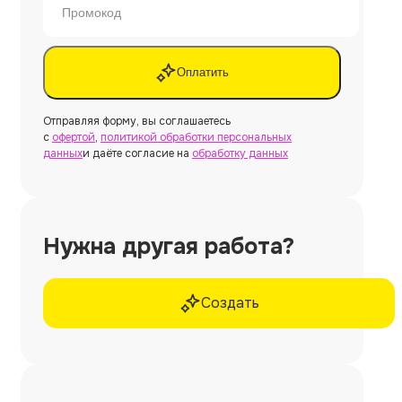
Оплатить
Отправляя форму, вы соглашаетесь
с
офертой
,
политикой обработки персональных
данных
и даёте согласие на
обработку данных
Нужна другая работа?
Создать