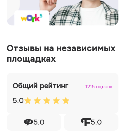
Отзывы на независимых
площадках
Общий рейтинг
1215 оценок
5.0
5.0
5.0