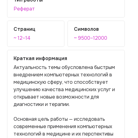
Реферат
Страниц
Символов
~ 12–14
~ 9500–12000
Краткая информация
Актуальность темы обусловлена быстрым
внедрением компьютерных технологий в
медицинскую сферу, что способствует
улучшению качества медицинских услуг и
открывает новые возможности для
диагностики и терапии.
Основная цель работы — исследовать
современные применения компьютерных
технологий в медицине и их перспективы