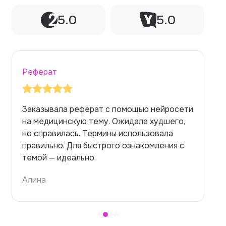
5.0
5.0
Реферат
Заказывала реферат с помощью нейросети
на медицинскую тему. Ожидала худшего,
но справилась. Термины использовала
правильно. Для быстрого ознакомления с
темой — идеально.
Алина