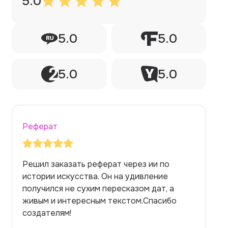
5.0
5.0
5.0
5.0
5.0
Реферат
Решил заказать реферат через ии по
истории искусства. Он на удивление
получился не сухим пересказом дат, а
живым и интересным текстом.Спасибо
создателям!