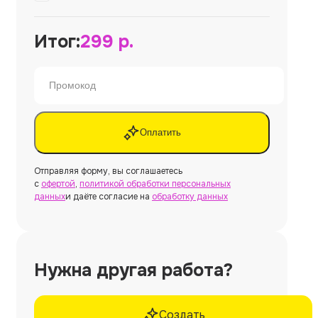
Итог:
299
р.
Оплатить
Отправляя форму, вы соглашаетесь
с
офертой
,
политикой обработки персональных
данных
и даёте согласие на
обработку данных
Нужна другая работа?
Создать