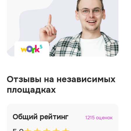
Отзывы на независимых
площадках
Общий рейтинг
1215 оценок