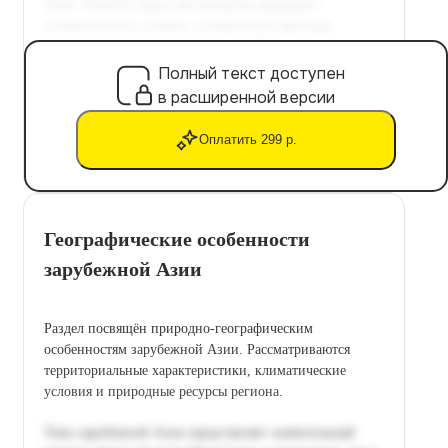
Полный текст доступен
в расширенной версии
Оплатить 299 р.
Географические особенности
зарубежной Азии
Раздел посвящён природно-географическим
особенностям зарубежной Азии. Рассматриваются
территориальные характеристики, климатические
условия и природные ресурсы региона.