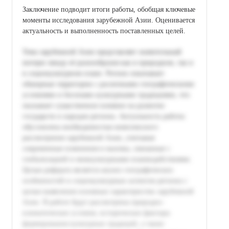
Заключение подводит итоги работы, обобщая ключевые
моменты исследования зарубежной Азии. Оценивается
актуальность и выполненность поставленных целей.