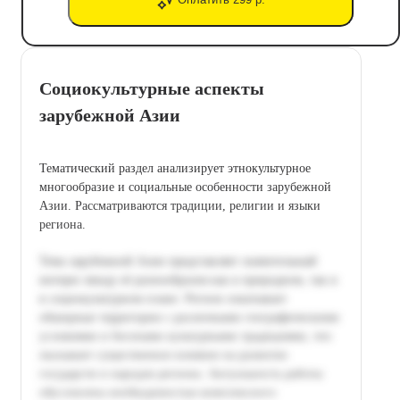
Социокультурные аспекты
зарубежной Азии
Тематический раздел анализирует этнокультурное
многообразие и социальные особенности зарубежной
Азии. Рассматриваются традиции, религии и языки
региона.