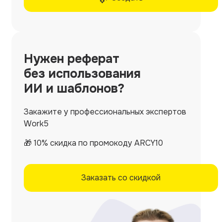
Нужен
реферат
без использования
ИИ и шаблонов?
Закажите у профессиональных экспертов
Work5
🎁 10% скидка по промокоду ARCY10
Заказать со скидкой