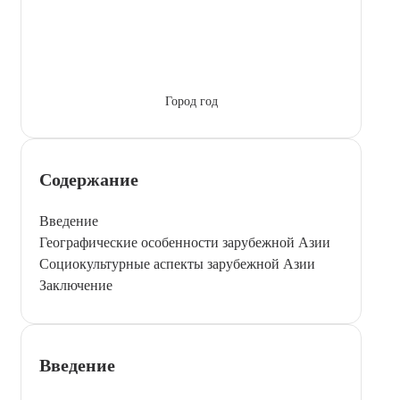
Город год
Содержание
Введение
Географические особенности зарубежной Азии
Социокультурные аспекты зарубежной Азии
Заключение
Введение