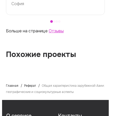
София
Больше на странице
Отзывы
Похожие проекты
Главная
Реферат
Общая характеристика зарубежной Азии:
географические и социокультурные аспекты
О сервисе
Контакты