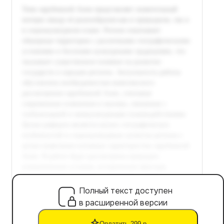
Полный текст доступен
в расширенной версии
Оплатить 299 р.