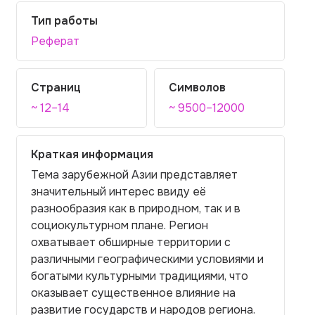
Тип работы
Реферат
Страниц
Символов
~ 12–14
~ 9500–12000
Краткая информация
Тема зарубежной Азии представляет
значительный интерес ввиду её
разнообразия как в природном, так и в
социокультурном плане. Регион
охватывает обширные территории с
различными географическими условиями и
богатыми культурными традициями, что
оказывает существенное влияние на
развитие государств и народов региона.