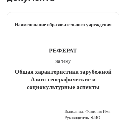
Наименование образовательного учреждения
РЕФЕРАТ
на тему
Общая характеристика зарубежной
Азии: географические и
социокультурные аспекты
Выполнил: Фамилия Имя
Руководитель: ФИО