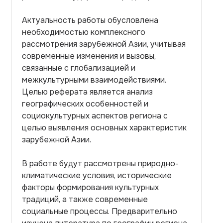
Актуальность работы обусловлена
необходимостью комплексного
рассмотрения зарубежной Азии, учитывая
современные изменения и вызовы,
связанные с глобализацией и
межкультурными взаимодействиями.
Целью реферата является анализ
географических особенностей и
социокультурных аспектов региона с
целью выявления основных характеристик
зарубежной Азии.
В работе будут рассмотрены природно-
климатические условия, исторические
факторы формирования культурных
традиций, а также современные
социальные процессы. Предварительно