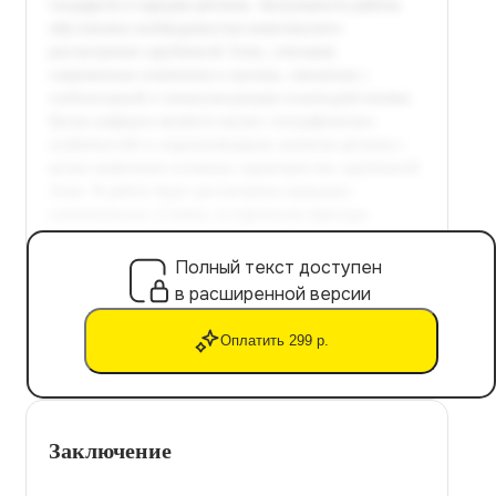
Полный текст доступен
в расширенной версии
Оплатить 299 р.
Заключение