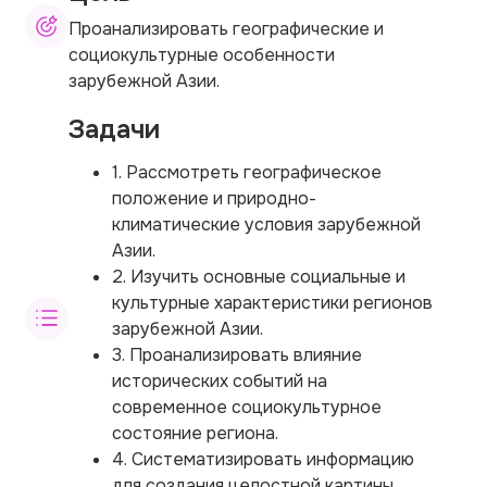
Проанализировать географические и
социокультурные особенности
зарубежной Азии.
Задачи
1. Рассмотреть географическое
положение и природно-
климатические условия зарубежной
Азии.
2. Изучить основные социальные и
культурные характеристики регионов
зарубежной Азии.
3. Проанализировать влияние
исторических событий на
современное социокультурное
состояние региона.
4. Систематизировать информацию
для создания целостной картины