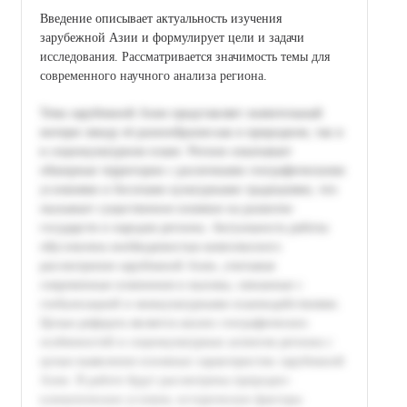
Введение описывает актуальность изучения
зарубежной Азии и формулирует цели и задачи
исследования. Рассматривается значимость темы для
современного научного анализа региона.