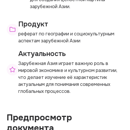
зарубежной Азии.
Продукт
реферат по географии и социокультурным
аспектам зарубежной Азии
Актуальность
Зарубежная Азия играет важную роль в
мировой экономике и культурном развитии,
что делает изучение её характеристик
актуальным для понимания современных
глобальных процессов.
Предпросмотр
документа