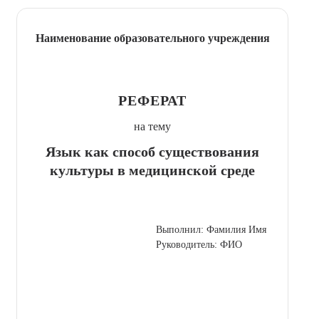
Наименование образовательного учреждения
РЕФЕРАТ
на тему
Язык как способ существования
культуры в медицинской среде
Выполнил: Фамилия Имя
Руководитель: ФИО