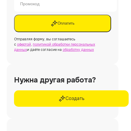
Оплатить
Отправляя форму, вы соглашаетесь
с
офертой
,
политикой обработки персональных
данных
и даёте согласие на
обработку данных
Нужна другая работа?
Создать