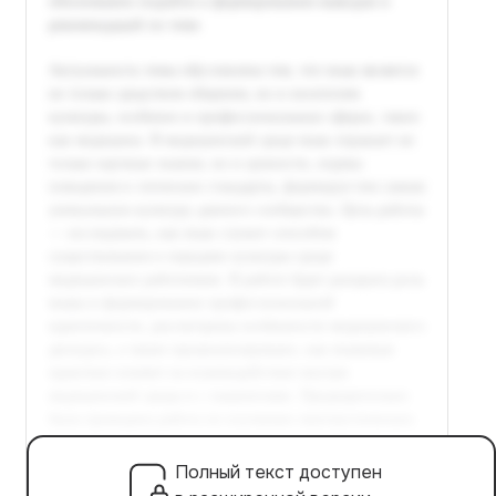
Полный текст доступен