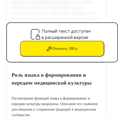
Полный текст доступен
в расширенной версии
Оплатить 299 р.
Роль языка в формировании и
передаче медицинской культуры
Рассмотрение функций языка в формировании и
передаче культуры медицины. Описание его значения
для общения и сохранения традиций в медицинском
сообществе.