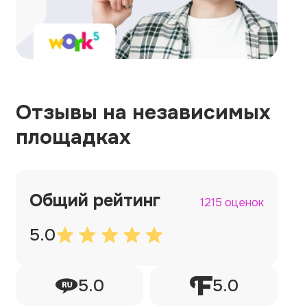
Отзывы на независимых
площадках
Общий рейтинг
1215 оценок
5.0
5.0
5.0