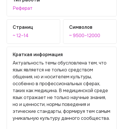
Реферат
Страниц
Символов
~ 12–14
~ 9500–12000
Краткая информация
Актуальность темы обусловлена тем, что
язык является не только средством
общения, но и носителем культуры,
особенно в профессиональных сферах,
таких как медицина. В медицинской среде
язык отражает не только научные знания,
но и ценности, нормы поведения и
этические стандарты, формируя тем самым
уникальную культуру данного сообщества.