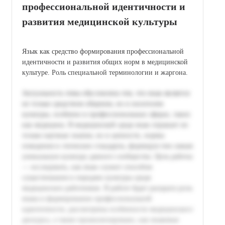
профессиональной идентичности и
развития медицинской культуры
Язык как средство формирования профессиональной
идентичности и развития общих норм в медицинской
культуре. Роль специальной терминологии и жаргона.