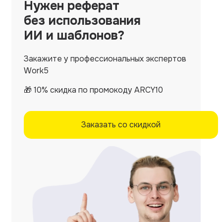
Нужен
реферат
без использования
ИИ и шаблонов?
Закажите у профессиональных экспертов
Work5
🎁 10% скидка по промокоду ARCY10
Заказать со скидкой