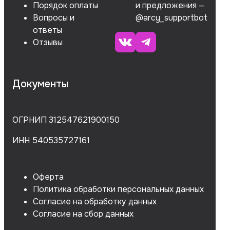
Порядок оплаты
и предложения —
Вопросы и
@arcy_supportbot
ответы
Отзывы
Документы
ОГРНИП 312547621900150
ИНН 540535727161
Оферта
Политика обработки персональных данных
Согласие на обработку данных
Согласие на сбор данных