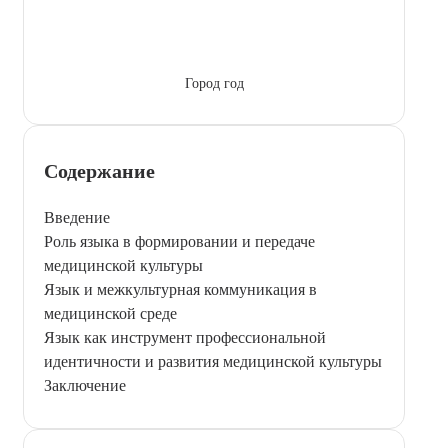
Город год
Содержание
Введение
Роль языка в формировании и передаче
медицинской культуры
Язык и межкультурная коммуникация в
медицинской среде
Язык как инструмент профессиональной
идентичности и развития медицинской культуры
Заключение