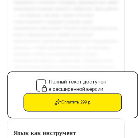
Полный текст доступен
в расширенной версии
Оплатить 299 р.
Язык как инструмент