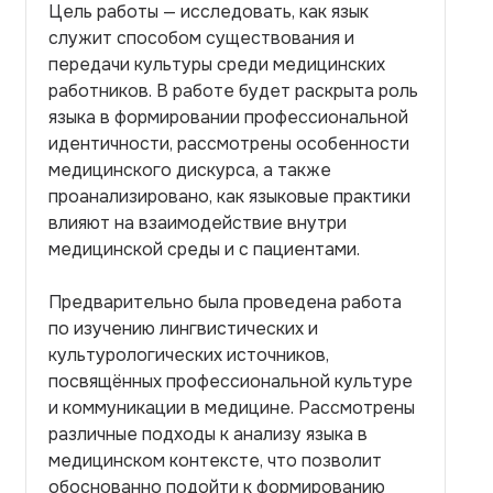
Цель работы — исследовать, как язык
служит способом существования и
передачи культуры среди медицинских
работников. В работе будет раскрыта роль
языка в формировании профессиональной
идентичности, рассмотрены особенности
медицинского дискурса, а также
проанализировано, как языковые практики
влияют на взаимодействие внутри
медицинской среды и с пациентами.
Предварительно была проведена работа
по изучению лингвистических и
культурологических источников,
посвящённых профессиональной культуре
и коммуникации в медицине. Рассмотрены
различные подходы к анализу языка в
медицинском контексте, что позволит
обоснованно подойти к формированию