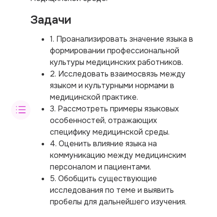
Задачи
1. Проанализировать значение языка в
формировании профессиональной
культуры медицинских работников.
2. Исследовать взаимосвязь между
языком и культурными нормами в
медицинской практике.
3. Рассмотреть примеры языковых
особенностей, отражающих
специфику медицинской среды.
4. Оценить влияние языка на
коммуникацию между медицинским
персоналом и пациентами.
5. Обобщить существующие
исследования по теме и выявить
пробелы для дальнейшего изучения.