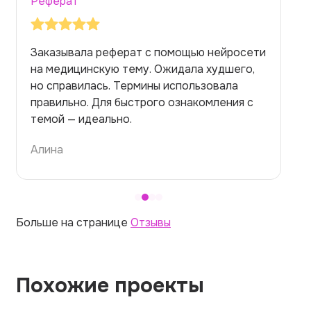
Реферат
Заказывала реферат с помощью нейросети
на медицинскую тему. Ожидала худшего,
но справилась. Термины использовала
правильно. Для быстрого ознакомления с
темой — идеально.
Алина
Больше на странице
Отзывы
Похожие проекты