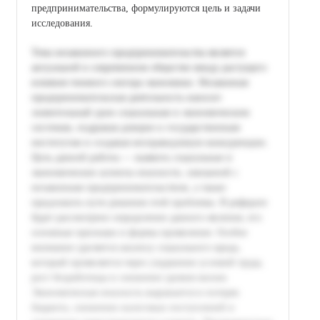
предпринимательства, формулируются цель и задачи
исследования.