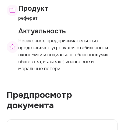
Продукт
реферат
Актуальность
Незаконное предпринимательство
представляет угрозу для стабильности
экономики и социального благополучия
общества, вызывая финансовые и
моральные потери.
Предпросмотр
документа