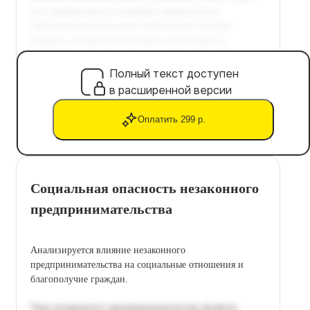
Полный текст доступен
в расширенной версии
Оплатить 299 р.
Социальная опасность незаконного
предпринимательства
Анализируется влияние незаконного
предпринимательства на социальные отношения и
благополучие граждан.