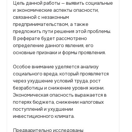
Цель данной работы — выявить социальные
и экономические аспекты опасности,
связанной с незаконным
предпринимательством, а также
предложить пути решения этой проблемы.
В реферате будет рассмотрено
определение данного явления, его
основные признаки и формы проявления.
Особое внимание уделяется анализу
социального вреда, который проявляется
через ухудшение условий труда, рост
безработицы и снижение уровня жизни.
Экономическая опасность выражается в
потерях бюджета, снижении налоговых
поступлений и ухудшении
инвестиционного климата.
Предварительно исследованы