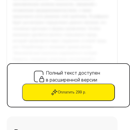
Полный текст доступен
в расширенной версии
Оплатить 299 р.