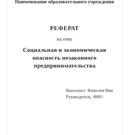
Наименование образовательного учреждения
РЕФЕРАТ
на тему
Социальная и экономическая
опасность незаконного
предпринимательства
Выполнил: Фамилия Имя
Руководитель: ФИО