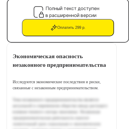
Полный текст доступен
в расширенной версии
Оплатить 299 р.
Экономическая опасность
незаконного предпринимательства
Исследуются экономические последствия и риски,
связанные с незаконным предпринимательством.