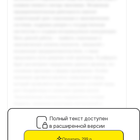
Полный текст доступен
в расширенной версии
Оплатить 299 р.