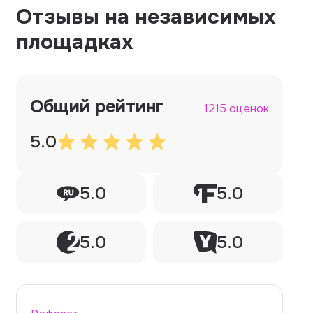
Отзывы на независимых
площадках
Общий рейтинг
1215 оценок
5.0
5.0
5.0
5.0
5.0