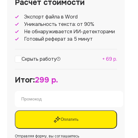
Расчет стоимости
Экспорт файла в Word
Уникальность текста: от 90%
Не обнаруживается ИИ-детекторами
Готовый реферат за 5 минут
Скрыть работу
+
69
р.
Итог:
299
р.
Оплатить
Отправляя форму, вы соглашаетесь