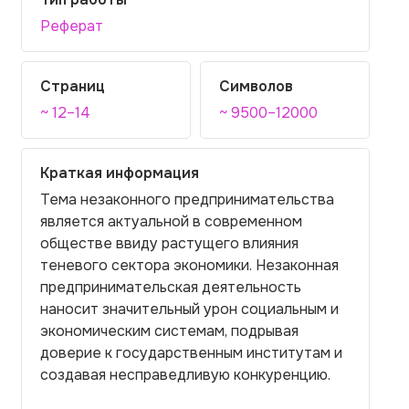
Реферат
Страниц
Символов
~ 12–14
~ 9500–12000
Краткая информация
Тема незаконного предпринимательства
является актуальной в современном
обществе ввиду растущего влияния
теневого сектора экономики. Незаконная
предпринимательская деятельность
наносит значительный урон социальным и
экономическим системам, подрывая
доверие к государственным институтам и
создавая несправедливую конкуренцию.