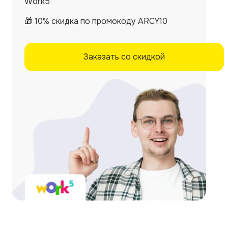
Work5
🎁 10% скидка по промокоду ARCY10
Заказать со скидкой