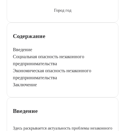
Город год
Содержание
Введение
Социальная опасность незаконного
предпринимательства
Экономическая опасность незаконного
предпринимательства
Заключение
Введение
Здесь раскрывается актуальность проблемы незаконного