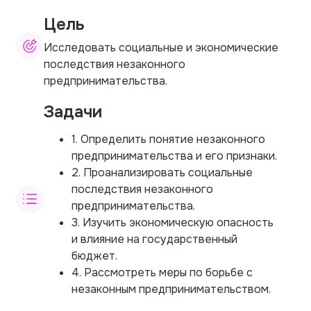
Цель
Исследовать социальные и экономические
последствия незаконного
предпринимательства.
Задачи
1. Определить понятие незаконного
предпринимательства и его признаки.
2. Проанализировать социальные
последствия незаконного
предпринимательства.
3. Изучить экономическую опасность
и влияние на государственный
бюджет.
4. Рассмотреть меры по борьбе с
незаконным предпринимательством.