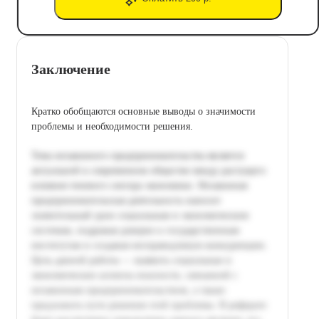
Заключение
Кратко обобщаются основные выводы о значимости
проблемы и необходимости решения.