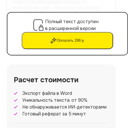
Полный текст доступен
в расширенной версии
Оплатить 299 р.
Расчет стоимости
Экспорт файла в Word
Уникальность текста: от 90%
Не обнаруживается ИИ-детекторами
Готовый реферат за 5 минут