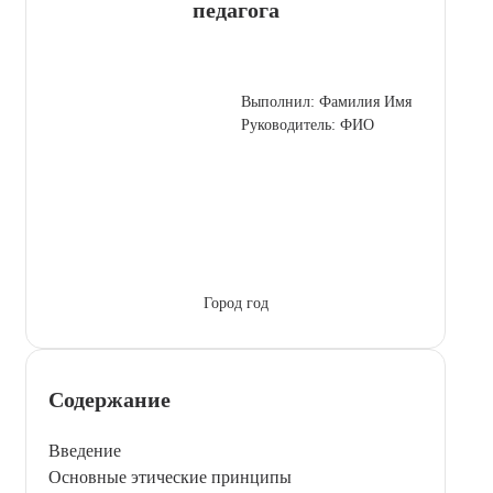
педагога
Выполнил: Фамилия Имя
Руководитель: ФИО
Город год
Содержание
Введение
Основные этические принципы