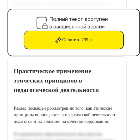
Полный текст доступен
в расширенной версии
Оплатить 299 р.
Практическое применение
этических принципов в
педагогической деятельности
Раздел посвящён рассмотрению того, как этические
принципы воплощаются в практической деятельности
педагогов и их влиянию на качество образования.