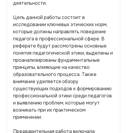
деятельности.
Цель данной работы состоит в
исследовании ключевых этических норм,
которые должны направлять поведение
педагога в профессиональной сфере. В
реферате будут рассмотрены основные
понятия педагогической этики, выделены и
проанализированы фундаментальные
принципы, влияющие на качество
образовательного процесса. Также
внимание уделяется обзору
существующих подходов к формированию
профессиональной этики среди педагогов
и выявлению проблем, которые могут
возникать при их практическом
применении.
Предварительная работа включала