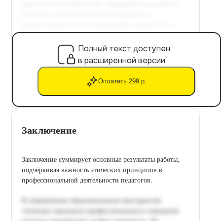
Полный текст доступен
в расширенной версии
Оплатить 299 р.
Заключение
Заключение суммирует основные результаты работы,
подчёркивая важность этических принципов в
профессиональной деятельности педагогов.