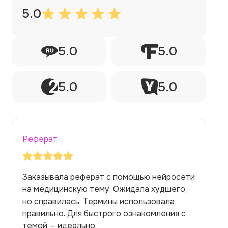
5.0
5.0
5.0
5.0
5.0
Реферат
Заказывала реферат с помощью нейросети
на медицинскую тему. Ожидала худшего,
но справилась. Термины использовала
правильно. Для быстрого ознакомления с
темой — идеально.