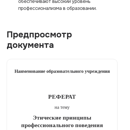
обеспечивают высокий уровень
профессионализма в образовании.
Предпросмотр
документа
Наименование образовательного учреждения
РЕФЕРАТ
на тему
Этические принципы
профессионального поведения