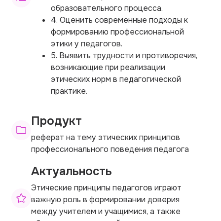
образовательного процесса.
4. Оценить современные подходы к
формированию профессиональной
этики у педагогов.
5. Выявить трудности и противоречия,
возникающие при реализации
этических норм в педагогической
практике.
Продукт
реферат на тему этических принципов
профессионального поведения педагога
Актуальность
Этические принципы педагогов играют
важную роль в формировании доверия
между учителем и учащимися, а также