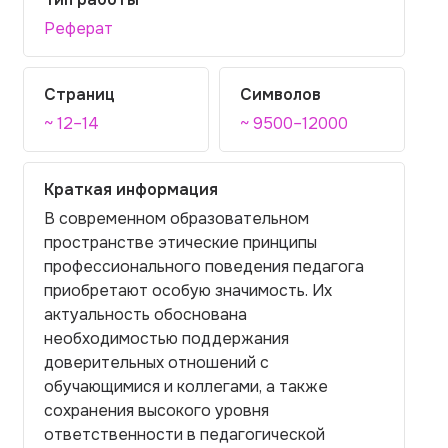
Реферат
Страниц
Символов
~ 12–14
~ 9500–12000
Краткая информация
В современном образовательном
пространстве этические принципы
профессионального поведения педагога
приобретают особую значимость. Их
актуальность обоснована
необходимостью поддержания
доверительных отношений с
обучающимися и коллегами, а также
сохранения высокого уровня
ответственности в педагогической