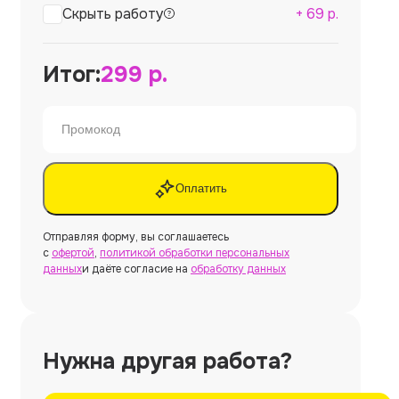
Скрыть работу
+
69
р.
Итог:
299
р.
Оплатить
Отправляя форму, вы соглашаетесь
с
офертой
,
политикой обработки персональных
данных
и даёте согласие на
обработку данных
Нужна другая работа?