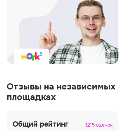
Отзывы на независимых
площадках
Общий рейтинг
1215 оценок