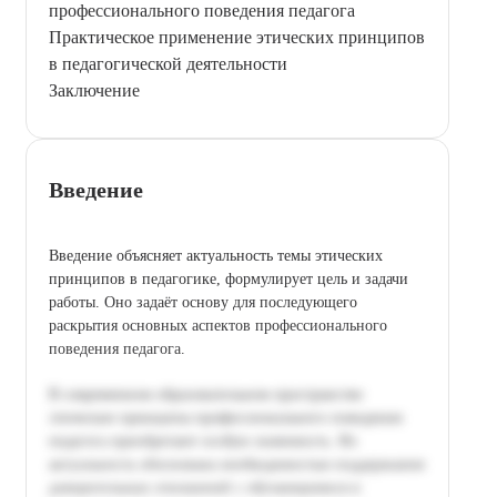
профессионального поведения педагога
Практическое применение этических принципов
в педагогической деятельности
Заключение
Введение
Введение объясняет актуальность темы этических
принципов в педагогике, формулирует цель и задачи
работы. Оно задаёт основу для последующего
раскрытия основных аспектов профессионального
поведения педагога.