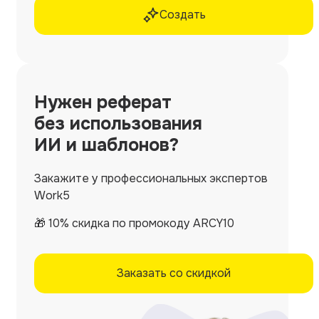
Создать
Нужен
реферат
без использования
ИИ и шаблонов?
Закажите у профессиональных экспертов
Work5
🎁 10% скидка по промокоду ARCY10
Заказать со скидкой