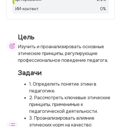
ИИ-контент
0
%
Цель
Изучить и проанализировать основные
этические принципы, регулирующие
профессиональное поведение педагога.
Задачи
1. Определить понятие этики в
педагогике.
2. Рассмотреть ключевые этические
принципы, применимые к
педагогической деятельности.
3. Проанализировать влияние
этических норм на качество