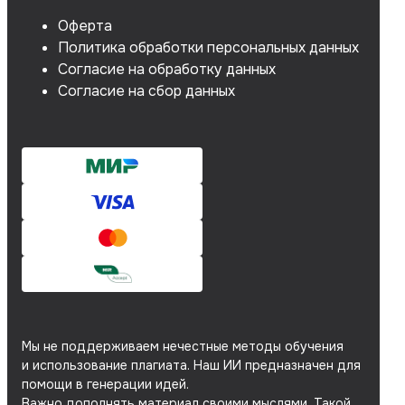
Оферта
Политика обработки персональных данных
Согласие на обработку данных
Согласие на сбор данных
Мы не поддерживаем нечестные методы обучения
и использование плагиата. Наш ИИ предназначен для
помощи в генерации идей.
Важно дополнять материал своими мыслями. Такой