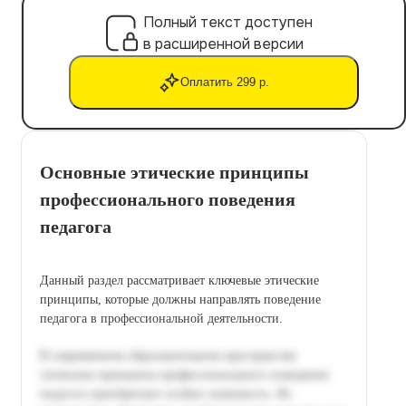
Полный текст доступен
в расширенной версии
Оплатить 299 р.
Основные этические принципы
профессионального поведения
педагога
Данный раздел рассматривает ключевые этические
принципы, которые должны направлять поведение
педагога в профессиональной деятельности.