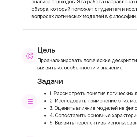
анализа подходов. Эта работа направлена 
обзора, который поможет студентам и исс
вопросах логических моделей в философии.
Цель
Проанализировать логические дескрипти
выявить их особенности и значение.
Задачи
1. Рассмотреть понятия логических
2. Исследовать применение этих мо
3. Оценить влияние моделей на фил
4. Сопоставить основные характери
5. Выявить перспективы использова