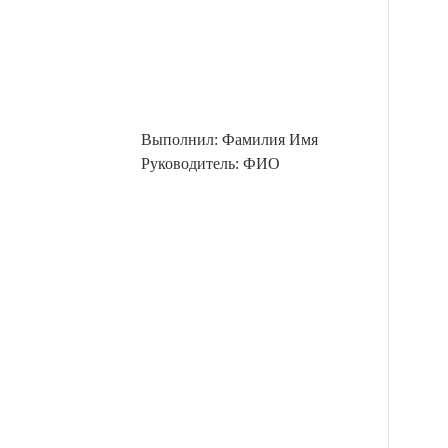
Выполнил: Фамилия Имя
Руководитель: ФИО