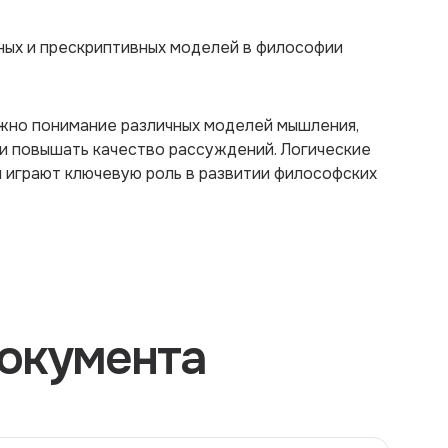
ных и прескриптивных моделей в философии
жно понимание различных моделей мышления,
 и повышать качество рассуждений. Логические
 играют ключевую роль в развитии философских
окумента