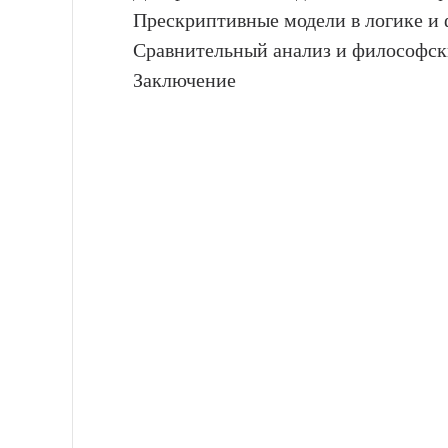
Прескриптивные модели в логике и
Сравнительный анализ и философск
Заключение