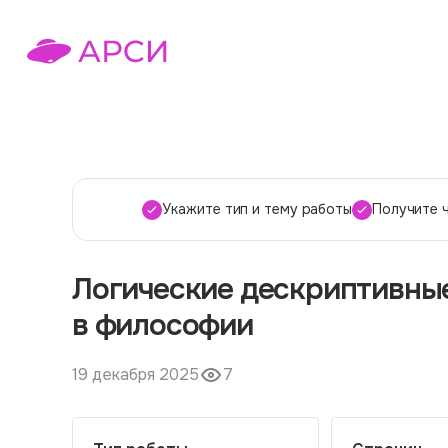
Укажите тип и тему работы
Получите 
Логические дескриптивны
в философии
19 декабря 2025
7