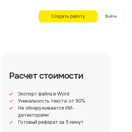
Создать работу
Войти
Расчет стоимости
Экспорт файла в Word
Уникальность текста: от 90%
Не обнаруживается ИИ-
детекторами
Готовый реферат за 5 минут