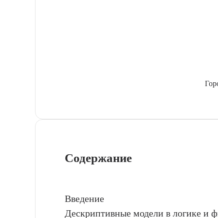
Гор
Содержание
Введение
Дескриптивные модели в логике и 