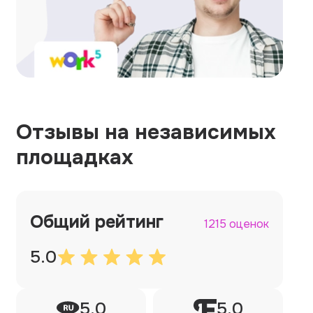
Отзывы на независимых
площадках
Общий рейтинг
1215 оценок
5.0
5.0
5.0