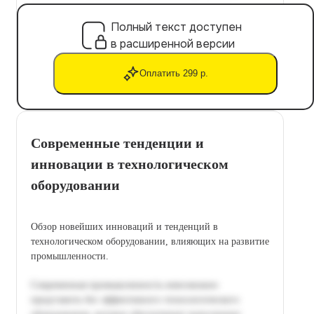
Полный текст доступен
в расширенной версии
Оплатить 299 р.
Современные тенденции и
инновации в технологическом
оборудовании
Обзор новейших инноваций и тенденций в
технологическом оборудовании, влияющих на развитие
промышленности.