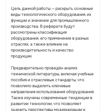
Цель данной работы — раскрыть основные
виды технологического оборудования, их
функции и значение для промышленного
производства. В реферате будут
рассмотрены классификация
оборудования, его применение в разных
отраслях, а также влияние на
производительность и качество
продукции.
Предварительно проведён анализ
технической литературы, включая учебные
пособия и отраслевые стандарты, что
позволило выделить ключевые
направления использования оборудования.
Также изучены современные тенденции в
развитии технологии, что позволяет
оценить перспективы модернизации и