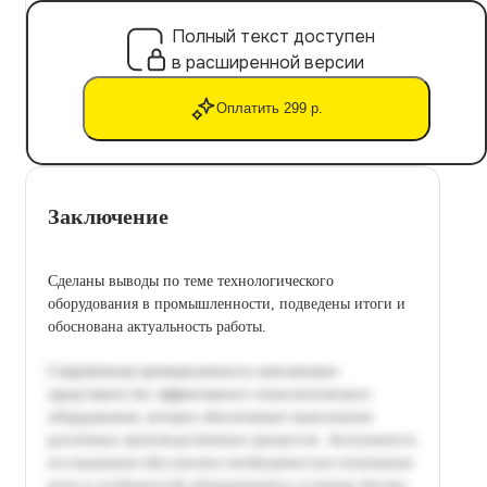
Полный текст доступен
в расширенной версии
Оплатить 299 р.
Заключение
Сделаны выводы по теме технологического
оборудования в промышленности, подведены итоги и
обоснована актуальность работы.