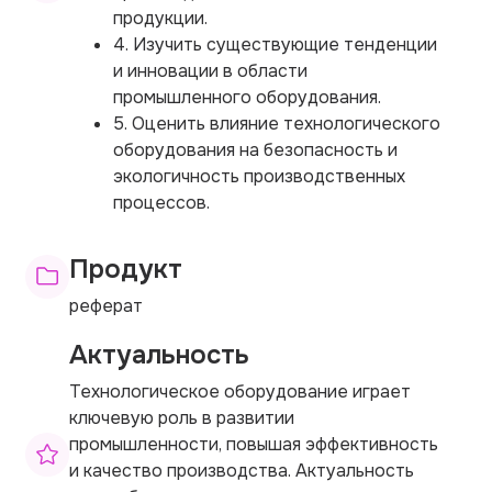
продукции.
4. Изучить существующие тенденции
и инновации в области
промышленного оборудования.
5. Оценить влияние технологического
оборудования на безопасность и
экологичность производственных
процессов.
Продукт
реферат
Актуальность
Технологическое оборудование играет
ключевую роль в развитии
промышленности, повышая эффективность
и качество производства. Актуальность