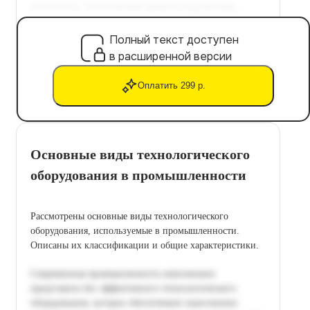
Полный текст доступен
в расширенной версии
Оплатить 299 р.
Основные виды технологического
оборудования в промышленности
Рассмотрены основные виды технологического
оборудования, используемые в промышленности.
Описаны их классификации и общие характеристики.