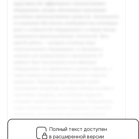
Полный текст доступен
в расширенной версии