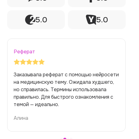
5.0
5.0
Реферат
Заказывала реферат с помощью нейросети
на медицинскую тему. Ожидала худшего,
но справилась. Термины использовала
правильно. Для быстрого ознакомления с
темой — идеально.
Алина