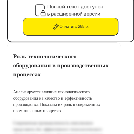
Полный текст доступен
в расширенной версии
Оплатить 299 р.
Роль технологического
оборудования в производственных
процессах
Анализируется влияние технологического
оборудования на качество и эффективность
производства. Показана их роль в современных
промышленных процессах.