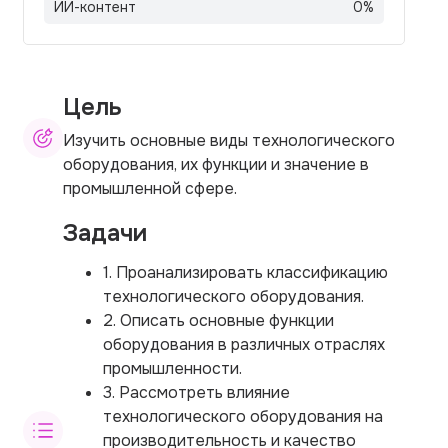
ИИ-контент
0
%
Цель
Изучить основные виды технологического
оборудования, их функции и значение в
промышленной сфере.
Задачи
1. Проанализировать классификацию
технологического оборудования.
2. Описать основные функции
оборудования в различных отраслях
промышленности.
3. Рассмотреть влияние
технологического оборудования на
производительность и качество