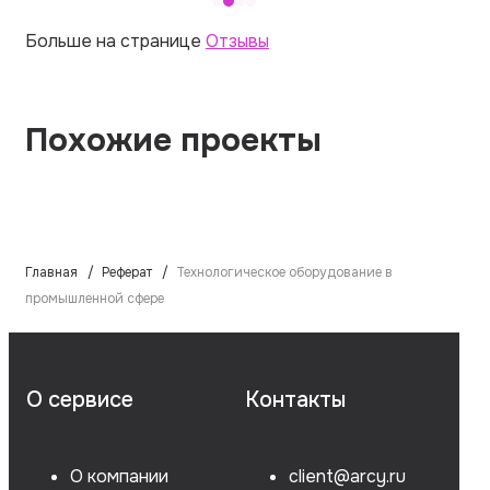
Больше на странице
Отзывы
Похожие проекты
Главная
Реферат
Технологическое оборудование в
промышленной сфере
О сервисе
Контакты
О компании
client@arcy.ru