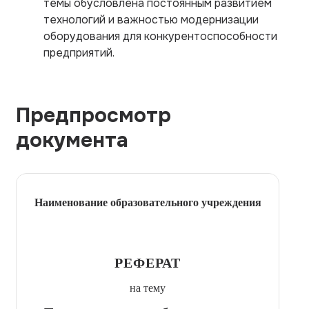
темы обусловлена постоянным развитием
технологий и важностью модернизации
оборудования для конкурентоспособности
предприятий.
Предпросмотр
документа
Наименование образовательного учреждения
РЕФЕРАТ
на тему