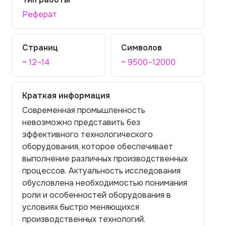
Реферат
Страниц
Символов
~ 12–14
~ 9500–12000
Краткая информация
Современная промышленность
невозможно представить без
эффективного технологического
оборудования, которое обеспечивает
выполнение различных производственных
процессов. Актуальность исследования
обусловлена необходимостью понимания
роли и особенностей оборудования в
условиях быстро меняющихся
производственных технологий.