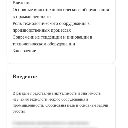
Введение
Основные виды технологического оборудования
в промышленности
Роль технологического оборудования в
производственных процессах
Современные тенденции и инновации в
технологическом оборудовании
Заключение
Введение
В разделе представлена актуальность и значимость
изучения технологического оборудования в
промышленности. Обоснована цель и основные задачи
работы.