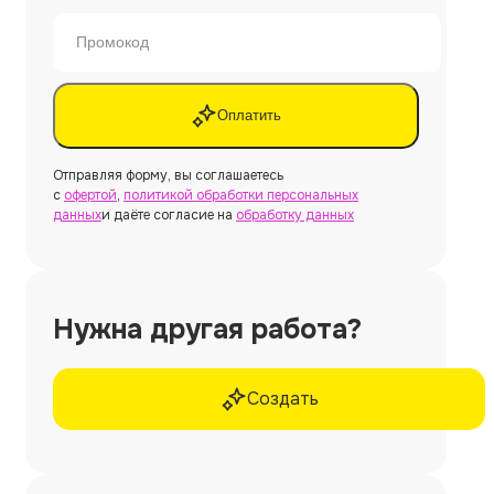
Оплатить
Отправляя форму, вы соглашаетесь
с
офертой
,
политикой обработки персональных
данных
и даёте согласие на
обработку данных
Нужна другая работа?
Создать