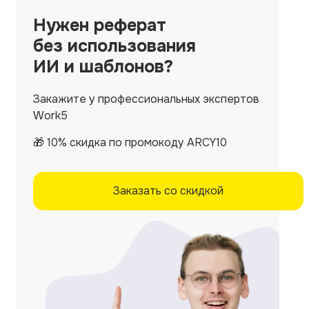
Нужен
реферат
без использования
ИИ и шаблонов?
Закажите у профессиональных экспертов
Work5
🎁 10% скидка по промокоду ARCY10
Заказать со скидкой