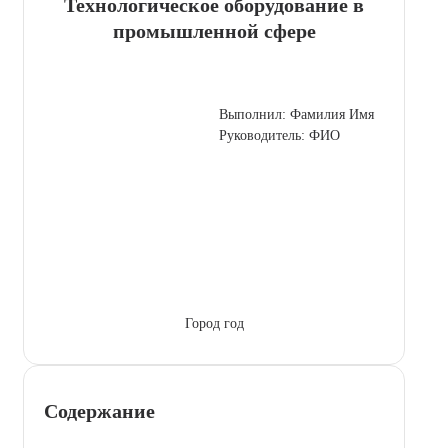
Технологическое оборудование в
промышленной сфере
Выполнил: Фамилия Имя
Руководитель: ФИО
Город год
Содержание