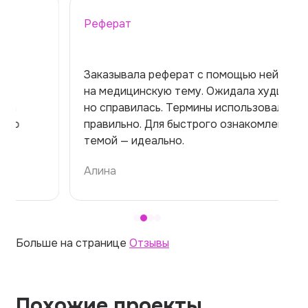
Реферат
Заказывала реферат с помощью нейросети
на медицинскую тему. Ожидала худшего,
но справилась. Термины использовала
правильно. Для быстрого ознакомления с
темой — идеально.
Алина
Больше на странице
Отзывы
Похожие проекты