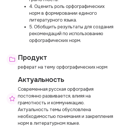
4. Оценить роль орфографических
норм в формировании единого
литературного языка.
5. Обобщить результаты для создания
рекомендаций по использованию
орфографических норм.
Продукт
реферат на тему орфографических норм
Актуальность
Современная русская орфография
постоянно развивается, влияя на
грамотность и коммуникацию.
Актуальность темы обусловлена
необходимостью понимания и закрепления
норм в литературном языке.