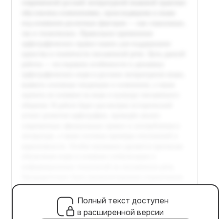
Полный текст доступен
в расширенной версии