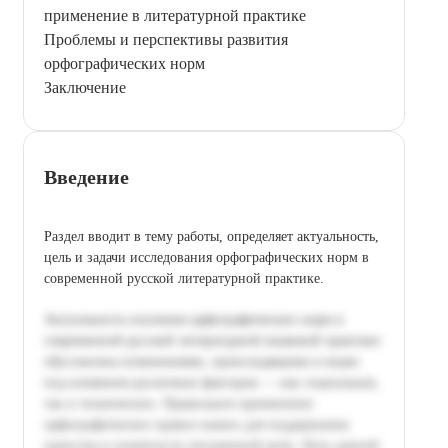
применение в литературной практике
Проблемы и перспективы развития
орфографических норм
Заключение
Введение
Раздел вводит в тему работы, определяет актуальность,
цель и задачи исследования орфографических норм в
современной русской литературной практике.