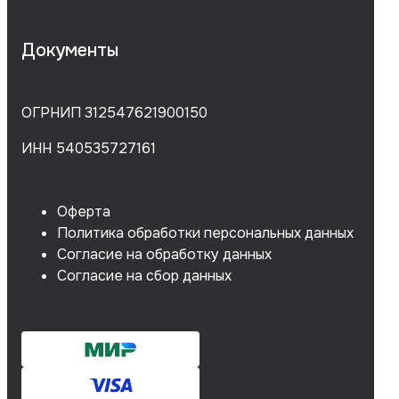
Документы
ОГРНИП 312547621900150
ИНН 540535727161
Оферта
Политика обработки персональных данных
Согласие на обработку данных
Согласие на сбор данных