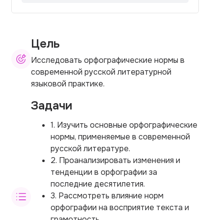
Цель
Исследовать орфографические нормы в
современной русской литературной
языковой практике.
Задачи
1. Изучить основные орфографические
нормы, применяемые в современной
русской литературе.
2. Проанализировать изменения и
тенденции в орфографии за
последние десятилетия.
3. Рассмотреть влияние норм
орфографии на восприятие текста и
грамотность.