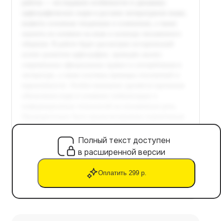
Полный текст доступен
в расширенной версии
Оплатить 299 р.