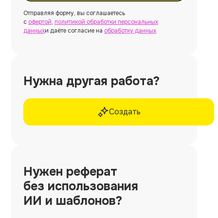
Отправляя форму, вы соглашаетесь
с
офертой
,
политикой обработки персональных
данных
и даёте согласие на
обработку данных
Нужна другая работа?
Создать
Нужен
реферат
без использования
ИИ и шаблонов?