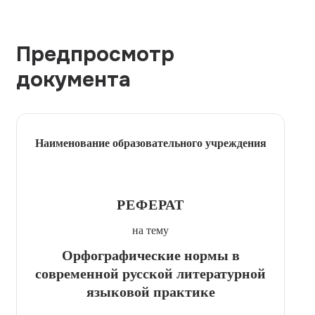
Предпросмотр
документа
Наименование образовательного учреждения
РЕФЕРАТ
на тему
Орфографические нормы в
современной русской литературной
языковой практике