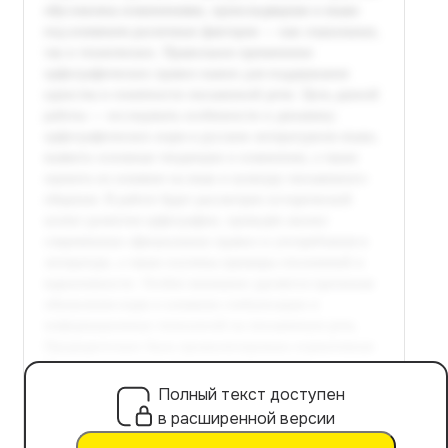
Полный текст доступен
в расширенной версии