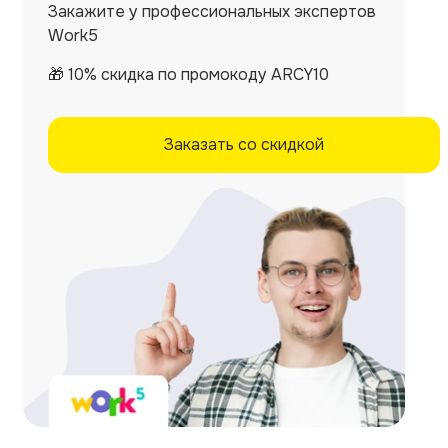
Закажите у профессиональных экспертов
Work5
🎁 10% скидка по промокоду ARCY10
Заказать со скидкой