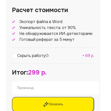
Расчет стоимости
Экспорт файла в Word
Уникальность текста: от 90%
Не обнаруживается ИИ-детекторами
Готовый реферат за 5 минут
Скрыть работу
+
69
р.
Итог:
299
р.
Оплатить