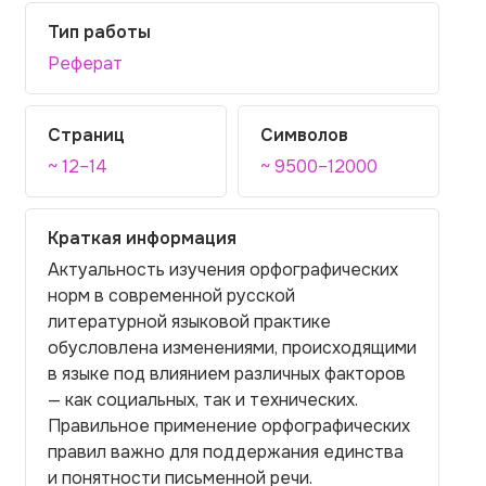
Тип работы
Реферат
Страниц
Символов
~ 12–14
~ 9500–12000
Краткая информация
Актуальность изучения орфографических
норм в современной русской
литературной языковой практике
обусловлена изменениями, происходящими
в языке под влиянием различных факторов
— как социальных, так и технических.
Правильное применение орфографических
правил важно для поддержания единства
и понятности письменной речи.