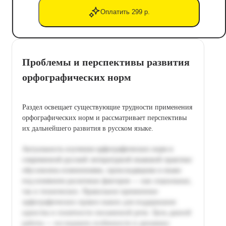
Оплатить 299 р.
Проблемы и перспективы развития
орфографических норм
Раздел освещает существующие трудности применения
орфографических норм и рассматривает перспективы
их дальнейшего развития в русском языке.