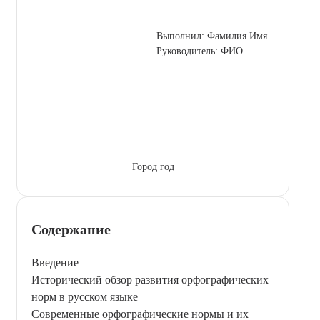
Выполнил: Фамилия Имя
Руководитель: ФИО
Город год
Содержание
Введение
Исторический обзор развития орфографических
норм в русском языке
Современные орфографические нормы и их