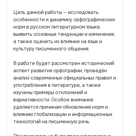
Цель данной работы — исследовать
особенности и динамику орфографических
норм в русском литературном языке,
выявить основные тенденции и изменения,
а также оценить их влияние на язык и
культуру письменного общения.
В работе будет рассмотрен исторический
аспект развития орфографии, проведён
анализ современных официальных правил и
употребления в литературе, а также
изучены примеры отклонений и
вариативности. Особое внимание
уделяется причинам обновления норм и
влиянию глобализации и информационных
технологий на письменную речь.