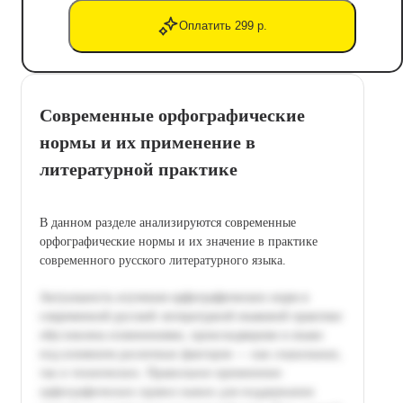
Оплатить 299 р.
Современные орфографические
нормы и их применение в
литературной практике
В данном разделе анализируются современные
орфографические нормы и их значение в практике
современного русского литературного языка.