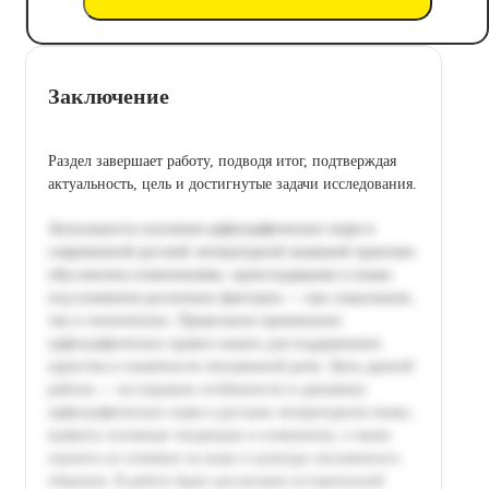
Заключение
Раздел завершает работу, подводя итог, подтверждая
актуальность, цель и достигнутые задачи исследования.