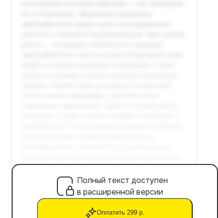
Полный текст доступен
в расширенной версии
Оплатить 299 р.