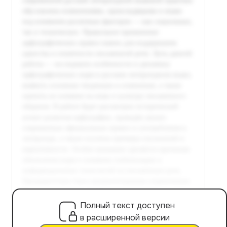
Полный текст доступен
в расширенной версии