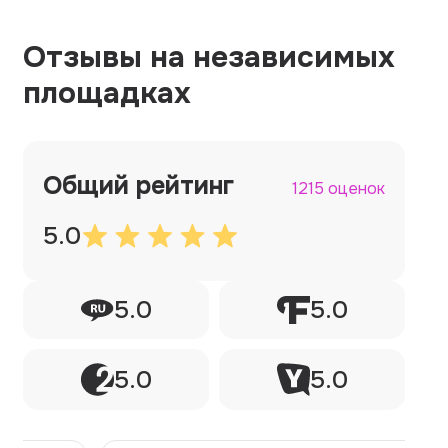
Отзывы на независимых
площадках
Общий рейтинг
1215 оценок
5.0
5.0
5.0
5.0
5.0