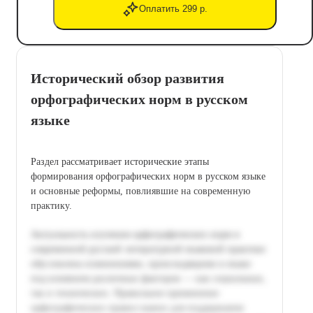
Оплатить 299 р.
Исторический обзор развития
орфографических норм в русском
языке
Раздел рассматривает исторические этапы
формирования орфографических норм в русском языке
и основные реформы, повлиявшие на современную
практику.