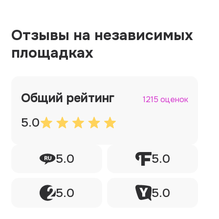
Отзывы на независимых
площадках
Общий рейтинг
1215 оценок
5.0
5.0
5.0
5.0
5.0