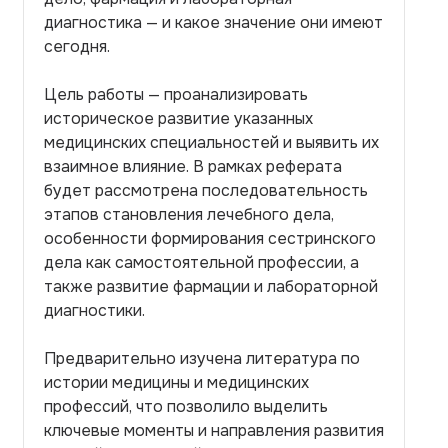
диагностика — и какое значение они имеют
сегодня.
Цель работы — проанализировать
историческое развитие указанных
медицинских специальностей и выявить их
взаимное влияние. В рамках реферата
будет рассмотрена последовательность
этапов становления лечебного дела,
особенности формирования сестринского
дела как самостоятельной профессии, а
также развитие фармации и лабораторной
диагностики.
Предварительно изучена литература по
истории медицины и медицинских
профессий, что позволило выделить
ключевые моменты и направления развития