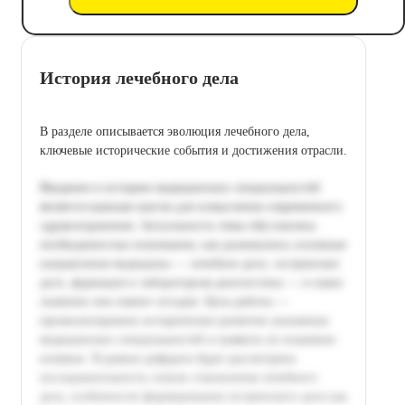
История лечебного дела
В разделе описывается эволюция лечебного дела,
ключевые исторические события и достижения отрасли.