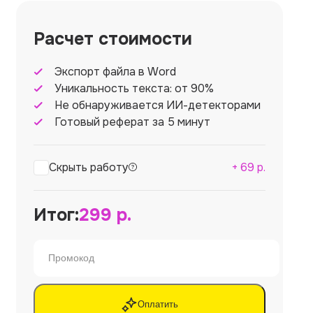
Расчет стоимости
Экспорт файла в Word
Уникальность текста: от 90%
Не обнаруживается ИИ-детекторами
Готовый реферат за 5 минут
Скрыть работу
+
69
р.
Итог:
299
р.
Оплатить