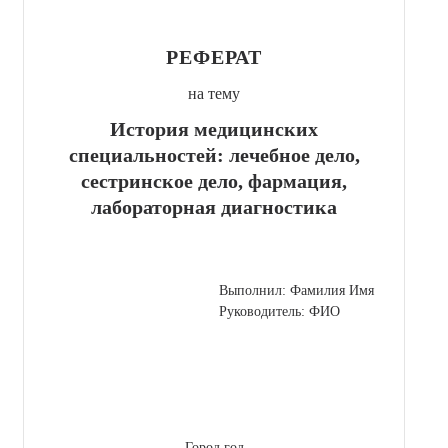
РЕФЕРАТ
на тему
История медицинских
специальностей: лечебное дело,
сестринское дело, фармация,
лабораторная диагностика
Выполнил: Фамилия Имя
Руководитель: ФИО
Город год