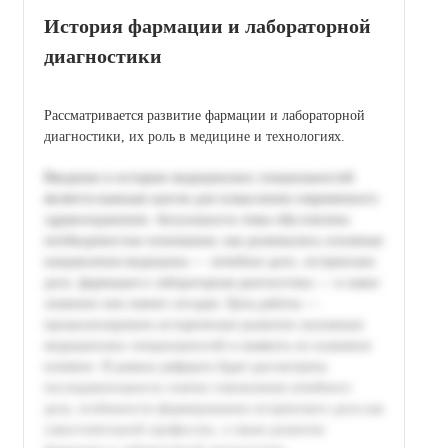
История фармации и лабораторной
диагностики
Рассматривается развитие фармации и лабораторной
диагностики, их роль в медицине и технологиях.