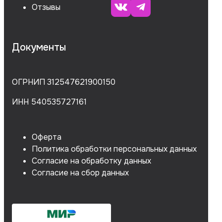
Отзывы
Документы
ОГРНИП 312547621900150
ИНН 540535727161
Оферта
Политика обработки персональных данных
Согласие на обработку данных
Согласие на сбор данных