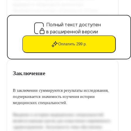
Полный текст доступен
в расширенной версии
Оплатить 299 р.
Заключение
В заключении суммируются результаты исследования,
подчеркивается значимость изучения истории
медицинских специальностей.