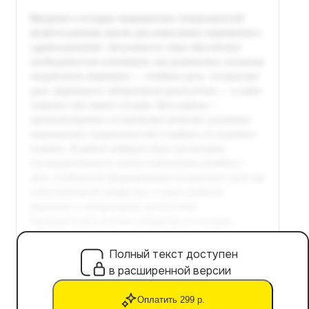
Полный текст доступен
в расширенной версии
Оплатить 299 р.