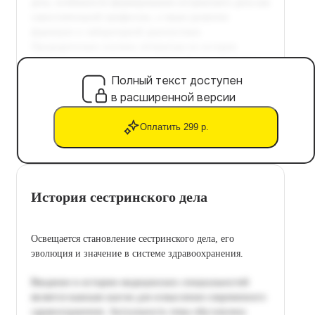
Полный текст доступен
в расширенной версии
Оплатить 299 р.
История сестринского дела
Освещается становление сестринского дела, его
эволюция и значение в системе здравоохранения.