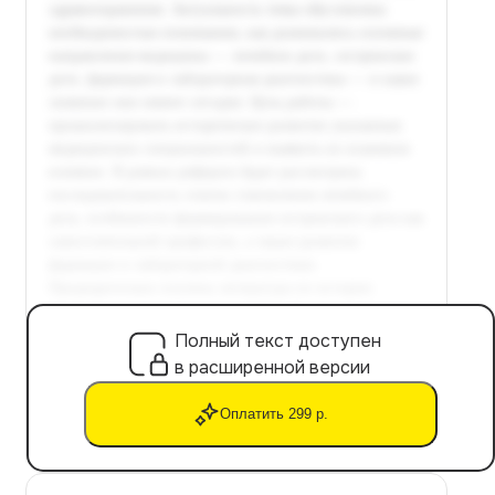
Полный текст доступен
в расширенной версии
Оплатить 299 р.