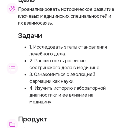
Проанализировать историческое развитие
ключевых медицинских специальностей и
их взаимосвязь.
Задачи
1. Исследовать этапы становления
лечебного дела.
2. Рассмотреть развитие
сестринского дела в медицине.
3. Ознакомиться с эволюцией
фармации как науки.
4. Изучить историю лабораторной
диагностики и ее влияние на
медицину.
Продукт