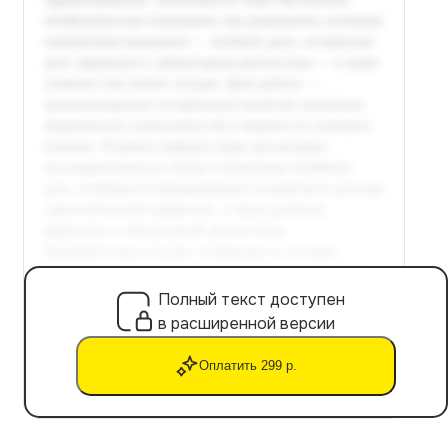
Полный текст доступен
в расширенной версии
Оплатить 299 р.