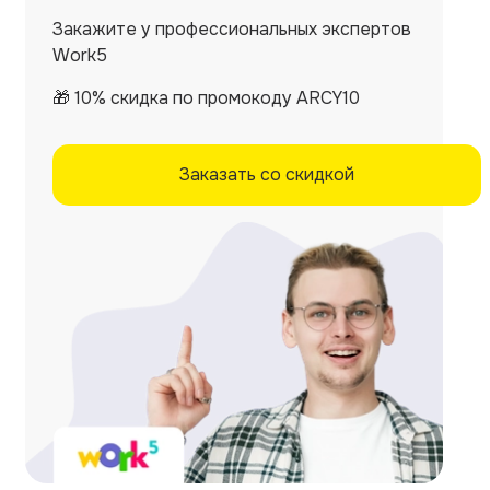
Закажите у профессиональных экспертов
Work5
🎁 10% скидка по промокоду ARCY10
Заказать со скидкой