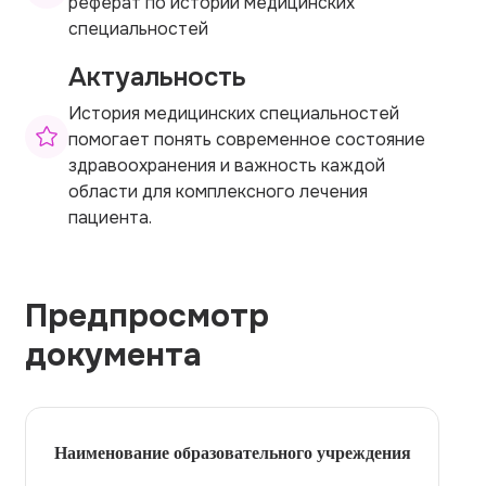
реферат по истории медицинских
специальностей
Актуальность
История медицинских специальностей
помогает понять современное состояние
здравоохранения и важность каждой
области для комплексного лечения
пациента.
Предпросмотр
документа
Наименование образовательного учреждения