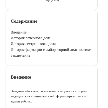
Содержание
Введение
История лечебного дела
История сестринского дела
История фармации и лабораторной диагностики
Заключение
Введение
Введение объясняет актуальность изучения истории
медицинских специальностей, формулирует цель и
задачи работы.