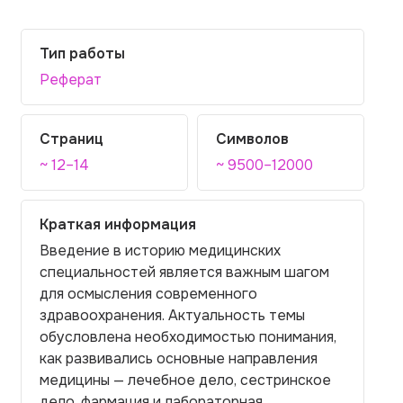
Тип работы
Реферат
Страниц
Символов
~ 12–14
~ 9500–12000
Краткая информация
Введение в историю медицинских
специальностей является важным шагом
для осмысления современного
здравоохранения. Актуальность темы
обусловлена необходимостью понимания,
как развивались основные направления
медицины — лечебное дело, сестринское
дело, фармация и лабораторная