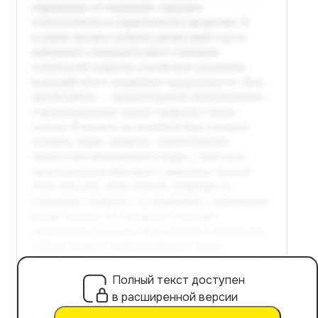
Полный текст доступен
в расширенной версии