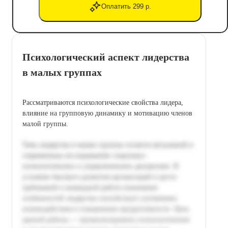
Оплатить 299 р.
Психологический аспект лидерства
в малых группах
Рассматриваются психологические свойства лидера,
влияние на групповую динамику и мотивацию членов
малой группы.