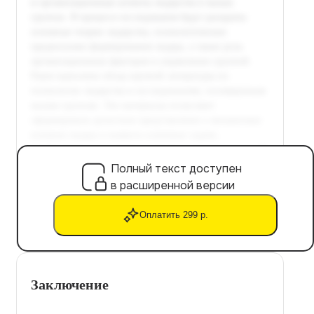
Полный текст доступен
в расширенной версии
Оплатить 299 р.
Заключение