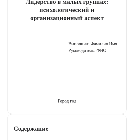
Лидерство в малых группах:
психологический и
организационный аспект
Выполнил: Фамилия Имя
Руководитель: ФИО
Город год
Содержание