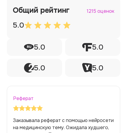
Общий рейтинг
1215 оценок
5.0
5.0
5.0
5.0
5.0
Реферат
Заказывала реферат с помощью нейросети
на медицинскую тему. Ожидала худшего,