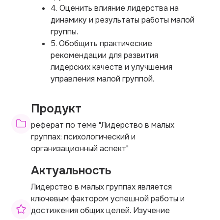
4. Оценить влияние лидерства на
динамику и результаты работы малой
группы.
5. Обобщить практические
рекомендации для развития
лидерских качеств и улучшения
управления малой группой.
Продукт
реферат по теме "Лидерство в малых
группах: психологический и
организационный аспект"
Актуальность
Лидерство в малых группах является
ключевым фактором успешной работы и
достижения общих целей. Изучение