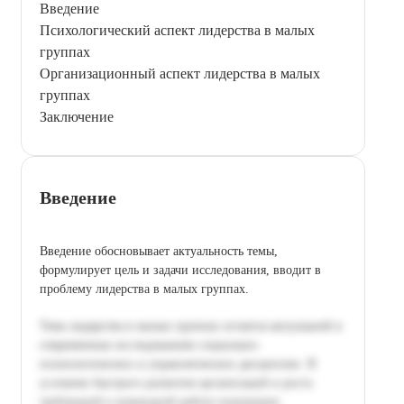
Введение
Психологический аспект лидерства в малых
группах
Организационный аспект лидерства в малых
группах
Заключение
Введение
Введение обосновывает актуальность темы,
формулирует цель и задачи исследования, вводит в
проблему лидерства в малых группах.