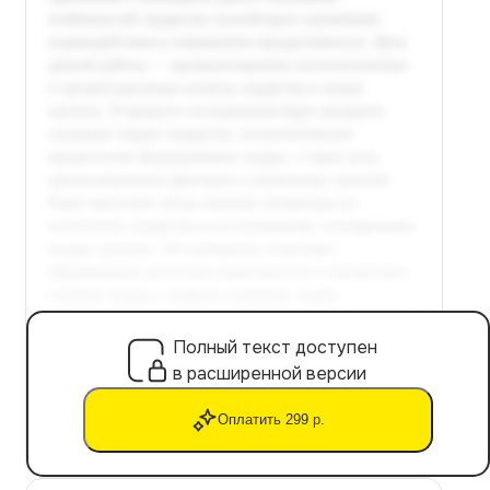
Полный текст доступен
в расширенной версии
Оплатить 299 р.