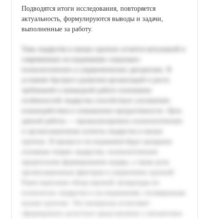
Подводятся итоги исследования, повторяется
актуальность, формулируются выводы и задачи,
выполненные за работу.