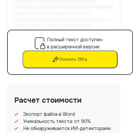
Полный текст доступен
в расширенной версии
Оплатить 299 р.
Расчет стоимости
Экспорт файла в Word
Уникальность текста: от 90%
Не обнаруживается ИИ-детекторами