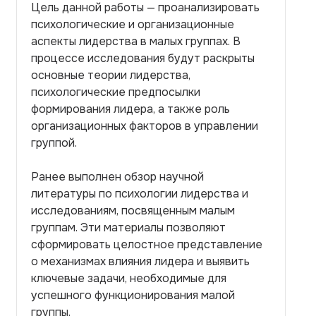
Цель данной работы — проанализировать
психологические и организационные
аспекты лидерства в малых группах. В
процессе исследования будут раскрыты
основные теории лидерства,
психологические предпосылки
формирования лидера, а также роль
организационных факторов в управлении
группой.
Ранее выполнен обзор научной
литературы по психологии лидерства и
исследованиям, посвященным малым
группам. Эти материалы позволяют
сформировать целостное представление
о механизмах влияния лидера и выявить
ключевые задачи, необходимые для
успешного функционирования малой
группы.