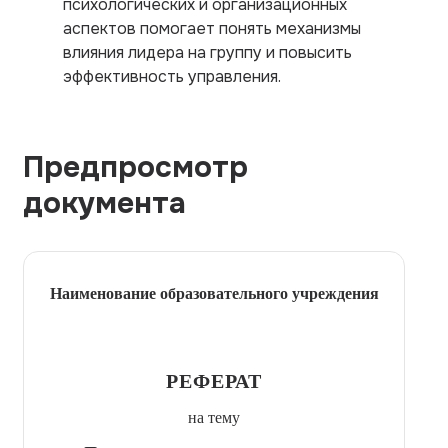
психологических и организационных
аспектов помогает понять механизмы
влияния лидера на группу и повысить
эффективность управления.
Предпросмотр
документа
Наименование образовательного учреждения
РЕФЕРАТ
на тему