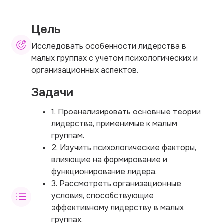
Цель
Исследовать особенности лидерства в
малых группах с учетом психологических и
организационных аспектов.
Задачи
1. Проанализировать основные теории
лидерства, применимые к малым
группам.
2. Изучить психологические факторы,
влияющие на формирование и
функционирование лидера.
3. Рассмотреть организационные
условия, способствующие
эффективному лидерству в малых
группах.