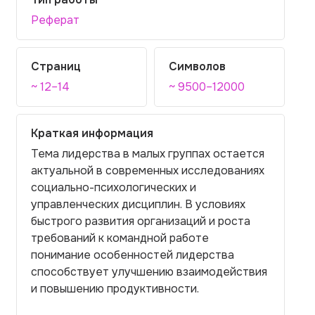
Реферат
Страниц
Символов
~ 12–14
~ 9500–12000
Краткая информация
Тема лидерства в малых группах остается
актуальной в современных исследованиях
социально-психологических и
управленческих дисциплин. В условиях
быстрого развития организаций и роста
требований к командной работе
понимание особенностей лидерства
способствует улучшению взаимодействия
и повышению продуктивности.