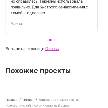
но справилась. Термины использовала
правильно. Для быстрого ознакомления с
темой — идеально.
Алина
Больше на странице
Отзывы
Похожие проекты
Главная
Реферат
Лидерство в малых группах:
психологический и организационный аспект