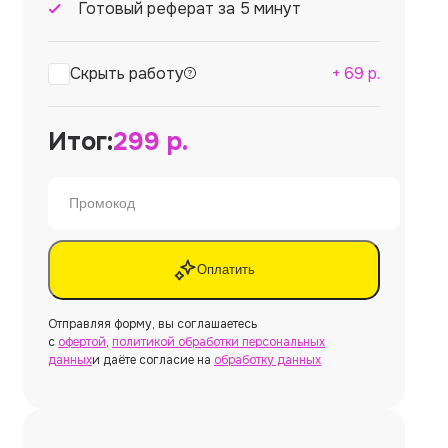
Готовый реферат за 5 минут
Скрыть работу
+
69
р.
Итог:
299
р.
Оплатить
Отправляя форму, вы соглашаетесь
с
офертой
,
политикой обработки персональных
данных
и даёте согласие на
обработку данных