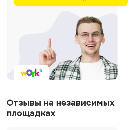
Отзывы на независимых
площадках