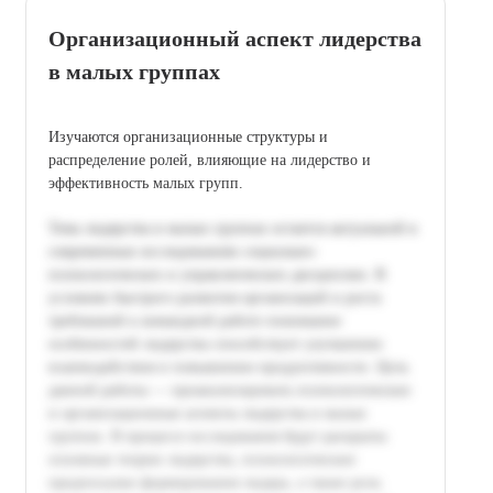
Организационный аспект лидерства
в малых группах
Изучаются организационные структуры и
распределение ролей, влияющие на лидерство и
эффективность малых групп.