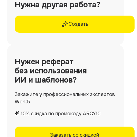
Нужна другая работа?
Создать
Нужен
реферат
без использования
ИИ и шаблонов?
Закажите у профессиональных экспертов
Work5
🎁 10% скидка по промокоду ARCY10
Заказать со скидкой