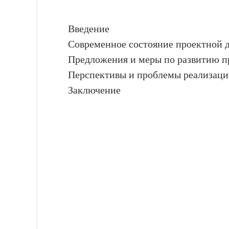
Введение
Современное состояние проектной 
Предложения и меры по развитию п
Перспективы и проблемы реализаци
Заключение