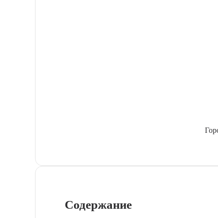
Гор
Содержание