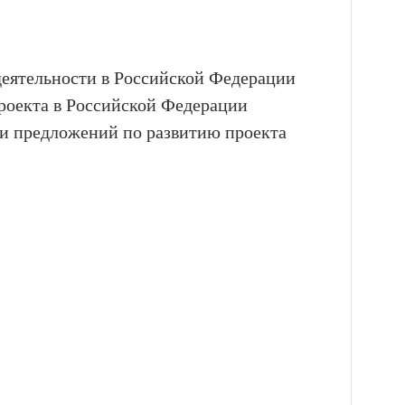
деятельности в Российской Федерации
роекта в Российской Федерации
и предложений по развитию проекта