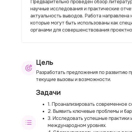
Предварительно проведен обзор литератур
научные исследования и практические отче
актуальность выводов. Работа направлена 
которые могут быть использованы как спец
органами для совершенствования проектно
Цель
Разработать предложения по развитию п
текущие вызовы и возможности.
Задачи
1. Проанализировать современное с
2. Выявить ключевые проблемы и ба
3. Исследовать успешные практики 
международном уровнях.