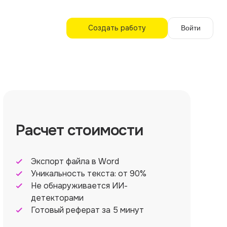
Создать работу
Войти
Расчет стоимости
Экспорт файла в Word
Уникальность текста: от 90%
Не обнаруживается ИИ-
детекторами
Готовый реферат за 5 минут