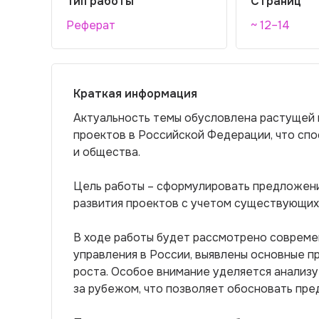
Тип работы
Страниц
Реферат
~ 12–14
Краткая информация
Актуальность темы обусловлена растущей
проектов в Российской Федерации, что сп
и общества.
Цель работы – сформулировать предложени
развития проектов с учетом существующих
В ходе работы будет рассмотрено совреме
управления в России, выявлены основные п
роста. Особое внимание уделяется анализу 
за рубежом, что позволяет обосновать пре