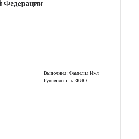
й Федерации
Выполнил: Фамилия Имя
Руководитель: ФИО