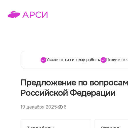
Укажите тип и тему работы
Получите 
Предложение по вопросам 
Российской Федерации
19 декабря 2025
6