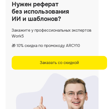
Нужен
реферат
без использования
ИИ и шаблонов?
Закажите у профессиональных экспертов
Work5
🎁 10% скидка по промокоду ARCY10
Заказать со скидкой