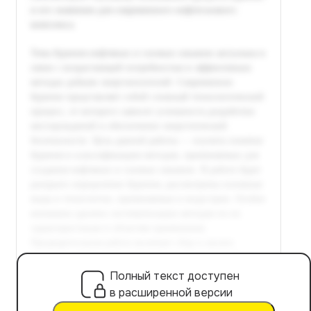
Полный текст доступен
в расширенной версии