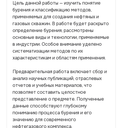
Цель данной работы — изучить понятие
бурения и классификацию методов,
применяемых для создания нефтяных и
газовых скважин. В работе будет раскрыто
определение бурения, рассмотрены
основные виды и технологии, применяемые
в индустрии. Особое внимание уделено
систематизации методов по их
характеристикам и областям применения.
Предварительная работа включает сбор и
анализ научных публикаций, отраслевых
отчетов и учебных материалов, что
позволяет составить целостное
представление о предмете. Полученные
данные способствуют глубокому
пониманию процесса бурения и его
значению для современного
нефтегазового комплекса.