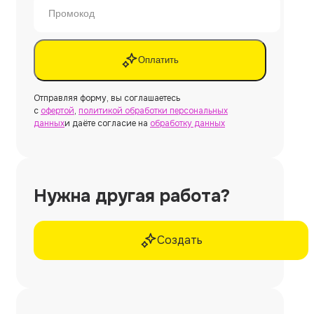
Оплатить
Отправляя форму, вы соглашаетесь
с
офертой
,
политикой обработки персональных
данных
и даёте согласие на
обработку данных
Нужна другая работа?
Создать