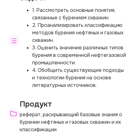
1. Рассмотреть основные понятия,
связанные с бурением скважин.
2. Проанализировать классификацию
методов бурения нефтяных и газовых
скважин.
3. Оценить значение различных типов
бурения в современной нефтегазовой
промышленности.
4. Обобщить существующие подходы
и технологии бурения на основе
литературных источников.
Продукт
реферат, раскрывающий базовые знания о
бурении нефтяных и газовых скважин и их
классификации