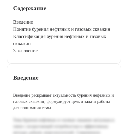
Содержание
Введение
Понятие бурения нефтяных и газовых скважин
Классификация бурения нефтяных и газовых
скважин
Заключение
Введение
Введение раскрывает актуальность бурения нефтяных и
газовых скважин, формулирует цель и задачи работы
для понимания темы.