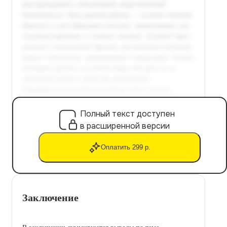
Полный текст доступен
в расширенной версии
Оплатить 299 р.
Заключение