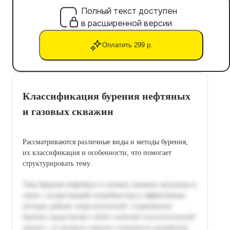
Полный текст доступен
в расширенной версии
Оплатить 299 р.
Классификация бурения нефтяных
и газовых скважин
Рассматриваются различные виды и методы бурения,
их классификация и особенности, что помогает
структурировать тему.