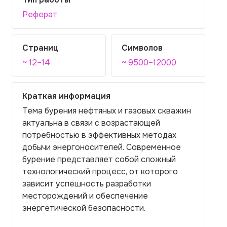
Реферат
Страниц
Символов
~ 12–14
~ 9500–12000
Краткая информация
Тема бурения нефтяных и газовых скважин
актуальна в связи с возрастающей
потребностью в эффективных методах
добычи энергоносителей. Современное
бурение представляет собой сложный
технологический процесс, от которого
зависит успешность разработки
месторождений и обеспечение
энергетической безопасности.