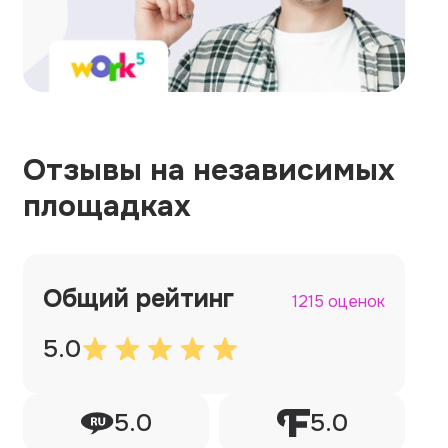
Отзывы на независимых
площадках
Общий рейтинг
1215 оценок
5.0
5.0
5.0