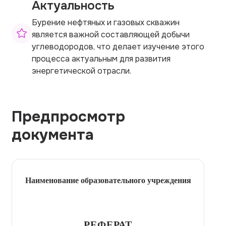
Актуальность
Бурение нефтяных и газовых скважин
является важной составляющей добычи
углеводородов, что делает изучение этого
процесса актуальным для развития
энергетической отрасли.
Предпросмотр
документа
Наименование образовательного учреждения
РЕФЕРАТ