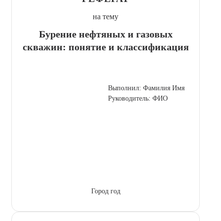
на тему
Бурение нефтяных и газовых
скважин: понятие и классификация
Выполнил: Фамилия Имя
Руководитель: ФИО
Город год