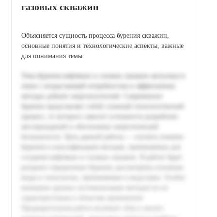
газовых скважин
Объясняется сущность процесса бурения скважин,
основные понятия и технологические аспекты, важные
для понимания темы.