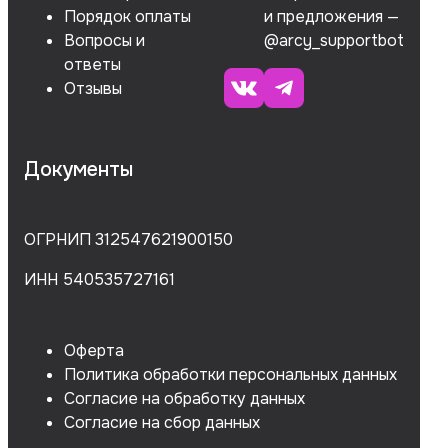
Порядок оплаты
и предложения —
Вопросы и
@arcy_supportbot
ответы
Отзывы
Документы
ОГРНИП 312547621900150
ИНН 540535727161
Оферта
Политика обработки персональных данных
Согласие на обработку данных
Согласие на сбор данных