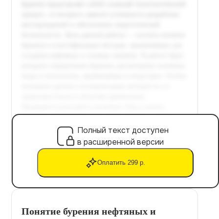
Полный текст доступен
в расширенной версии
Оплатить 299 р.
Понятие бурения нефтяных и