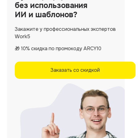
без использования
ИИ и шаблонов?
Закажите у профессиональных экспертов
Work5
🎁 10% скидка по промокоду ARCY10
Заказать со скидкой