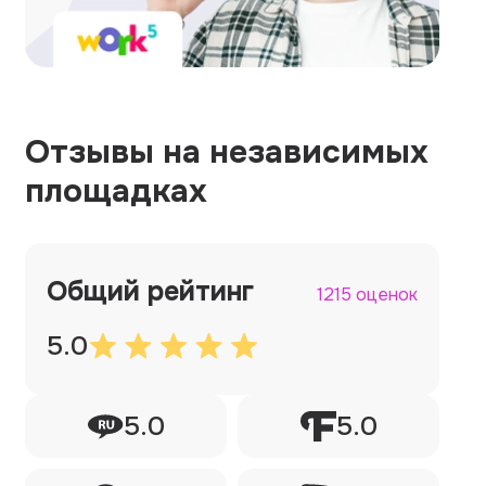
Отзывы на независимых
площадках
Общий рейтинг
1215 оценок
5.0
5.0
5.0