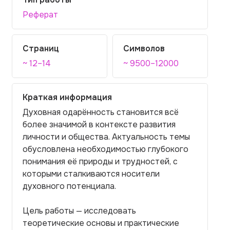
Реферат
Страниц
Символов
~ 12–14
~ 9500–12000
Краткая информация
Духовная одарённость становится всё
более значимой в контексте развития
личности и общества. Актуальность темы
обусловлена необходимостью глубокого
понимания её природы и трудностей, с
которыми сталкиваются носители
духовного потенциала.
Цель работы — исследовать
теоретические основы и практические