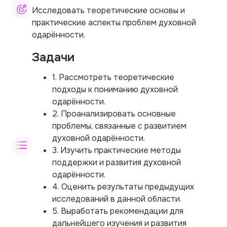
Исследовать теоретические основы и
практические аспекты проблем духовной
одарённости.
Задачи
1. Рассмотреть теоретические
подходы к пониманию духовной
одарённости.
2. Проанализировать основные
проблемы, связанные с развитием
духовной одарённости.
3. Изучить практические методы
поддержки и развития духовной
одарённости.
4. Оценить результаты предыдущих
исследований в данной области.
5. Выработать рекомендации для
дальнейшего изучения и развития