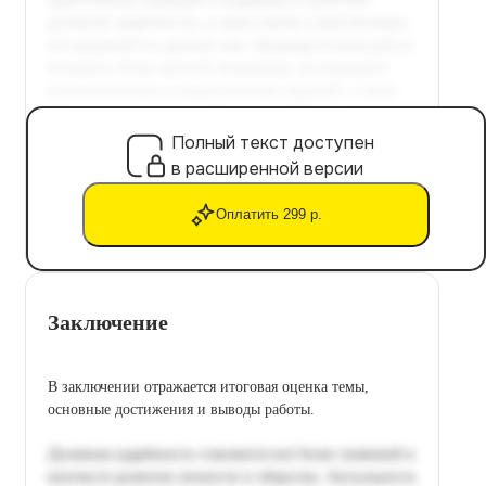
Полный текст доступен
в расширенной версии
Оплатить 299 р.
Заключение
В заключении отражается итоговая оценка темы,
основные достижения и выводы работы.