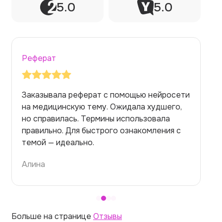
5.0
5.0
Реферат
Заказывала реферат с помощью нейросети
на медицинскую тему. Ожидала худшего,
но справилась. Термины использовала
правильно. Для быстрого ознакомления с
темой — идеально.
Алина
Больше на странице
Отзывы