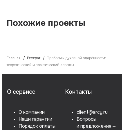
Похожие проекты
Главная
Реферат
Проблемы духовной одарённости:
теоретический и практический аспекты
О сервисе
Контакты
О компании
client@arcy.ru
Наши гарантии
Вопросы
Порядок оплаты
и предложения —