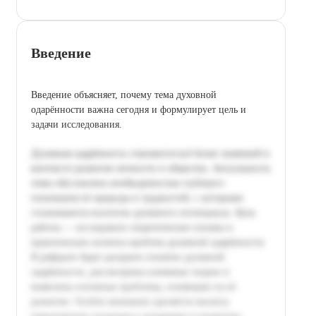
Введение
Введение объясняет, почему тема духовной
одарённости важна сегодня и формулирует цель и
задачи исследования.