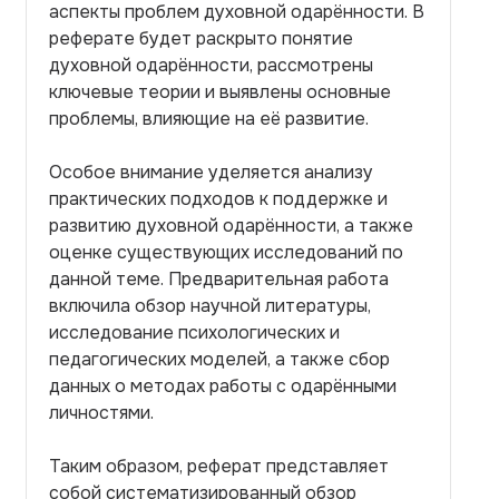
аспекты проблем духовной одарённости. В
реферате будет раскрыто понятие
духовной одарённости, рассмотрены
ключевые теории и выявлены основные
проблемы, влияющие на её развитие.
Особое внимание уделяется анализу
практических подходов к поддержке и
развитию духовной одарённости, а также
оценке существующих исследований по
данной теме. Предварительная работа
включила обзор научной литературы,
исследование психологических и
педагогических моделей, а также сбор
данных о методах работы с одарёнными
личностями.
Таким образом, реферат представляет
собой систематизированный обзор