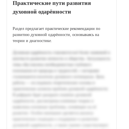
Практические пути развития
духовной одарённости
Раздел предлагает практические рекомендации по
развитию духовной одарённости, основываясь на
теории и диагностике.