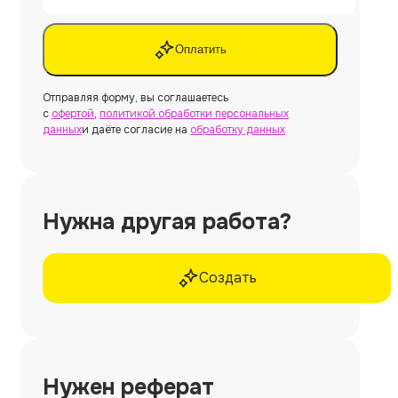
Оплатить
Отправляя форму, вы соглашаетесь
с
офертой
,
политикой обработки персональных
данных
и даёте согласие на
обработку данных
Нужна другая работа?
Создать
Нужен
реферат