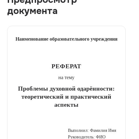
документа
Наименование образовательного учреждения
РЕФЕРАТ
на тему
Проблемы духовной одарённости:
теоретический и практический
аспекты
Выполнил: Фамилия Имя
Руководитель: ФИО