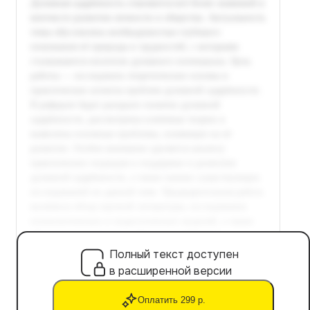
Полный текст доступен
в расширенной версии
Оплатить 299 р.