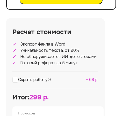
Расчет стоимости
Экспорт файла в Word
Уникальность текста: от 90%
Не обнаруживается ИИ-детекторами
Готовый реферат за 5 минут
Скрыть работу
+
69
р.
Итог:
299
р.