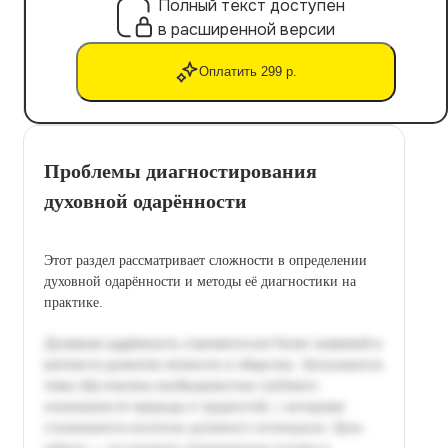
Полный текст доступен
в расширенной версии
Оплатить 299 р.
Проблемы диагностирования
духовной одарённости
Этот раздел рассматривает сложности в определении
духовной одарённости и методы её диагностики на
практике.