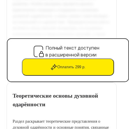
Полный текст доступен
в расширенной версии
Оплатить 299 р.
Теоретические основы духовной
одарённости
Раздел раскрывает теоретические представления о
духовной одарённости и основные понятия, связанные