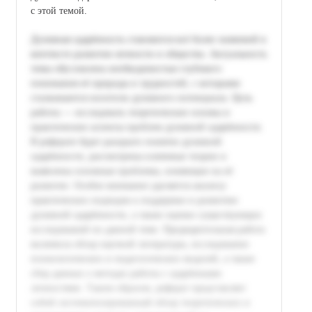
с этой темой.