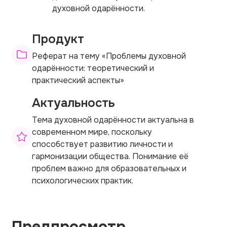
духовной одарённости.
Продукт
Реферат на тему «Проблемы духовной
одарённости: теоретический и
практический аспекты»
Актуальность
Тема духовной одарённости актуальна в
современном мире, поскольку
способствует развитию личности и
гармонизации общества. Понимание её
проблем важно для образовательных и
психологических практик.
Предпросмотр