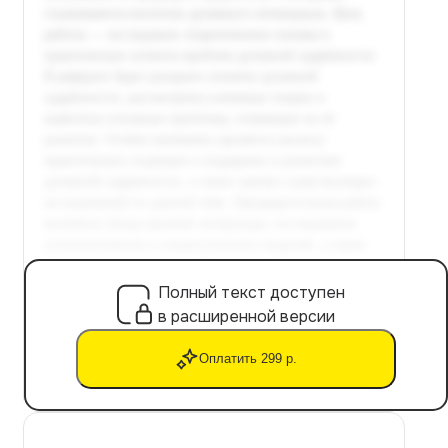
Полный текст доступен
в расширенной версии
Оплатить 299 р.