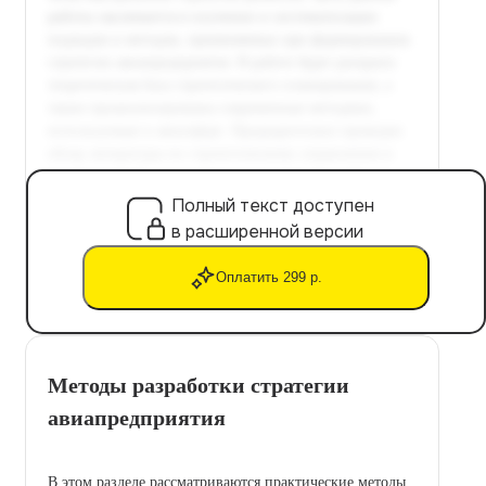
Полный текст доступен
в расширенной версии
Оплатить 299 р.
Методы разработки стратегии
авиапредприятия
В этом разделе рассматриваются практические методы