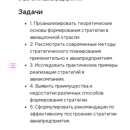
Задачи
1. Проанализировать теоретические
основы формирования стратегии в
авиационной отрасли.
2. Рассмотреть современные методы
стратегического планирования
применительно к авиапредприятиям.
3. Исследовать практические примеры
реализации стратегий в
авиакомпаниях.
4. Выявить преимущества и
недостатки различных способов
формирования стратегии.
5. Сформулировать рекомендации по
эффективному построению стратегии
авиапредприятия.