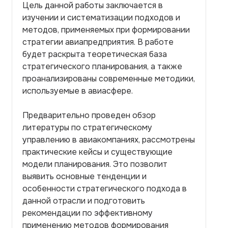
Цель данной работы заключается в
изучении и систематизации подходов и
методов, применяемых при формировании
стратегии авиапредприятия. В работе
будет раскрыта теоретическая база
стратегического планирования, а также
проанализированы современные методики,
используемые в авиасфере.
Предварительно проведен обзор
литературы по стратегическому
управлению в авиакомпаниях, рассмотрены
практические кейсы и существующие
модели планирования. Это позволит
выявить основные тенденции и
особенности стратегического подхода в
данной отрасли и подготовить
рекомендации по эффективному
применению методов формирования