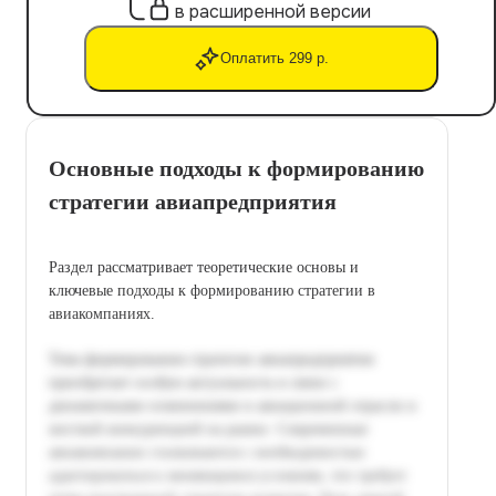
в расширенной версии
Оплатить 299 р.
Основные подходы к формированию
стратегии авиапредприятия
Раздел рассматривает теоретические основы и
ключевые подходы к формированию стратегии в
авиакомпаниях.