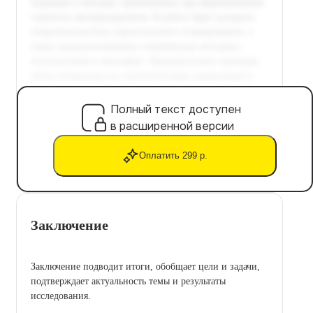
Полный текст доступен
в расширенной версии
Оплатить 299 р.
Заключение
Заключение подводит итоги, обобщает цели и задачи,
подтверждает актуальность темы и результаты
исследования.