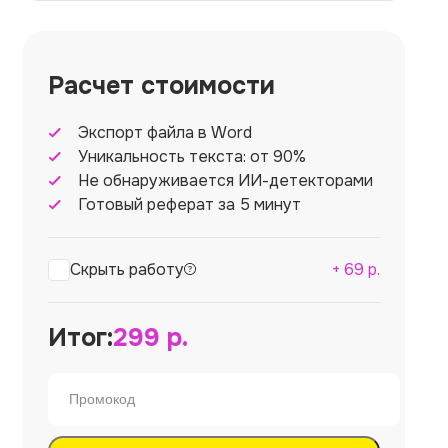
Расчет стоимости
Экспорт файла в Word
Уникальность текста: от 90%
Не обнаруживается ИИ-детекторами
Готовый реферат за 5 минут
Скрыть работу
+
69
р.
Итог:
299
р.