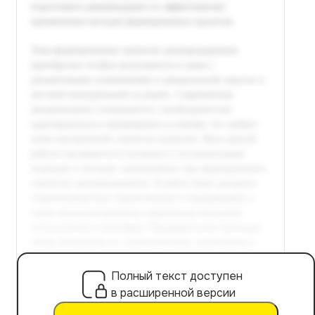
Полный текст доступен
в расширенной версии