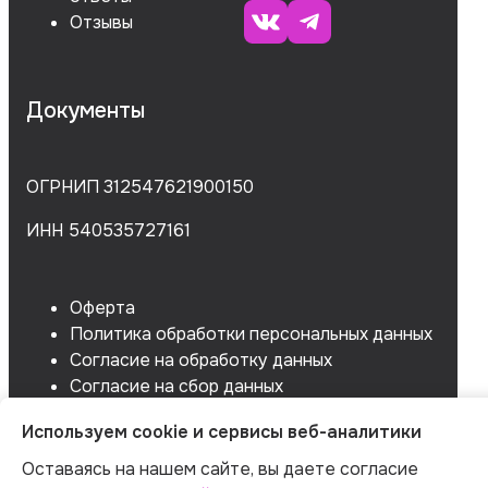
Отзывы
Документы
ОГРНИП 312547621900150
ИНН 540535727161
Оферта
Политика обработки персональных данных
Согласие на обработку данных
Согласие на сбор данных
Используем cookie и сервисы веб-аналитики
Оставаясь на нашем сайте, вы даете согласие