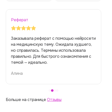
Реферат
Заказывала реферат с помощью нейросети
на медицинскую тему. Ожидала худшего,
но справилась. Термины использовала
правильно. Для быстрого ознакомления с
темой — идеально.
Алина
Больше на странице
Отзывы