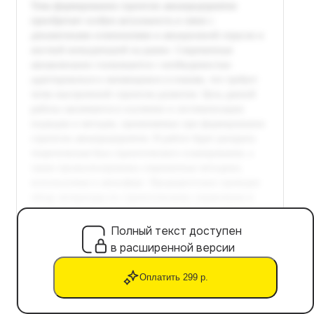
Полный текст доступен
в расширенной версии
Оплатить 299 р.