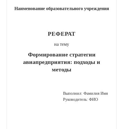
Наименование образовательного учреждения
РЕФЕРАТ
на тему
Формирование стратегии
авиапредприятия: подходы и
методы
Выполнил: Фамилия Имя
Руководитель: ФИО