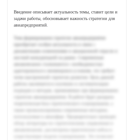
Введение описывает актуальность темы, ставит цели и
задачи работы, обосновывает важность стратегии для
авиапредприятий.