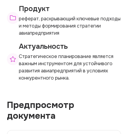
Продукт
реферат, раскрывающий ключевые подходы
и методы формирования стратегии
авиапредприятия
Актуальность
Стратегическое планирование является
важным инструментом для устойчивого
развития авиапредприятий в условиях
конкурентного рынка.
Предпросмотр
документа