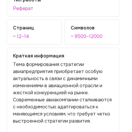
Реферат
Страниц
Символов
~ 12–14
~ 9500–12000
Краткая информация
Тема формирования стратегии
авиапредприятия приобретает особую
актуальность в связи с динамичными
изменениями в авиационной отрасли и
жесткой конкуренцией на рынке.
Современные авиакомпании сталкиваются
с необходимостью адаптироваться к
меняющимся условиям, что требует четко
выстроенной стратегии развития.