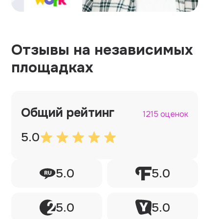
Отзывы на независимых
площадках
Общий рейтинг
1215 оценок
5.0
5.0
5.0
5.0
5.0