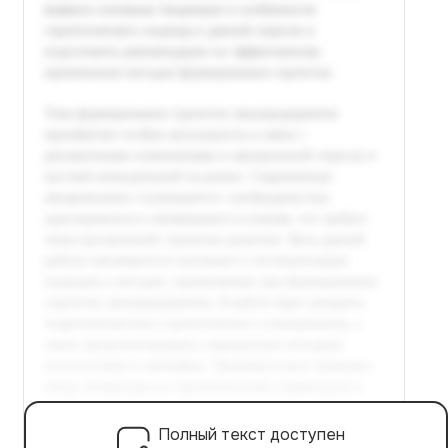
Полный текст доступен