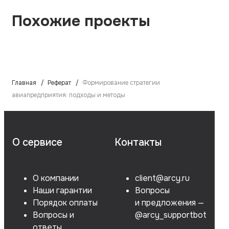
Похожие проекты
Главная
Реферат
Формирование стратегии
авиапредприятия: подходы и методы
О сервисе
Контакты
О компании
client@arcy.ru
Наши гарантии
Вопросы
Порядок оплаты
и предложения —
Вопросы и
@arcy_supportbot
ответы