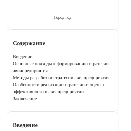
Город год
Содержание
Введение
Основные подходы к формированию стратегии
авиапредприятия
Методы разработки стратегии авиапредприятия
Особенности реализации стратегии и оценка
эффективности в авиапредприятии
Заключение
Введение