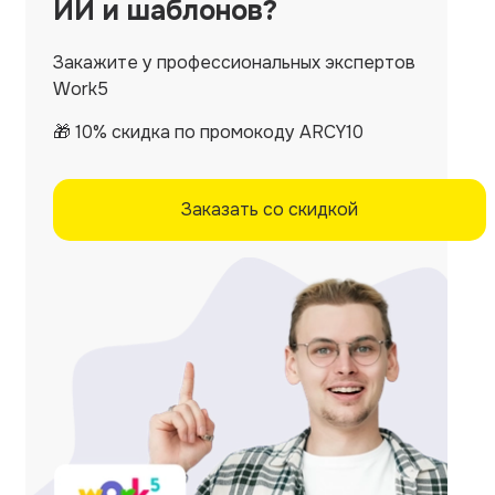
ИИ и шаблонов?
Закажите у профессиональных экспертов
Work5
🎁 10% скидка по промокоду ARCY10
Заказать со скидкой