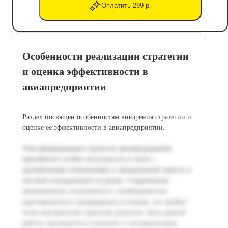
Оплатить 299 р.
Особенности реализации стратегии
и оценка эффективности в
авиапредприятии
Раздел посвящен особенностям внедрения стратегии и
оценке ее эффективности в авиапредприятии.