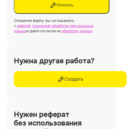
Оплатить
Отправляя форму, вы соглашаетесь
с
офертой
,
политикой обработки персональных
данных
и даёте согласие на
обработку данных
Нужна другая работа?
Создать
Нужен
реферат
без использования