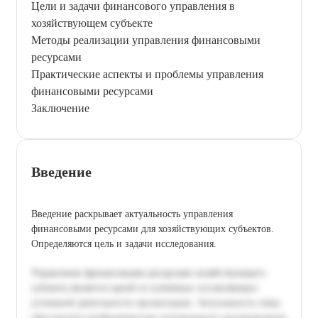
Цели и задачи финансового управления в
хозяйствующем субъекте
Методы реализации управления финансовыми
ресурсами
Практические аспекты и проблемы управления
финансовыми ресурсами
Заключение
Введение
Введение раскрывает актуальность управления
финансовыми ресурсами для хозяйствующих субъектов.
Определяются цель и задачи исследования.