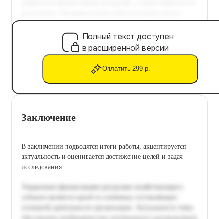
Полный текст доступен
в расширенной версии
Оплатить 299 р.
Заключение
В заключении подводятся итоги работы, акцентируется
актуальность и оценивается достижение целей и задач
исследования.