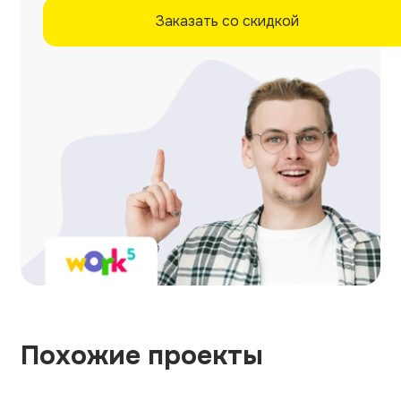
Заказать со скидкой
Похожие проекты