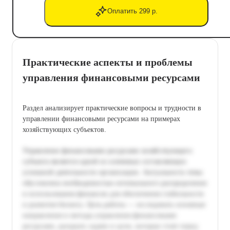
Оплатить 299 р.
Практические аспекты и проблемы
управления финансовыми ресурсами
Раздел анализирует практические вопросы и трудности в
управлении финансовыми ресурсами на примерах
хозяйствующих субъектов.