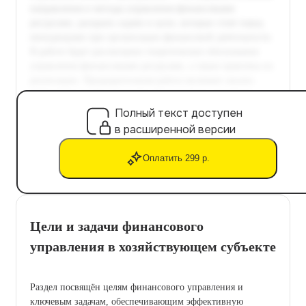
Полный текст доступен
в расширенной версии
Оплатить 299 р.
Цели и задачи финансового
управления в хозяйствующем субъекте
Раздел посвящён целям финансового управления и
ключевым задачам, обеспечивающим эффективную