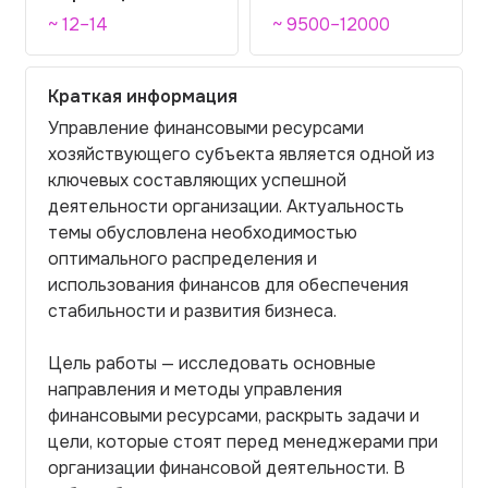
~ 12–14
~ 9500–12000
Краткая информация
Управление финансовыми ресурсами
хозяйствующего субъекта является одной из
ключевых составляющих успешной
деятельности организации. Актуальность
темы обусловлена необходимостью
оптимального распределения и
использования финансов для обеспечения
стабильности и развития бизнеса.
Цель работы — исследовать основные
направления и методы управления
финансовыми ресурсами, раскрыть задачи и
цели, которые стоят перед менеджерами при
организации финансовой деятельности. В