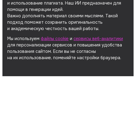
и использование плагиата. Наш ИИ предназначен для
помощи в генерации идей.
Важно дополнять материал своими мыслями. Такой
подход поможет сохранить оригинальность
и академическую честность вашей работы.
Мы используем
файлы cookie
и
сервисы веб-аналитики
для персонализации сервисов и повышения удобства
пользования сайтом. Если вы не согласны
на их использование, поменяйте настройки браузера.