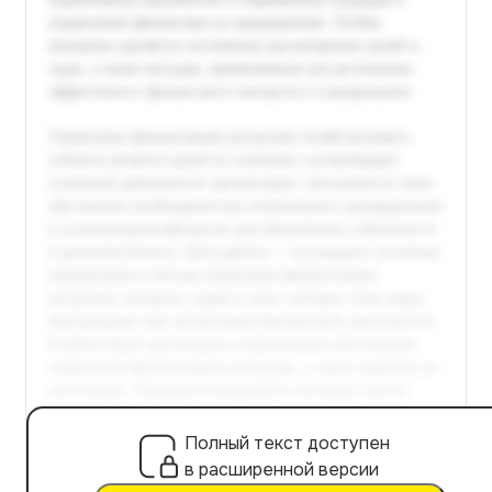
Полный текст доступен
в расширенной версии