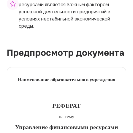
ресурсами является важным фактором
успешной деятельности предприятий в
условиях нестабильной экономической
среды.
Предпросмотр документа
Наименование образовательного учреждения
РЕФЕРАТ
на тему
Управление финансовыми ресурсами