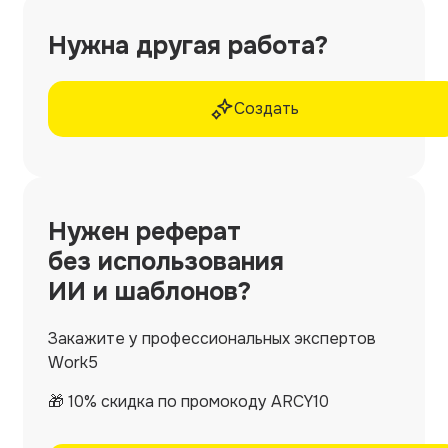
Нужна другая работа?
Создать
Нужен
реферат
без использования
ИИ и шаблонов?
Закажите у профессиональных экспертов
Work5
🎁 10% скидка по промокоду ARCY10