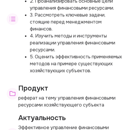
2. Проанализировать основные цели
управления финансовыми ресурсами.
3. Рассмотреть ключевые задачи,
стоящие перед менеджментом
финансов.
4. Изучить методы и инструменты
реализации управления финансовыми
ресурсами.
5. Оценить эффективность применяемых
методов на примере существующих
хозяйствующих субъектов.
Продукт
реферат на тему управления финансовыми
ресурсами хозяйствующего субъекта
Актуальность
Эффективное управление финансовыми