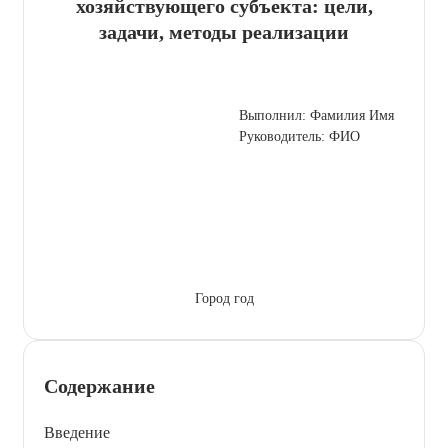
хозяйствующего субъекта: цели,
задачи, методы реализации
Выполнил: Фамилия Имя
Руководитель: ФИО
Город год
Содержание
Введение