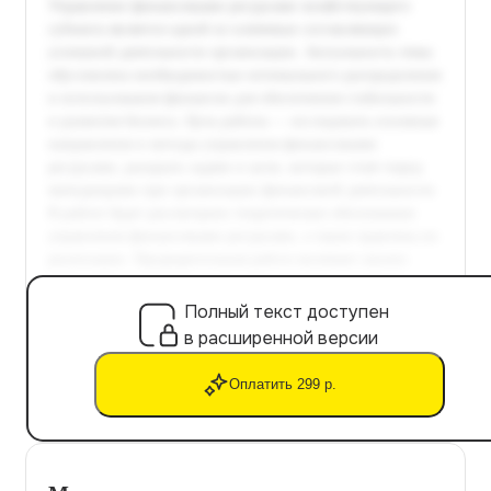
Полный текст доступен
в расширенной версии
Оплатить 299 р.