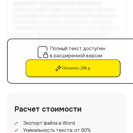
Полный текст доступен
в расширенной версии
Оплатить 299 р.
Расчет стоимости
Экспорт файла в Word
Уникальность текста: от 90%