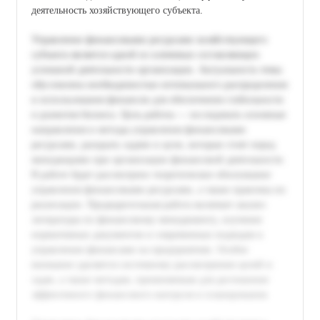
деятельность хозяйствующего субъекта.