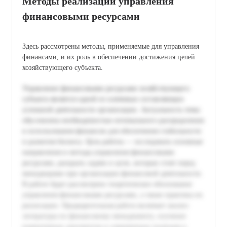
Методы реализации управления
финансовыми ресурсами
Здесь рассмотрены методы, применяемые для управления
финансами, и их роль в обеспечении достижения целей
хозяйствующего субъекта.