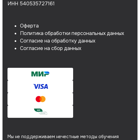
ИНН 540535727161
Оферта
Политика обработки персональных данных
Согласие на обработку данных
Согласие на сбор данных
Мы не поддерживаем нечестные методы обучения