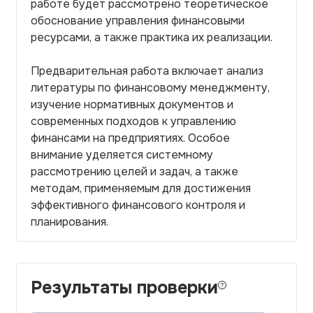
работе будет рассмотрено теоретическое
обоснование управления финансовыми
ресурсами, а также практика их реализации.
Предварительная работа включает анализ
литературы по финансовому менеджменту,
изучение нормативных документов и
современных подходов к управлению
финансами на предприятиях. Особое
внимание уделяется системному
рассмотрению целей и задач, а также
методам, применяемым для достижения
эффективного финансового контроля и
планирования.
Результаты проверки