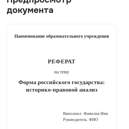
документа
Наименование образовательного учреждения
РЕФЕРАТ
на тему
Форма российского государства:
историко-правовой анализ
Выполнил: Фамилия Имя
Руководитель: ФИО