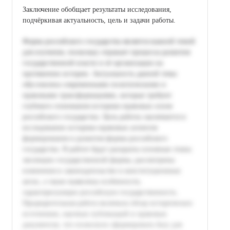
Заключение обобщает результаты исследования,
подчёркивая актуальность, цель и задачи работы.