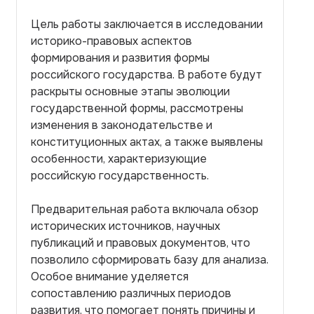
Цель работы заключается в исследовании
историко-правовых аспектов
формирования и развития формы
российского государства. В работе будут
раскрыты основные этапы эволюции
государственной формы, рассмотрены
изменения в законодательстве и
конституционных актах, а также выявлены
особенности, характеризующие
российскую государственность.
Предварительная работа включала обзор
исторических источников, научных
публикаций и правовых документов, что
позволило сформировать базу для анализа.
Особое внимание уделяется
сопоставлению различных периодов
развития, что помогает понять причины и