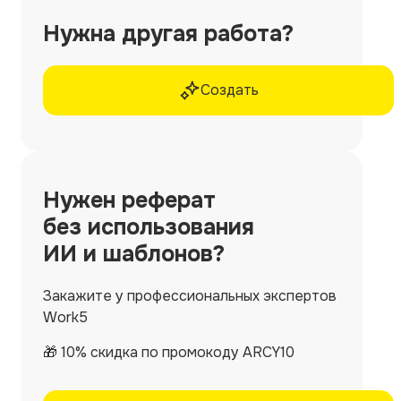
Нужна другая работа?
Создать
Нужен
реферат
без использования
ИИ и шаблонов?
Закажите у профессиональных экспертов
Work5
🎁 10% скидка по промокоду ARCY10