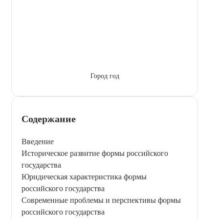
Город год
Содержание
Введение
Историческое развитие формы российского
государства
Юридическая характеристика формы
российского государства
Современные проблемы и перспективы формы
российского государства