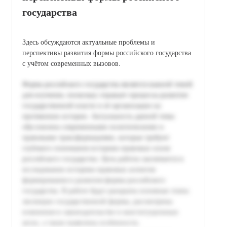
государства
Здесь обсуждаются актуальные проблемы и
перспективы развития формы российского государства
с учётом современных вызовов.