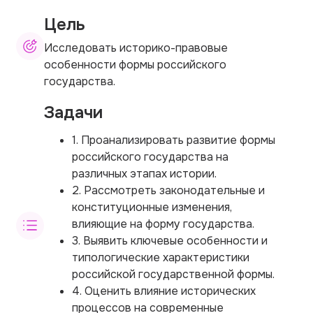
Цель
Исследовать историко-правовые
особенности формы российского
государства.
Задачи
1. Проанализировать развитие формы
российского государства на
различных этапах истории.
2. Рассмотреть законодательные и
конституционные изменения,
влияющие на форму государства.
3. Выявить ключевые особенности и
типологические характеристики
российской государственной формы.
4. Оценить влияние исторических
процессов на современные