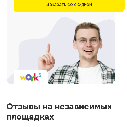
Заказать со скидкой
Отзывы на независимых
площадках