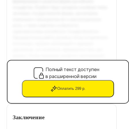
Полный текст доступен
в расширенной версии
Оплатить 299 р.
Заключение