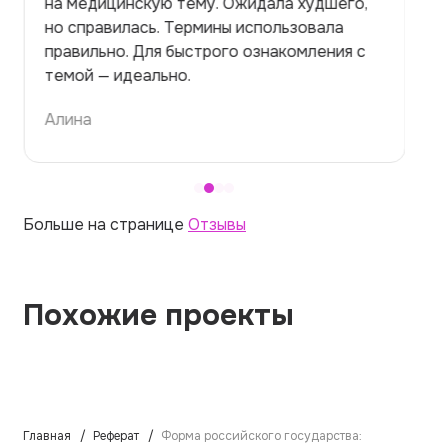
на медицинскую тему. Ожидала худшего,
но справилась. Термины использовала
правильно. Для быстрого ознакомления с
темой — идеально.
Алина
Больше на странице
Отзывы
Похожие проекты
Главная
Реферат
Форма российского государства: