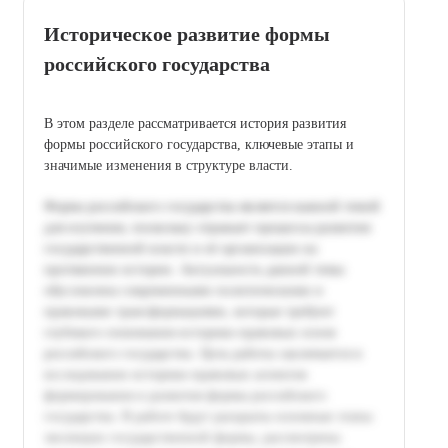
Историческое развитие формы
российского государства
В этом разделе рассматривается история развития
формы российского государства, ключевые этапы и
значимые изменения в структуре власти.