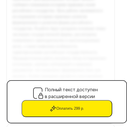
Полный текст доступен
в расширенной версии
Оплатить 299 р.