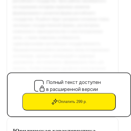
Полный текст доступен
в расширенной версии
Оплатить 299 р.
Юридическая характеристика