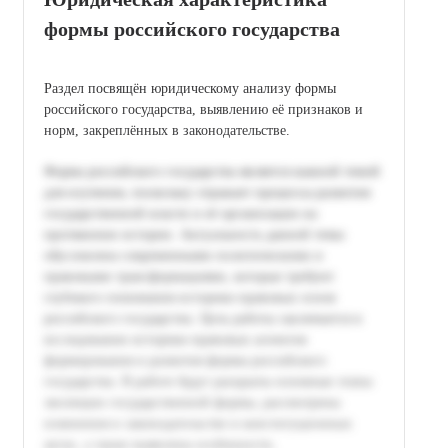
формы российского государства
Раздел посвящён юридическому анализу формы
российского государства, выявлению её признаков и
норм, закреплённых в законодательстве.