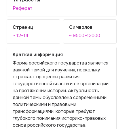
Реферат
Страниц
Символов
~ 12–14
~ 9500–12000
Краткая информация
Форма российского государства является
важной темой для изучения, поскольку
отражает процессы развития
государственной власти и её организации
на протяжении истории. Актуальность
данной темы обусловлена современными
политическими и правовыми
трансформациями, которые требуют
глубокого понимания историко-правовых
основ российского государства.