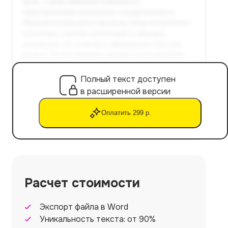
Полный текст доступен
в расширенной версии
Оплатить 299 р.
Расчет стоимости
Экспорт файла в Word
Уникальность текста: от 90%