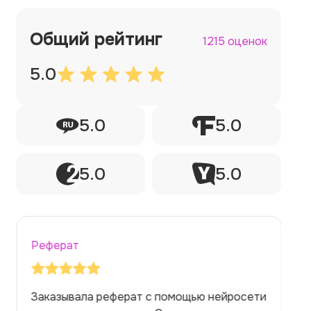
Общий рейтинг
1215 оценок
5.0
5.0
5.0
5.0
5.0
Реферат
Заказывала реферат с помощью нейросети