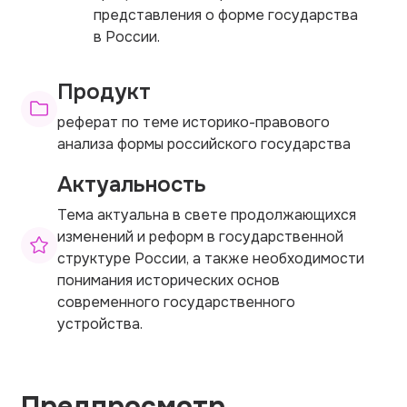
представления о форме государства
в России.
Продукт
реферат по теме историко-правового
анализа формы российского государства
Актуальность
Тема актуальна в свете продолжающихся
изменений и реформ в государственной
структуре России, а также необходимости
понимания исторических основ
современного государственного
устройства.
Предпросмотр