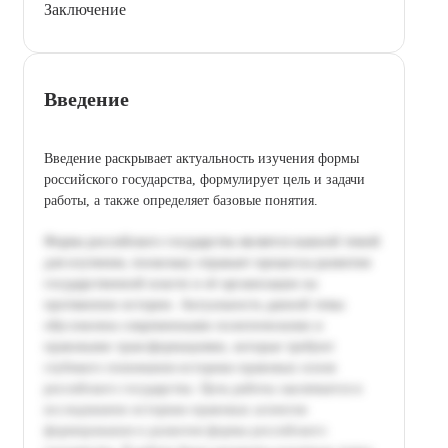
Заключение
Введение
Введение раскрывает актуальность изучения формы
российского государства, формулирует цель и задачи
работы, а также определяет базовые понятия.