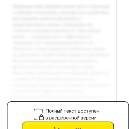
Полный текст доступен
в расширенной версии