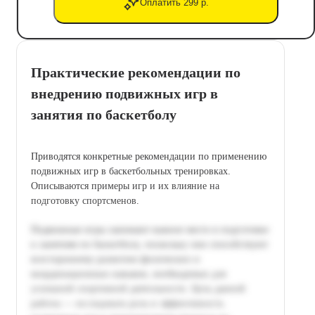
Оплатить 299 р.
Практические рекомендации по
внедрению подвижных игр в
занятия по баскетболу
Приводятся конкретные рекомендации по применению
подвижных игр в баскетбольных тренировках.
Описываются примеры игр и их влияние на
подготовку спортсменов.