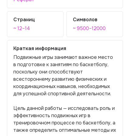
Страниц
Символов
~ 12–14
~ 9500–12000
Краткая информация
Подвижные игры занимают важное место
в подготовке к занятиям по баскетболу,
поскольку они способствуют
всестороннему развитию физических и
координационных навыков, необходимых
для успешной спортивной деятельности.
Цель данной работы — исследовать роль и
эффективность подвижных игр в
тренировочном процессе по баскетболу, а
также определить оптимальные методы их