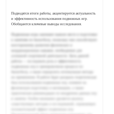
Подводятся итоги работы, акцентируется актуальность
и эффективность использования подвижных игр.
Обобщаются ключевые выводы исследования.