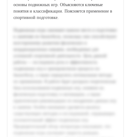
основы подвижных игр. Объясняются ключевые
понятия и классификации. Поясняется применение в
спортивной подготовке.