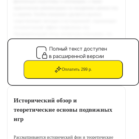
Полный текст доступен
в расширенной версии
Оплатить 299 р.
Исторический обзор и
теоретические основы подвижных
игр
Рассматриваются исторический фон и теоретические