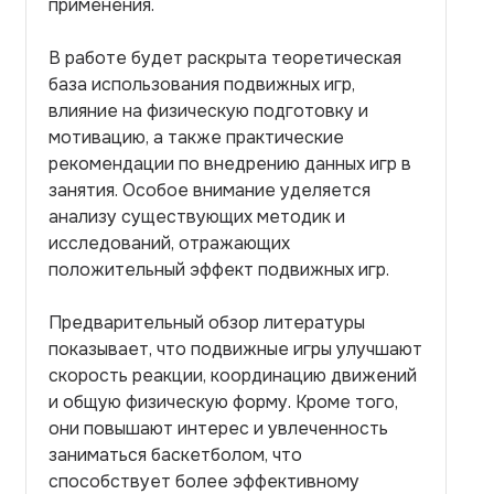
применения.
В работе будет раскрыта теоретическая
база использования подвижных игр,
влияние на физическую подготовку и
мотивацию, а также практические
рекомендации по внедрению данных игр в
занятия. Особое внимание уделяется
анализу существующих методик и
исследований, отражающих
положительный эффект подвижных игр.
Предварительный обзор литературы
показывает, что подвижные игры улучшают
скорость реакции, координацию движений
и общую физическую форму. Кроме того,
они повышают интерес и увлеченность
заниматься баскетболом, что
способствует более эффективному