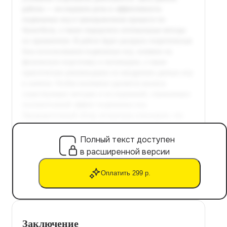
Полный текст доступен
в расширенной версии
Оплатить 299 р.
Заключение