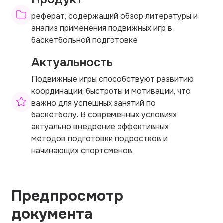
реферат, содержащий обзор литературы и
анализ применения подвижных игр в
баскетбольной подготовке
Актуальность
Подвижные игры способствуют развитию
координации, быстроты и мотивации, что
важно для успешных занятий по
баскетболу. В современных условиях
актуально внедрение эффективных
методов подготовки подростков и
начинающих спортсменов.
Предпросмотр
документа