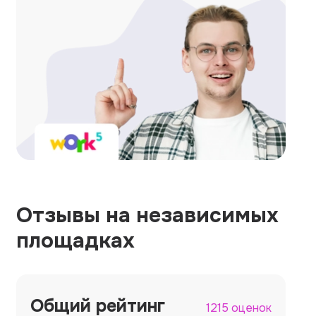
Отзывы на независимых
площадках
Общий рейтинг
1215 оценок