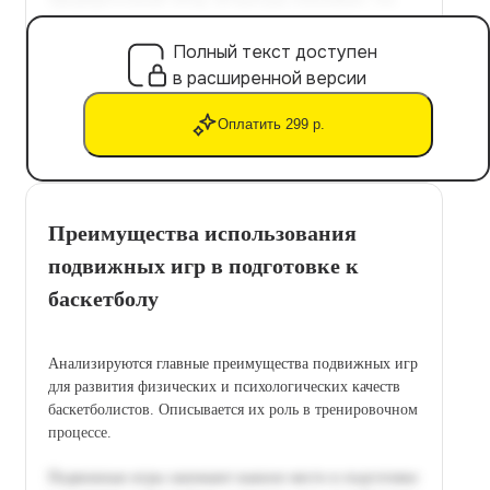
Полный текст доступен
в расширенной версии
Оплатить 299 р.
Преимущества использования
подвижных игр в подготовке к
баскетболу
Анализируются главные преимущества подвижных игр
для развития физических и психологических качеств
баскетболистов. Описывается их роль в тренировочном
процессе.