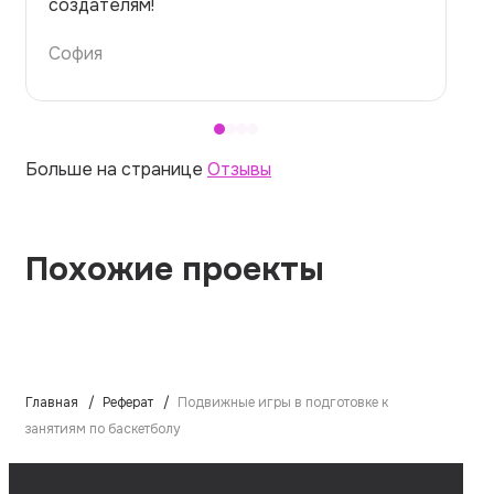
темой — идеально.
Алина
Больше на странице
Отзывы
Похожие проекты
Главная
Реферат
Подвижные игры в подготовке к
занятиям по баскетболу