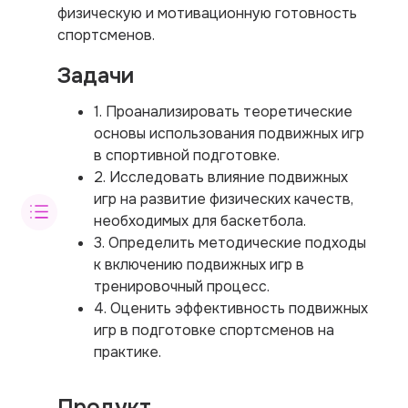
физическую и мотивационную готовность
спортсменов.
Задачи
1. Проанализировать теоретические
основы использования подвижных игр
в спортивной подготовке.
2. Исследовать влияние подвижных
игр на развитие физических качеств,
необходимых для баскетбола.
3. Определить методические подходы
к включению подвижных игр в
тренировочный процесс.
4. Оценить эффективность подвижных
игр в подготовке спортсменов на
практике.
Продукт