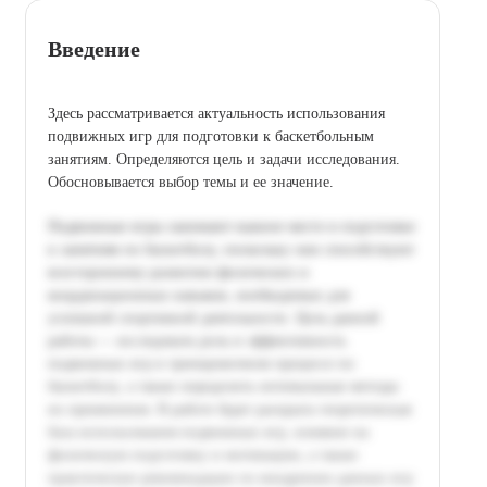
Введение
Здесь рассматривается актуальность использования
подвижных игр для подготовки к баскетбольным
занятиям. Определяются цель и задачи исследования.
Обосновывается выбор темы и ее значение.