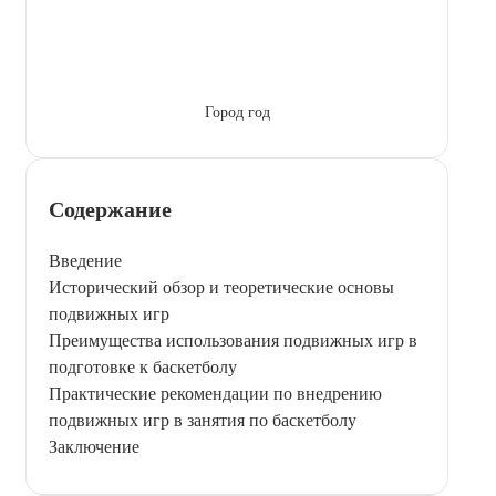
Город год
Содержание
Введение
Исторический обзор и теоретические основы
подвижных игр
Преимущества использования подвижных игр в
подготовке к баскетболу
Практические рекомендации по внедрению
подвижных игр в занятия по баскетболу
Заключение