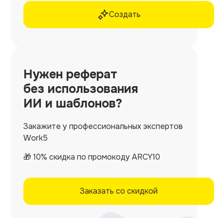
Создать
Нужен
реферат
без использования
ИИ и шаблонов?
Закажите у профессиональных экспертов
Work5
🎁 10% скидка по промокоду ARCY10
Заказать со скидкой