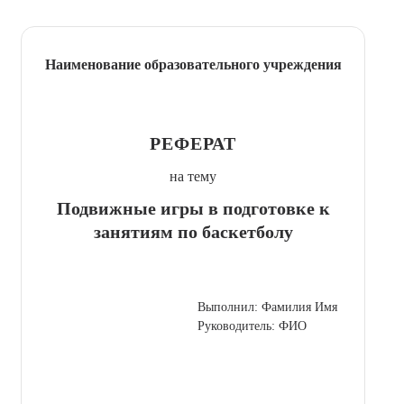
Наименование образовательного учреждения
РЕФЕРАТ
на тему
Подвижные игры в подготовке к
занятиям по баскетболу
Выполнил: Фамилия Имя
Руководитель: ФИО