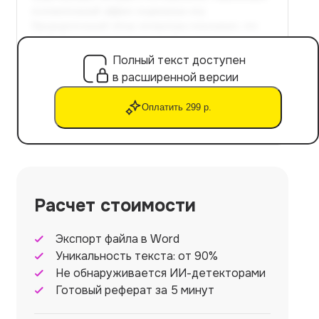
Полный текст доступен
в расширенной версии
Оплатить 299 р.
Расчет стоимости
Экспорт файла в Word
Уникальность текста: от 90%
Не обнаруживается ИИ-детекторами
Готовый реферат за 5 минут