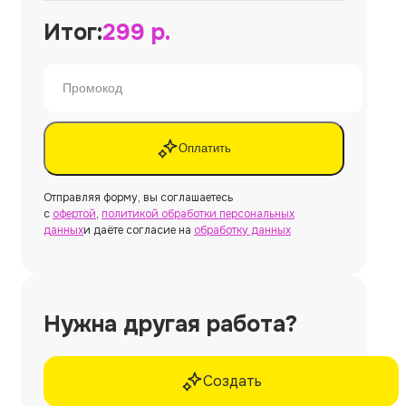
Итог:
299
р.
Оплатить
Отправляя форму, вы соглашаетесь
с
офертой
,
политикой обработки персональных
данных
и даёте согласие на
обработку данных
Нужна другая работа?
Создать