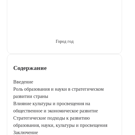
Город год
Содержание
Введение
Роль образования и науки в стратегическом
развитии страны
Влияние культуры и просвещения на
общественное и экономическое развитие
Стратегические подходы к развитию
образования, науки, культуры и просвещения
Заключение