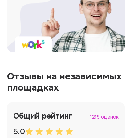
Отзывы на независимых
площадках
Общий рейтинг
1215 оценок
5.0