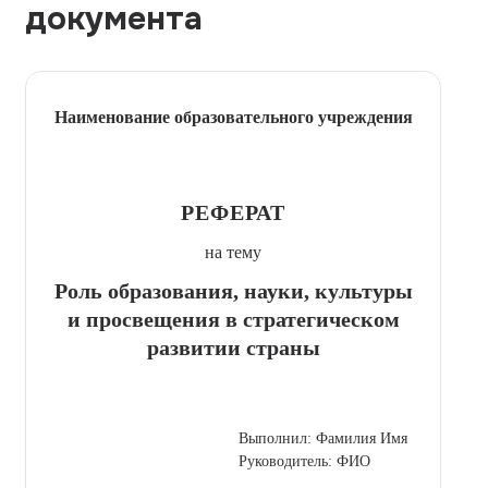
документа
Наименование образовательного учреждения
РЕФЕРАТ
на тему
Роль образования, науки, культуры
и просвещения в стратегическом
развитии страны
Выполнил: Фамилия Имя
Руководитель: ФИО