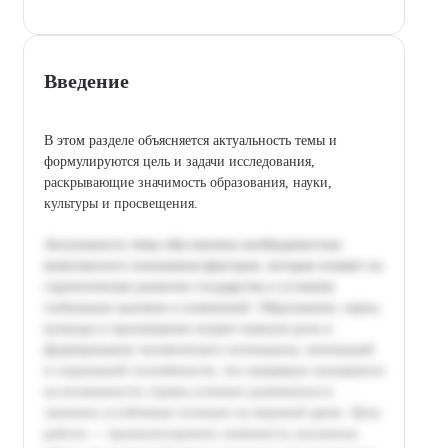
Введение
В этом разделе объясняется актуальность темы и
формулируются цель и задачи исследования,
раскрывающие значимость образования, науки,
культуры и просвещения.