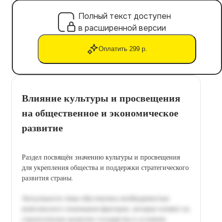
Полный текст доступен
в расширенной версии
Оплатить 299 р.
Влияние культуры и просвещения
на общественное и экономическое
развитие
Раздел посвящён значению культуры и просвещения
для укрепления общества и поддержки стратегического
развития страны.