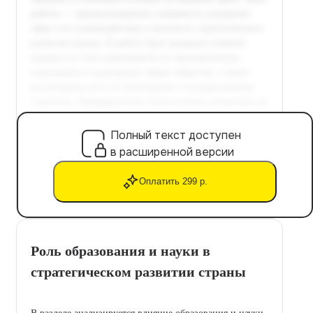
Полный текст доступен
в расширенной версии
Оплатить 299 р.
Роль образования и науки в
стратегическом развитии страны