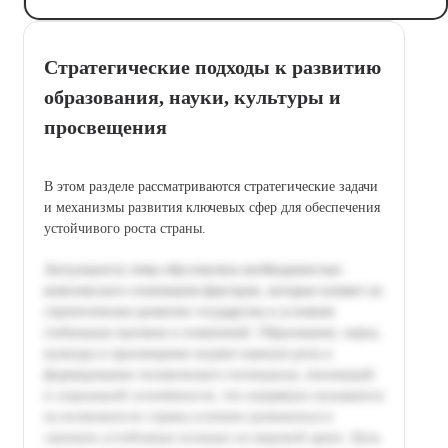
Стратегические подходы к развитию
образования, науки, культуры и
просвещения
В этом разделе рассматриваются стратегические задачи
и механизмы развития ключевых сфер для обеспечения
устойчивого роста страны.