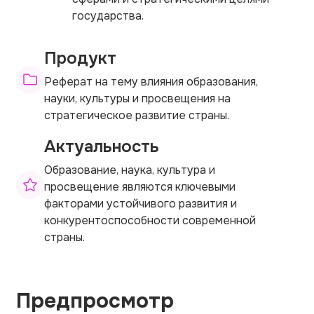
государства.
Продукт
Реферат на тему влияния образования,
науки, культуры и просвещения на
стратегическое развитие страны.
Актуальность
Образование, наука, культура и
просвещение являются ключевыми
факторами устойчивого развития и
конкурентоспособности современной
страны.
Предпросмотр