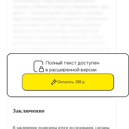
Полный текст доступен
в расширенной версии
Оплатить 299 р.
Заключение
В заключении подведены итоги исследования, сделаны