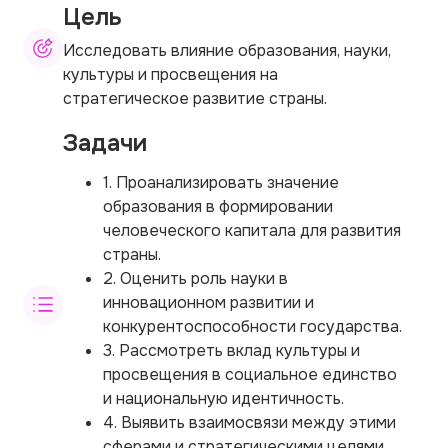
Цель
Исследовать влияние образования, науки,
культуры и просвещения на
стратегическое развитие страны.
Задачи
1. Проанализировать значение
образования в формировании
человеческого капитала для развития
страны.
2. Оценить роль науки в
инновационном развитии и
конкурентоспособности государства.
3. Рассмотреть вклад культуры и
просвещения в социальное единство
и национальную идентичность.
4. Выявить взаимосвязи между этими
сферами и стратегическими целями