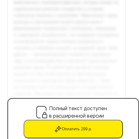
Полный текст доступен
в расширенной версии
Оплатить 299 р.