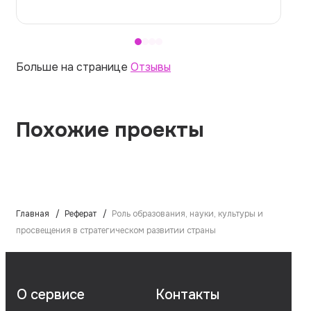
Больше на странице
Отзывы
Похожие проекты
Главная
Реферат
Роль образования, науки, культуры и
просвещения в стратегическом развитии страны
О сервисе
Контакты