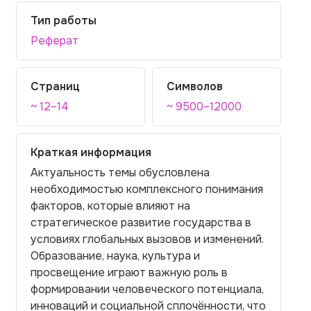
Тип работы
Реферат
Страниц
Символов
~ 12–14
~ 9500–12000
Краткая информация
Актуальность темы обусловлена
необходимостью комплексного понимания
факторов, которые влияют на
стратегическое развитие государства в
условиях глобальных вызовов и изменений.
Образование, наука, культура и
просвещение играют важную роль в
формировании человеческого потенциала,
инноваций и социальной сплочённости, что