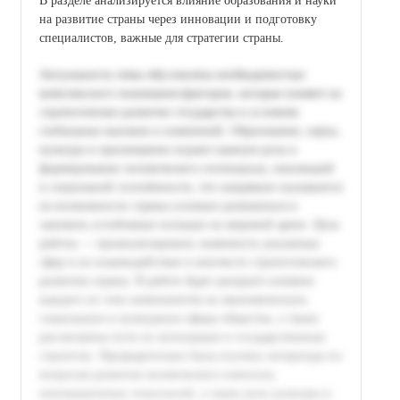
В разделе анализируется влияние образования и науки
на развитие страны через инновации и подготовку
специалистов, важные для стратегии страны.