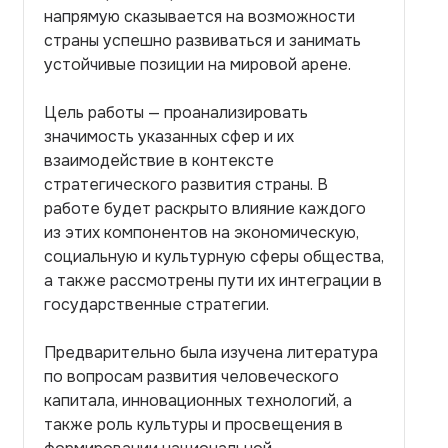
напрямую сказывается на возможности
страны успешно развиваться и занимать
устойчивые позиции на мировой арене.
Цель работы — проанализировать
значимость указанных сфер и их
взаимодействие в контексте
стратегического развития страны. В
работе будет раскрыто влияние каждого
из этих компонентов на экономическую,
социальную и культурную сферы общества,
а также рассмотрены пути их интеграции в
государственные стратегии.
Предварительно была изучена литература
по вопросам развития человеческого
капитала, инновационных технологий, а
также роль культуры и просвещения в