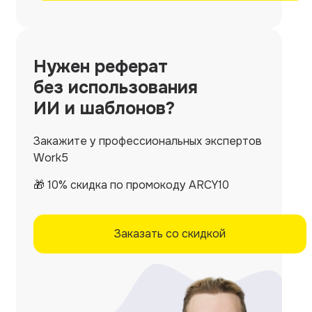
Нужен
реферат
без использования
ИИ и шаблонов?
Закажите у профессиональных экспертов
Work5
🎁 10% скидка по промокоду ARCY10
Заказать со скидкой