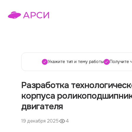
Укажите тип и тему работы
Получите 
Разработка технологическ
корпуса роликоподшипник
двигателя
19 декабря 2025
4