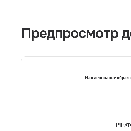
Предпросмотр д
Наименование образо
РЕФ