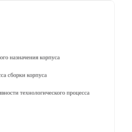
ого назначения корпуса
сса сборки корпуса
ивности технологического процесса