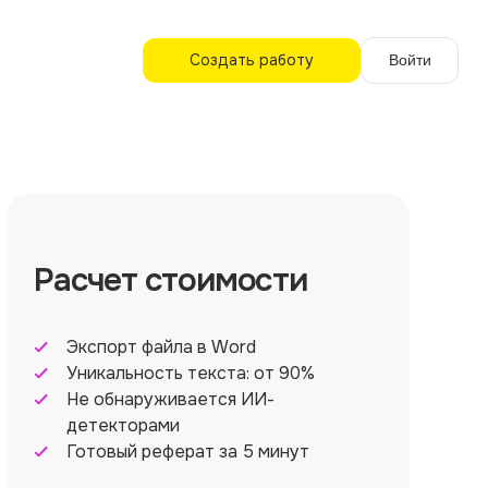
Создать работу
Войти
Расчет стоимости
Экспорт файла в Word
Уникальность текста: от 90%
Не обнаруживается ИИ-
детекторами
Готовый реферат за 5 минут