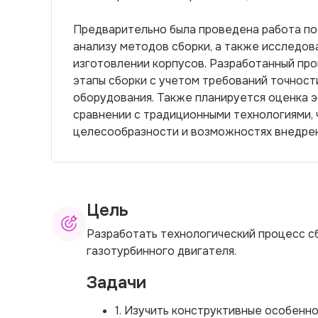
Предварительно была проведена работа по
анализу методов сборки, а также исследов
изготовлении корпусов. Разработанный пр
этапы сборки с учетом требований точност
оборудования. Также планируется оценка 
сравнении с традиционными технологиями, 
целесообразности и возможностях внедрен
Цель
Разработать технологический процесс с
газотурбинного двигателя.
Задачи
1. Изучить конструктивные особен