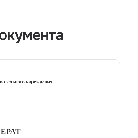
окумента
вательного учреждения
ЕРАТ