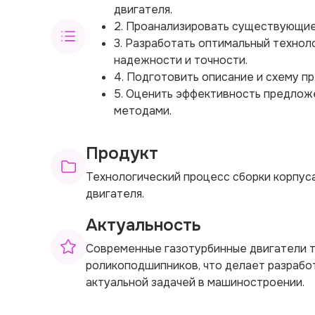
двигателя.
2. Проанализировать существующие
3. Разработать оптимальный технол
надежности и точности.
4. Подготовить описание и схему п
5. Оценить эффективность предлож
методами.
Продукт
Технологический процесс сборки корпус
двигателя.
Актуальность
Современные газотурбинные двигатели т
роликоподшипников, что делает разрабо
актуальной задачей в машиностроении.