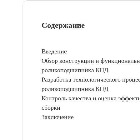
Содержание
Введение
Обзор конструкции и функциональн
роликоподшипника КНД
Разработка технологического проце
роликоподшипника КНД
Контроль качества и оценка эффект
сборки
Заключение