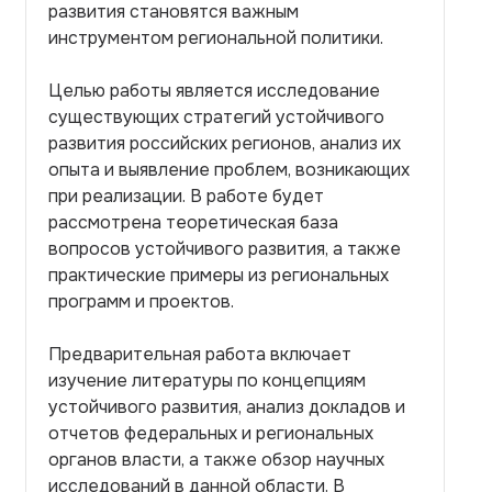
развития становятся важным
инструментом региональной политики.
Целью работы является исследование
существующих стратегий устойчивого
развития российских регионов, анализ их
опыта и выявление проблем, возникающих
при реализации. В работе будет
рассмотрена теоретическая база
вопросов устойчивого развития, а также
практические примеры из региональных
программ и проектов.
Предварительная работа включает
изучение литературы по концепциям
устойчивого развития, анализ докладов и
отчетов федеральных и региональных
органов власти, а также обзор научных
исследований в данной области. В