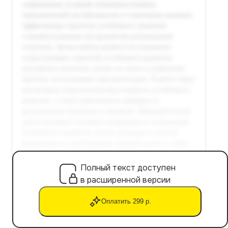
Полный текст доступен
в расширенной версии
Оплатить 299 р.