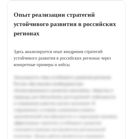
Опыт реализации стратегий
устойчивого развития в российских
регионах
Здесь анализируется опыт внедрения стратегий
устойчивого развития в российских регионах через
конкретные примеры и кейсы.