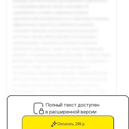
Полный текст доступен
в расширенной версии
Оплатить 299 р.