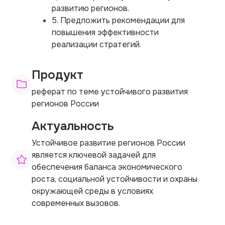
развитию регионов.
5. Предложить рекомендации для
повышения эффективности
реализации стратегий.
Продукт
реферат по теме устойчивого развития
регионов России
Актуальность
Устойчивое развитие регионов России
является ключевой задачей для
обеспечения баланса экономического
роста, социальной устойчивости и охраны
окружающей среды в условиях
современных вызовов.