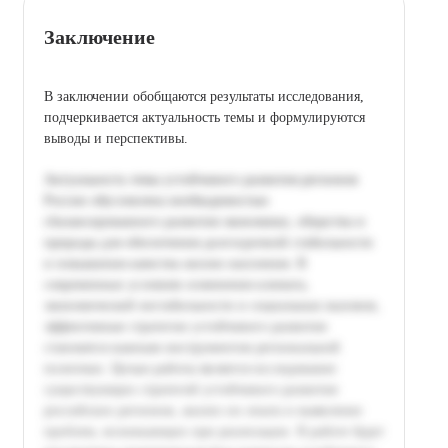
Заключение
В заключении обобщаются результаты исследования,
подчеркивается актуальность темы и формулируются
выводы и перспективы.