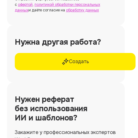
с
офертой
,
политикой обработки персональных
данных
и даёте согласие на
обработку данных
Нужна другая работа?
Создать
Нужен
реферат
без использования
ИИ и шаблонов?
Закажите у профессиональных экспертов