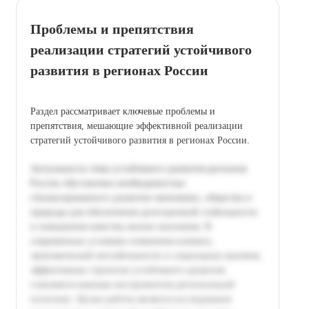
Проблемы и препятствия
реализации стратегий устойчивого
развития в регионах России
Раздел рассматривает ключевые проблемы и
препятствия, мешающие эффективной реализации
стратегий устойчивого развития в регионах России.