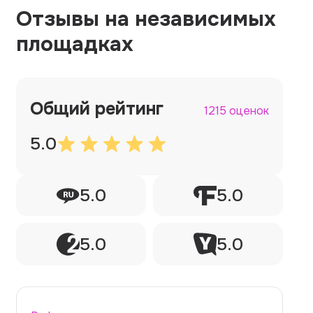
Отзывы на независимых
площадках
Общий рейтинг
1215 оценок
5.0
5.0
5.0
5.0
5.0