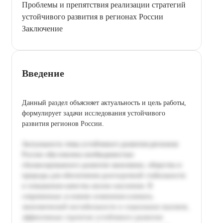
Проблемы и препятствия реализации стратегий
устойчивого развития в регионах России
Заключение
Введение
Данный раздел объясняет актуальность и цель работы,
формулирует задачи исследования устойчивого
развития регионов России.