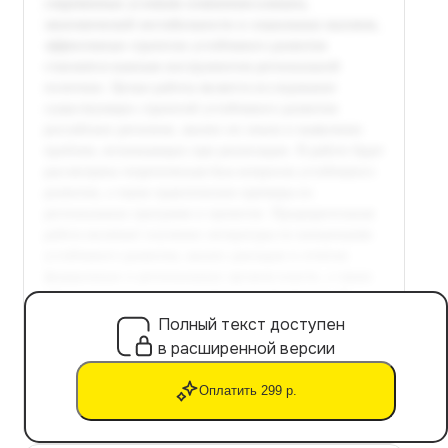
Полный текст доступен
в расширенной версии
Оплатить 299 р.