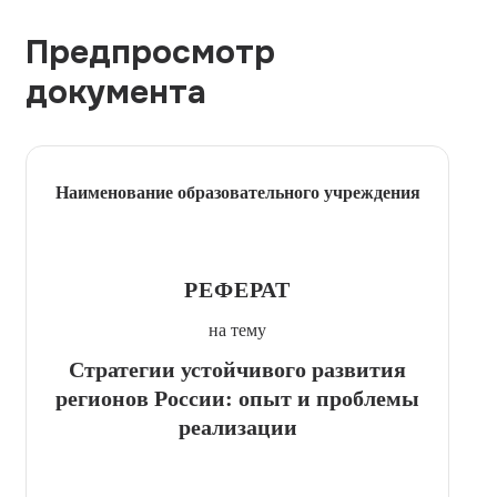
Предпросмотр
документа
Наименование образовательного учреждения
РЕФЕРАТ
на тему
Стратегии устойчивого развития
регионов России: опыт и проблемы
реализации