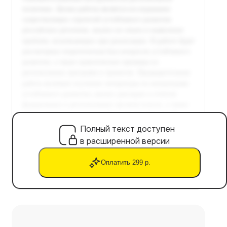
Полный текст доступен
в расширенной версии
Оплатить 299 р.