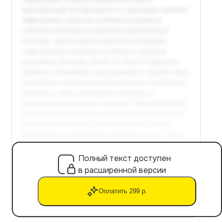
Полный текст доступен
в расширенной версии
Оплатить 299 р.