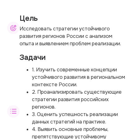
Цель
Исследовать стратегии устойчивого
развития регионов России с анализом
опыта и выявлением проблем реализации.
Задачи
1. Изучить современные концепции
устойчивого развития в региональном
контексте России.
2. Проанализировать существующие
стратегии развития российских
регионов.
3. Оценить успешность реализации
данных стратегий на практике.
4. Выявить основные проблемы,
препятствующие устойчивому