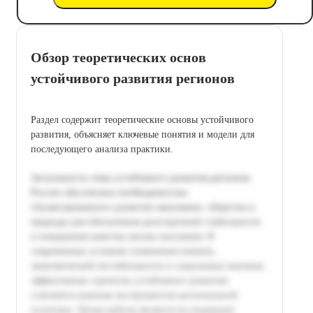
Обзор теоретических основ
устойчивого развития регионов
Раздел содержит теоретические основы устойчивого
развития, объясняет ключевые понятия и модели для
последующего анализа практики.