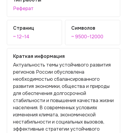
Реферат
Страниц
Символов
~ 12–14
~ 9500–12000
Краткая информация
Актуальность темы устойчивого развития
регионов России обусловлена
необходимостью сбалансированного
развития экономики, общества и природы
для обеспечения долгосрочной
стабильности и повышения качества жизни
населения. В современных условиях
изменения климата, экономической
нестабильности и социальных вызовов,
эффективные стратегии устойчивого