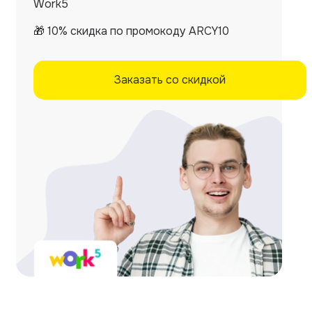
Work5
🎁 10% скидка по промокоду ARCY10
Заказать со скидкой