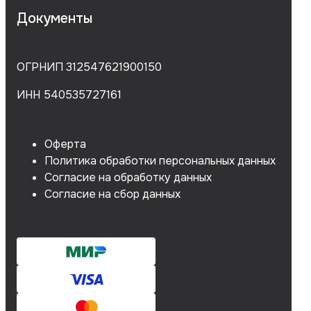
Документы
ОГРНИП 312547621900150
ИНН 540535727161
Оферта
Политика обработки персональных данных
Согласие на обработку данных
Согласие на сбор данных