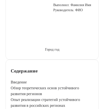
Выполнил: Фамилия Имя
Руководитель: ФИО
Город год
Содержание
Введение
Обзор теоретических основ устойчивого
развития регионов
Опыт реализации стратегий устойчивого
развития в российских регионах