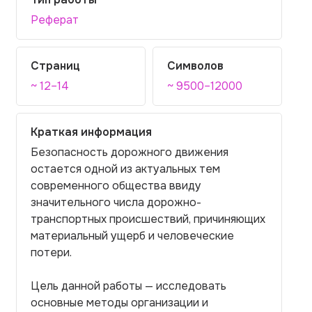
Реферат
Страниц
Символов
~ 12–14
~ 9500–12000
Краткая информация
Безопасность дорожного движения
остается одной из актуальных тем
современного общества ввиду
значительного числа дорожно-
транспортных происшествий, причиняющих
материальный ущерб и человеческие
потери.
Цель данной работы — исследовать
основные методы организации и