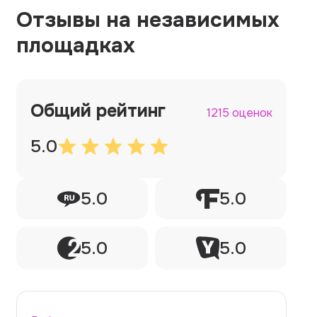
Отзывы на независимых
площадках
Общий рейтинг
1215 оценок
5.0
5.0
5.0
5.0
5.0