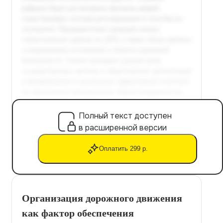
Полный текст доступен
в расширенной версии
Оплатить 299 р.
Организация дорожного движения
как фактор обеспечения