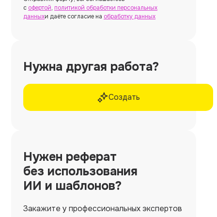
с
офертой
,
политикой обработки персональных
данных
и даёте согласие на
обработку данных
Нужна другая работа?
Создать
Нужен
реферат
без использования
ИИ и шаблонов?
Закажите у профессиональных экспертов