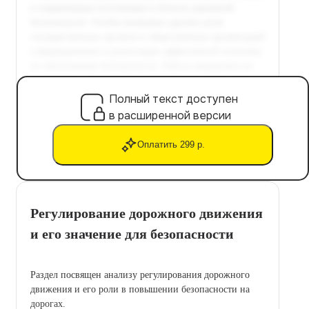
Полный текст доступен
в расширенной версии
Оплатить 299 р.
Регулирование дорожного движения
и его значение для безопасности
Раздел посвящен анализу регулирования дорожного
движения и его роли в повышении безопасности на
дорогах.