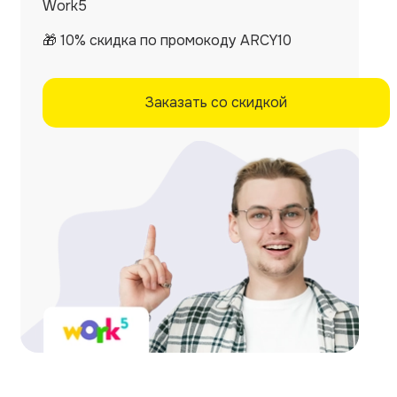
Work5
🎁 10% скидка по промокоду ARCY10
Заказать со скидкой