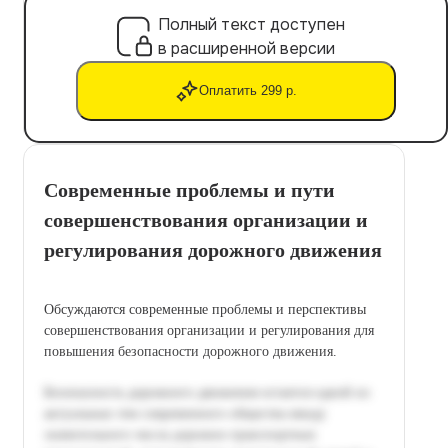
Полный текст доступен
в расширенной версии
Оплатить 299 р.
Современные проблемы и пути
совершенствования организации и
регулирования дорожного движения
Обсуждаются современные проблемы и перспективы
совершенствования организации и регулирования для
повышения безопасности дорожного движения.