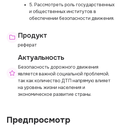
5. Рассмотреть роль государственных
и общественных институтов в
обеспечении безопасности движения.
Продукт
реферат
Актуальность
Безопасность дорожного движения
является важной социальной проблемой,
так как количество ДТП напрямую влияет
на уровень жизни населения и
экономическое развитие страны.
Предпросмотр