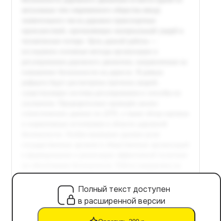
Полный текст доступен
в расширенной версии