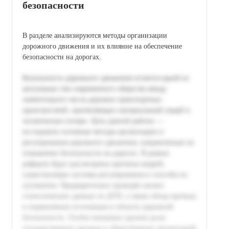
безопасности
В разделе анализируются методы организации
дорожного движения и их влияние на обеспечение
безопасности на дорогах.