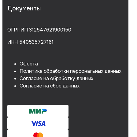
Документы
ОГРНИП 312547621900150
ИНН 540535727161
Оферта
Политика обработки персональных данных
Согласие на обработку данных
Согласие на сбор данных