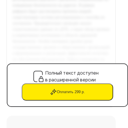
Полный текст доступен
в расширенной версии
Оплатить 299 р.