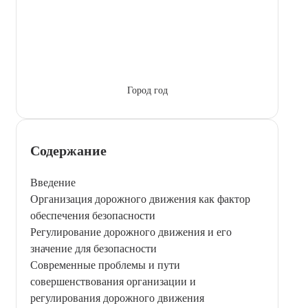
Город год
Содержание
Введение
Организация дорожного движения как фактор
обеспечения безопасности
Регулирование дорожного движения и его
значение для безопасности
Современные проблемы и пути
совершенствования организации и
регулирования дорожного движения