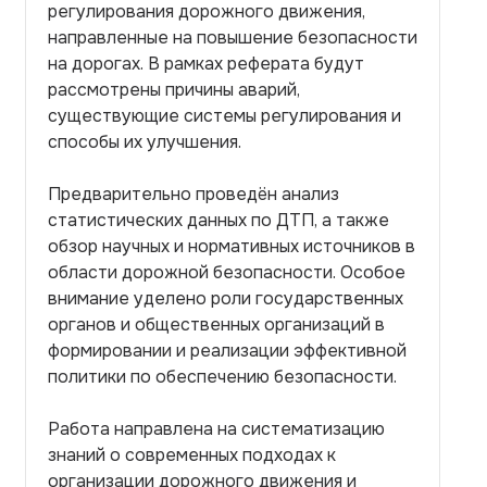
регулирования дорожного движения,
направленные на повышение безопасности
на дорогах. В рамках реферата будут
рассмотрены причины аварий,
существующие системы регулирования и
способы их улучшения.
Предварительно проведён анализ
статистических данных по ДТП, а также
обзор научных и нормативных источников в
области дорожной безопасности. Особое
внимание уделено роли государственных
органов и общественных организаций в
формировании и реализации эффективной
политики по обеспечению безопасности.
Работа направлена на систематизацию
знаний о современных подходах к
организации дорожного движения и