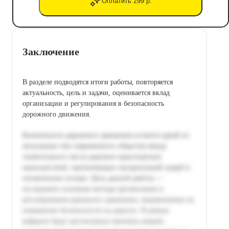
Оплатить 299 р.
Заключение
В разделе подводятся итоги работы, повторяется
актуальность, цель и задачи, оценивается вклад
организации и регулирования в безопасность
дорожного движения.