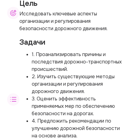
Цель
Исследовать ключевые аспекты
организации и регулирования
безопасности дорожного движения.
Задачи
1. Проанализировать причины и
последствия дорожно-транспортных
происшествий.
2. Изучить существующие методы
организации и регулирования
дорожного движения.
3. Оценить эффективность
применяемых мер по обеспечению
безопасности на дорогах.
4. Предложить рекомендации по
улучшению дорожной безопасности
на основе анализа.