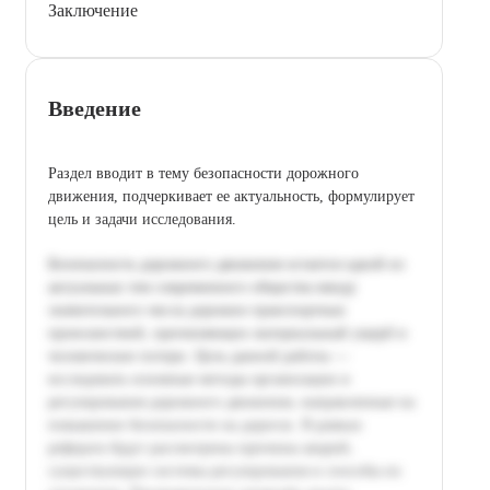
Заключение
Введение
Раздел вводит в тему безопасности дорожного
движения, подчеркивает ее актуальность, формулирует
цель и задачи исследования.