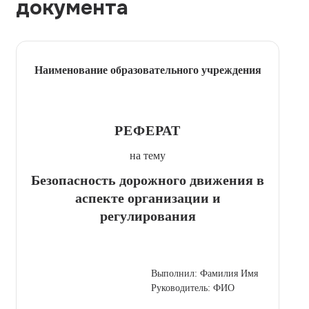
документа
Наименование образовательного учреждения
РЕФЕРАТ
на тему
Безопасность дорожного движения в
аспекте организации и
регулирования
Выполнил: Фамилия Имя
Руководитель: ФИО