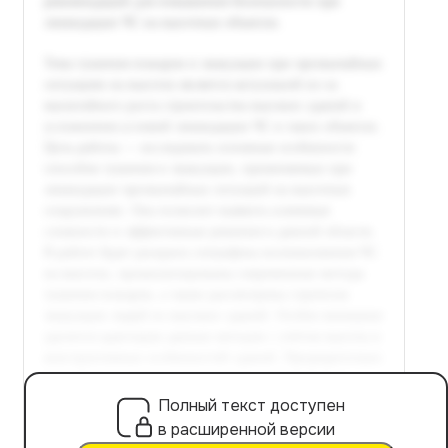
Полный текст доступен
в расширенной версии