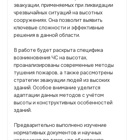
эвакуации, применяемых при ликвидации
чрезвычайных ситуаций на высотных
сооружениях. Она позволит выявить
ключевые сложности и эффективные
решения в данной области.
В работе будет раскрыта специфика
возникновения ЧС на высотах,
проанализированы современные методы
тушения пожаров, а также рассмотрены
стратегии эвакуации людей из высоких
зданий. Особое внимание уделится
адаптации данных методов с учётом
высоты и конструктивных особенностей
зданий.
Предварительно выполнено изучение
нормативных документов и научных