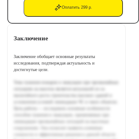
Оплатить 299 р.
Заключение
Заключение обобщает основные результаты
исследования, подтверждая актуальность и
достигнутые цели.