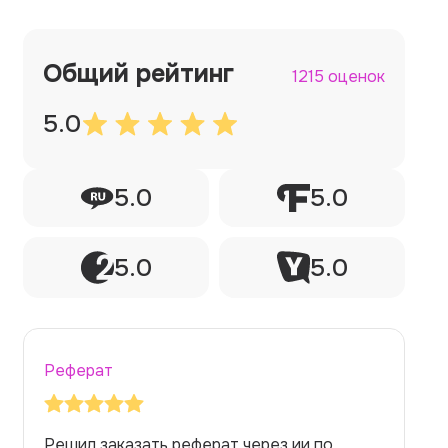
Общий рейтинг
1215 оценок
5.0
5.0
5.0
5.0
5.0
Реферат
Заказывала реферат с помощью нейросети