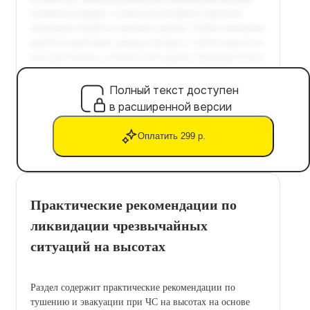
Полный текст доступен
в расширенной версии
Оплатить 299 р.
Практические рекомендации по
ликвидации чрезвычайных
ситуаций на высотах
Раздел содержит практические рекомендации по
тушению и эвакуации при ЧС на высотах на основе