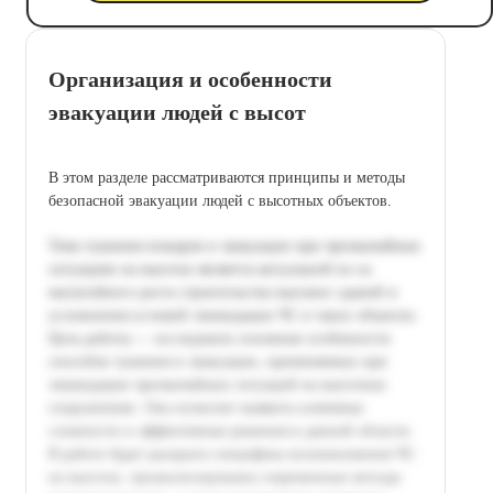
Организация и особенности
эвакуации людей с высот
В этом разделе рассматриваются принципы и методы
безопасной эвакуации людей с высотных объектов.