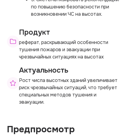
по повышению безопасности при
возникновении ЧС на высотах.
Продукт
реферат, раскрывающий особенности
тушения пожаров и эвакуации при
чрезвычайных ситуациях на высотах
Актуальность
Рост числа высотных зданий увеличивает
риск чрезвычайных ситуаций, что требует
специальных методов тушения и
эвакуации.
Предпросмотр