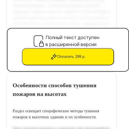
Полный текст доступен
в расширенной версии
Оплатить 299 р.
Особенности способов тушения
пожаров на высотах
Раздел освещает специфические методы тушения
пожаров в высотных зданиях и их особенности.