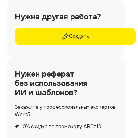
Нужна другая работа?
Создать
Нужен
реферат
без использования
ИИ и шаблонов?
Закажите у профессиональных экспертов
Work5
🎁 10% скидка по промокоду ARCY10