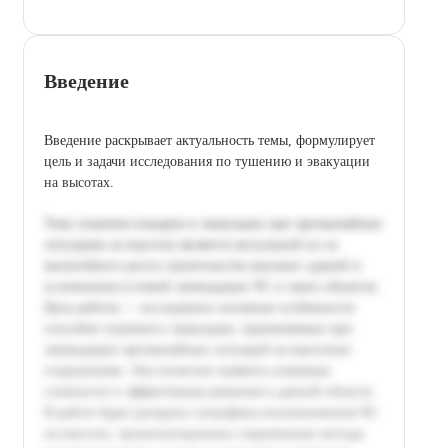
Введение
Введение раскрывает актуальность темы, формулирует
цель и задачи исследования по тушению и эвакуации
на высотах.