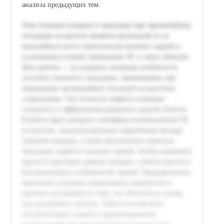
анализа предыдущих тем.