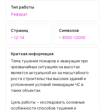
Тип работы
Реферат
Страниц
Символов
~ 12–14
~ 9500–12000
Краткая информация
Тема тушения пожаров и эвакуации при
чрезвычайных ситуациях на высотах
является актуальной из-за масштабного
роста строительства высоких зданий и
усложнения условий ликвидации ЧС в
таких объектах.
Цель работы — исследовать основные
особенности способов тушения и