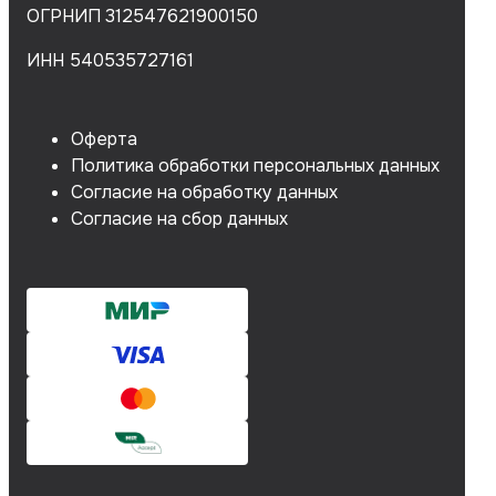
ОГРНИП 312547621900150
ИНН 540535727161
Оферта
Политика обработки персональных данных
Согласие на обработку данных
Согласие на сбор данных