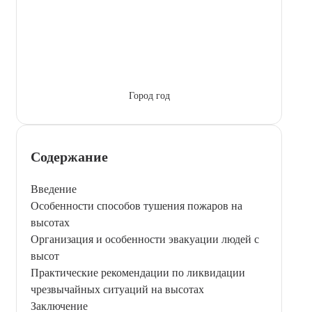
Город год
Содержание
Введение
Особенности способов тушения пожаров на
высотах
Организация и особенности эвакуации людей с
высот
Практические рекомендации по ликвидации
чрезвычайных ситуаций на высотах
Заключение