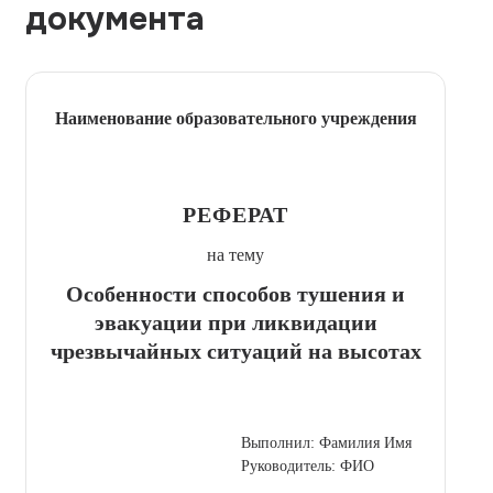
документа
Наименование образовательного учреждения
РЕФЕРАТ
на тему
Особенности способов тушения и
эвакуации при ликвидации
чрезвычайных ситуаций на высотах
Выполнил: Фамилия Имя
Руководитель: ФИО