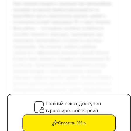
Полный текст доступен
в расширенной версии
Оплатить 299 р.