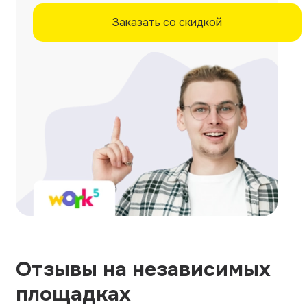
Заказать со скидкой
Отзывы на независимых
площадках