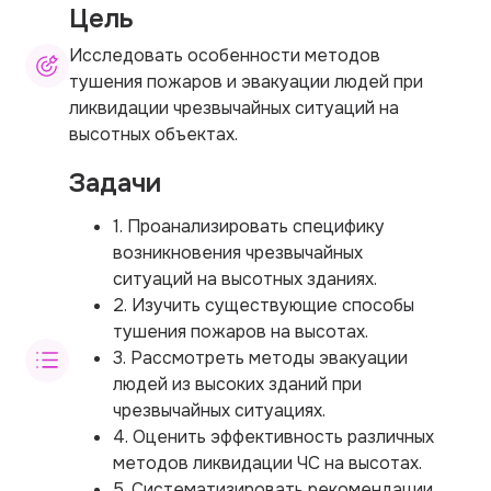
Цель
Исследовать особенности методов
тушения пожаров и эвакуации людей при
ликвидации чрезвычайных ситуаций на
высотных объектах.
Задачи
1. Проанализировать специфику
возникновения чрезвычайных
ситуаций на высотных зданиях.
2. Изучить существующие способы
тушения пожаров на высотах.
3. Рассмотреть методы эвакуации
людей из высоких зданий при
чрезвычайных ситуациях.
4. Оценить эффективность различных
методов ликвидации ЧС на высотах.
5. Систематизировать рекомендации