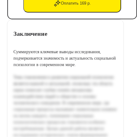
Оплатить 169 р.
Заключение
Суммируются ключевые выводы исследования,
подчеркивается значимость и актуальность социальной
психологии в современном мире.