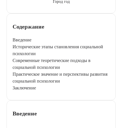
Город год
Содержание
Введение
Исторические этапы становления социальной
психологии
Современные теоретические подходы в
социальной психологии
Практическое значение и перспективы развития
социальной психологии
Заключение
Введение