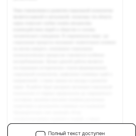
Полный текст доступен