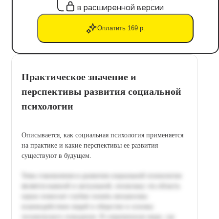
в расширенной версии
Оплатить 169 р.
Практическое значение и
перспективы развития социальной
психологии
Описывается, как социальная психология применяется
на практике и какие перспективы ее развития
существуют в будущем.