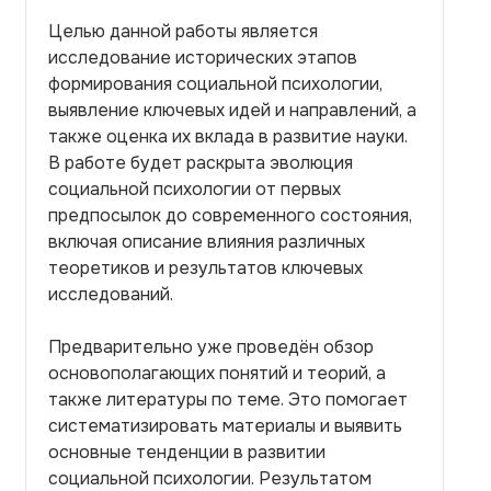
Целью данной работы является
исследование исторических этапов
формирования социальной психологии,
выявление ключевых идей и направлений, а
также оценка их вклада в развитие науки.
В работе будет раскрыта эволюция
социальной психологии от первых
предпосылок до современного состояния,
включая описание влияния различных
теоретиков и результатов ключевых
исследований.
Предварительно уже проведён обзор
основополагающих понятий и теорий, а
также литературы по теме. Это помогает
систематизировать материалы и выявить
основные тенденции в развитии
социальной психологии. Результатом