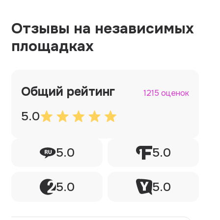
Отзывы на независимых
площадках
Общий рейтинг
1215 оценок
5.0
5.0
5.0
5.0
5.0