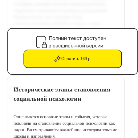
Полный текст доступен
в расширенной версии
Оплатить 169 р.
Исторические этапы становления
социальной психологии
Описываются основные этапы и события, которые
повлияли на становление социальной психологии как
науки. Рассматриваются важнейшие исследовательские
школы и направления.