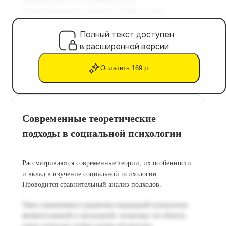
Полный текст доступен
в расширенной версии
Оплатить 169 р.
Современные теоретические
подходы в социальной психологии
Рассматриваются современные теории, их особенности
и вклад в изучение социальной психологии.
Проводится сравнительный анализ подходов.