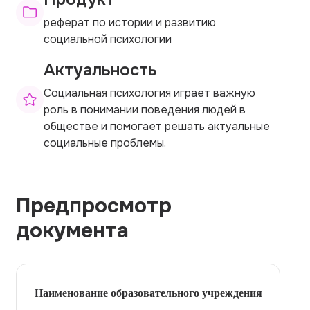
реферат по истории и развитию
социальной психологии
Актуальность
Социальная психология играет важную
роль в понимании поведения людей в
обществе и помогает решать актуальные
социальные проблемы.
Предпросмотр
документа
Наименование образовательного учреждения