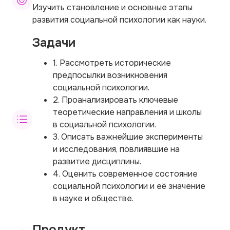
Изучить становление и основные этапы
развития социальной психологии как науки.
Задачи
1. Рассмотреть исторические
предпосылки возникновения
социальной психологии.
2. Проанализировать ключевые
теоретические направления и школы
в социальной психологии.
3. Описать важнейшие эксперименты
и исследования, повлиявшие на
развитие дисциплины.
4. Оценить современное состояние
социальной психологии и её значение
в науке и обществе.
Продукт