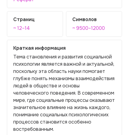
Страниц
Символов
~ 12–14
~ 9500–12000
Краткая информация
Тема становления и развития социальной
психологии является важной и актуальной,
поскольку эта область науки помогает
глубже понять механизмы взаимодействия
людей в обществе и основы
человеческого поведения. В современном
мире, где социальные процессы оказывают
значительное влияние на жизнь каждого,
понимание социальных психологических
процессов становится особенно
востребованным.