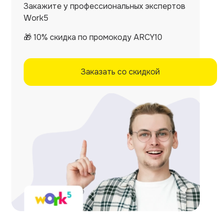
Закажите у профессиональных экспертов
Work5
🎁 10% скидка по промокоду ARCY10
Заказать со скидкой