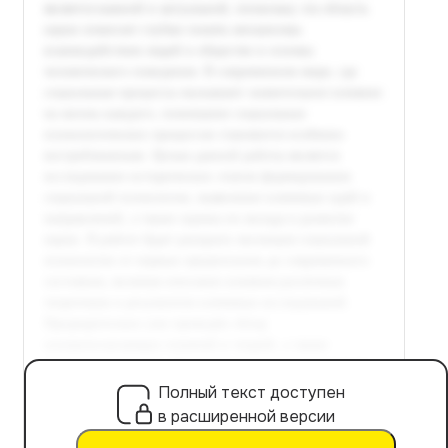
Полный текст доступен
в расширенной версии