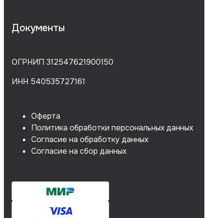
Документы
ОГРНИП 312547621900150
ИНН 540535727161
Оферта
Политика обработки персональных данных
Согласие на обработку данных
Согласие на сбор данных