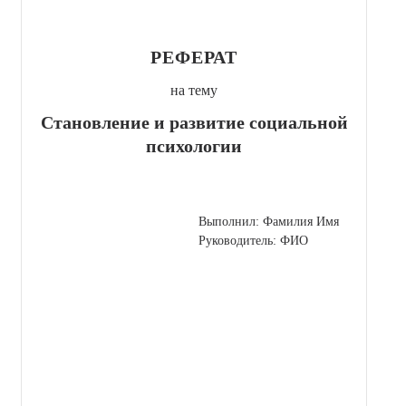
РЕФЕРАТ
на тему
Становление и развитие социальной
психологии
Выполнил: Фамилия Имя
Руководитель: ФИО