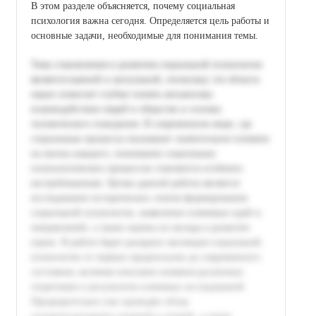
В этом разделе объясняется, почему социальная
психология важна сегодня. Определяется цель работы и
основные задачи, необходимые для понимания темы.