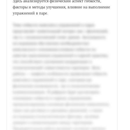
Здесь анализируется физический аспект гибкости,
факторы и методы улучшения, влияние на выполнение
упражнений в паре.