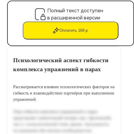
Полный текст доступен
в расширенной версии
Оплатить 169 р.
Психологический аспект гибкости
комплекса упражнений в парах
Рассматривается влияние психологических факторов на
гибкость и взаимодействие партнёров при выполнении
упражнений.