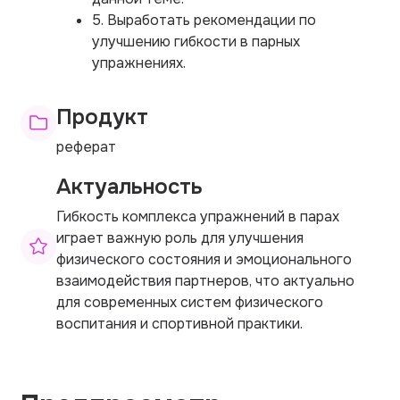
5. Выработать рекомендации по
улучшению гибкости в парных
упражнениях.
Продукт
реферат
Актуальность
Гибкость комплекса упражнений в парах
играет важную роль для улучшения
физического состояния и эмоционального
взаимодействия партнеров, что актуально
для современных систем физического
воспитания и спортивной практики.