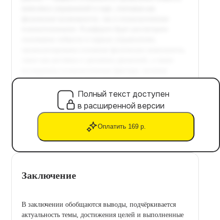
Полный текст доступен
в расширенной версии
Оплатить 169 р.
Заключение
В заключении обобщаются выводы, подчёркивается
актуальность темы, достижения целей и выполненные