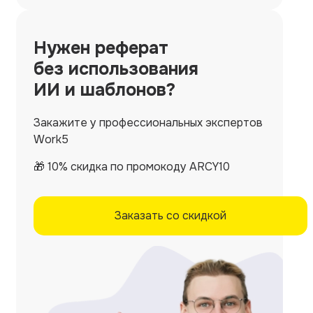
Нужен
реферат
без использования
ИИ и шаблонов?
Закажите у профессиональных экспертов
Work5
🎁 10% скидка по промокоду ARCY10
Заказать со скидкой