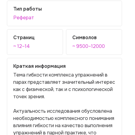
Тип работы
Реферат
Страниц
Символов
~ 12–14
~ 9500–12000
Краткая информация
Тема гибкости комплекса упражнений в
парах представляет значительный интерес
как с физической, так и с психологической
точек зрения.
Актуальность исследования обусловлена
необходимостью комплексного понимания
влияния гибкости на качество выполнения
упражнений в парной практике, что