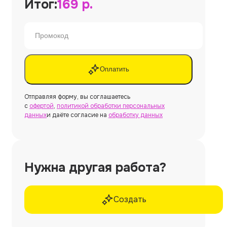
Итог:
169
р.
Оплатить
Отправляя форму, вы соглашаетесь
с
офертой
,
политикой обработки персональных
данных
и даёте согласие на
обработку данных
Нужна другая работа?
Создать