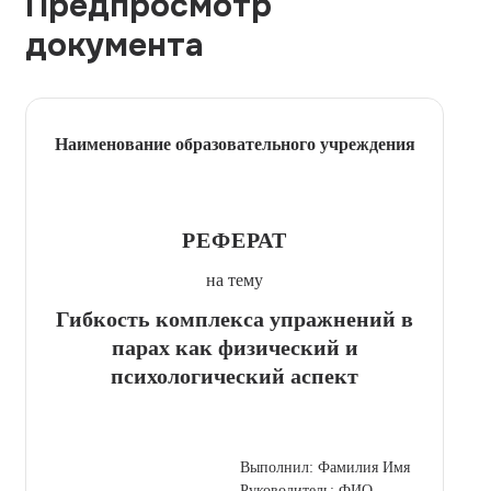
Предпросмотр
документа
Наименование образовательного учреждения
РЕФЕРАТ
на тему
Гибкость комплекса упражнений в
парах как физический и
психологический аспект
Выполнил: Фамилия Имя
Руководитель: ФИО