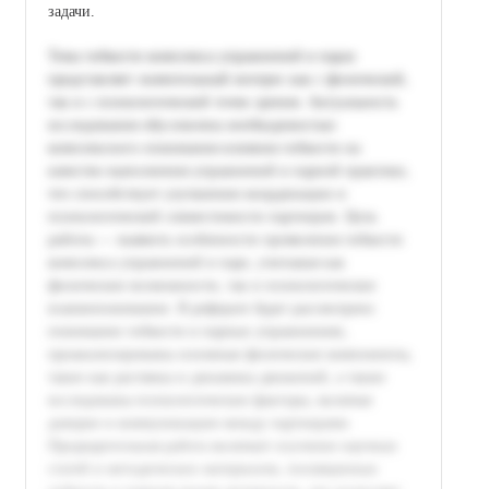
задачи.