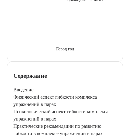
Город год
Содержание
Введение
Физический аспект гибкости комплекса
упражнений в парах
Психологический аспект гибкости комплекса
упражнений в парах
Практические рекомендации по развитию
гибкости в комплексе упражнений в парах