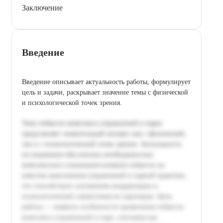
Заключение
Введение
Введение описывает актуальность работы, формулирует
цель и задачи, раскрывает значение темы с физической
и психологической точек зрения.