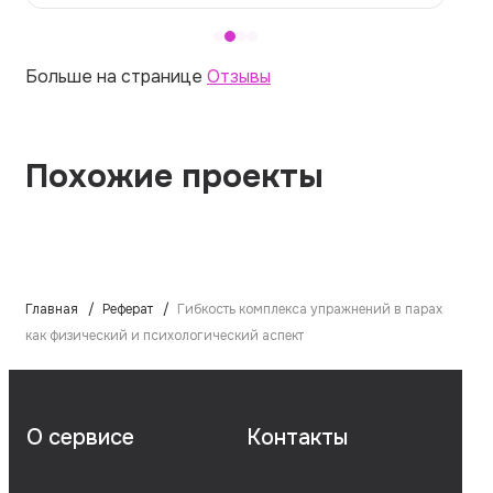
Больше на странице
Отзывы
Похожие проекты
Главная
Реферат
Гибкость комплекса упражнений в парах
как физический и психологический аспект
О сервисе
Контакты