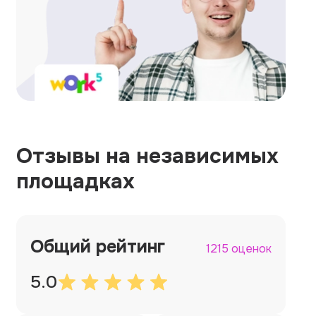
Отзывы на независимых
площадках
Общий рейтинг
1215 оценок
5.0