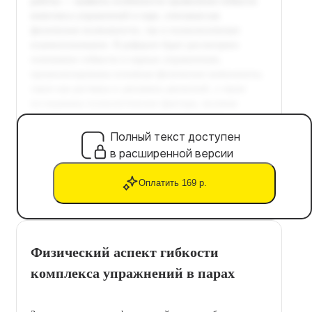
Полный текст доступен
в расширенной версии
Оплатить 169 р.
Физический аспект гибкости
комплекса упражнений в парах