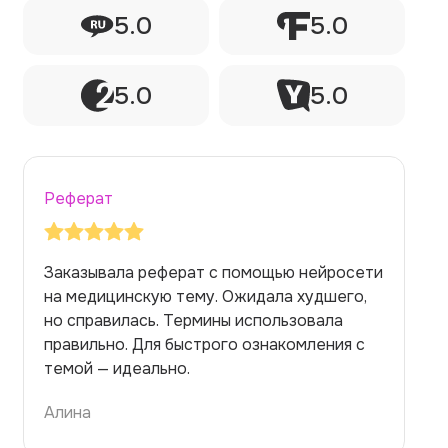
5.0
5.0
5.0
5.0
Реферат
Заказывала реферат с помощью нейросети
на медицинскую тему. Ожидала худшего,
но справилась. Термины использовала
правильно. Для быстрого ознакомления с
темой — идеально.
Алина