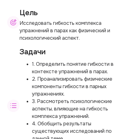
Цель
Исследовать гибкость комплекса
упражнений в парах как физический и
психологический аспект.
Задачи
1. Определить понятие гибкости в
контексте упражнений в парах.
2. Проанализировать физические
компоненты гибкости в парных
упражнениях.
3. Рассмотреть психологические
аспекты, влияющие на гибкость
комплекса упражнений.
4. Обобщить результаты
существующих исследований по
данной теме.