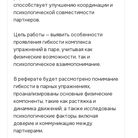
способствует улучшению координации и
психологической совместимости
партнеров.
Цель работы — выявить особенности
проявления гибкости комплекса
упражнений в паре, учитывая как
физические возможности, так и
психологическое взаимопонимание.
В реферате будет рассмотрено понимание
гибкости в парных упражнениях,
проанализированы основные физические
компоненты, такие как растяжка и
динамика движений, а также исследованы
психологические факторы, включая
доверие и коммуникацию между
партнерами.