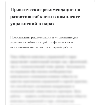
Практические рекомендации по
развитию гибкости в комплексе
упражнений в парах
Представлены рекомендации и упражнения для
улучшения гибкости с учётом физических и
психологических аспектов в парной работе.