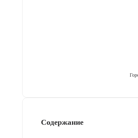
Гор
Содержание