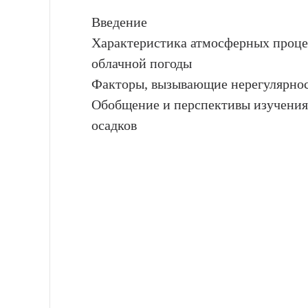
Введение
Характеристика атмосферных проце
облачной погоды
Факторы, вызывающие нерегулярнос
Обобщение и перспективы изучения
осадков