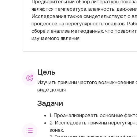
Предварительный обзор литературы показа
являются температура, влажность, движени
Исследования также свидетельствуют о вл
процессов на нерегулярность осадков. Ра
сбора и анализа метеоданных, что позволи
изучаемого явления.
Цель
Изучить причины частого возникновения 
виде дождя.
Задачи
1. Проанализировать основные факт
2. Исследовать причины нерегулярн
зонах.