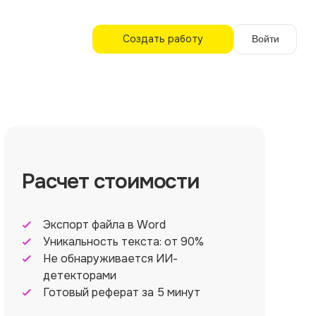
Создать работу
Войти
Расчет стоимости
Экспорт файла в Word
Уникальность текста: от 90%
Не обнаруживается ИИ-
детекторами
Готовый реферат за 5 минут