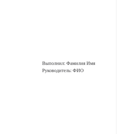
Выполнил: Фамилия Имя
Руководитель: ФИО