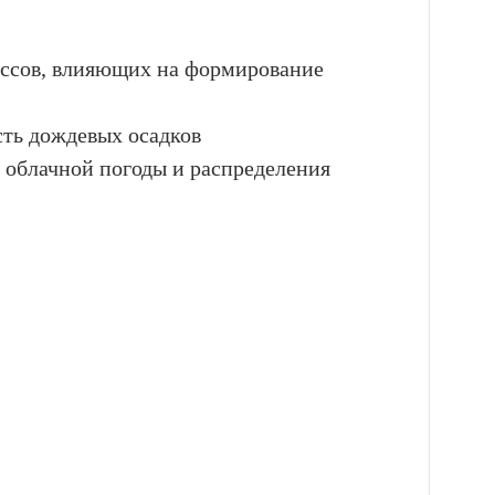
ссов, влияющих на формирование
ть дождевых осадков
 облачной погоды и распределения